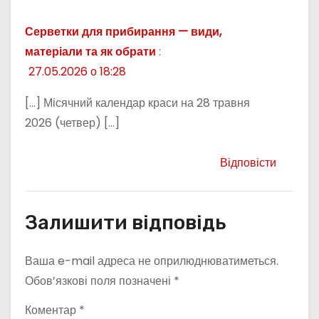
Серветки для прибирання — види,
матеріали та як обрати
:
27.05.2026 о 18:28
[…] Місячний календар краси на 28 травня
2026 (четвер) […]
Відповісти
Залишити відповідь
Ваша e-mail адреса не оприлюднюватиметься.
Обов’язкові поля позначені
*
Коментар
*