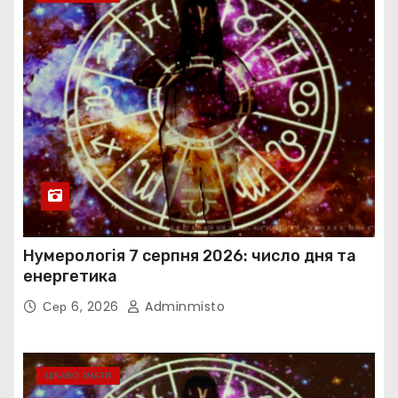
Нумерологія 7 серпня 2026: число дня та
енергетика
Сер 6, 2026
Adminmisto
ЦІКАВО ЗНАТИ