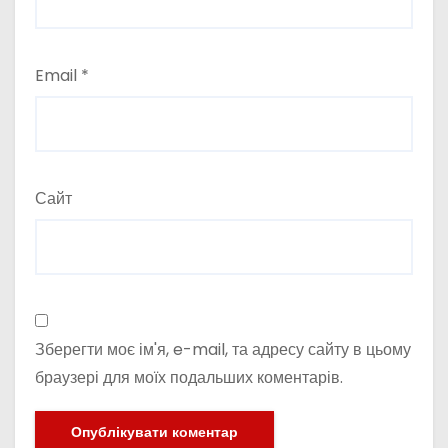
Email
*
Сайт
Зберегти моє ім'я, e-mail, та адресу сайту в цьому
браузері для моїх подальших коментарів.