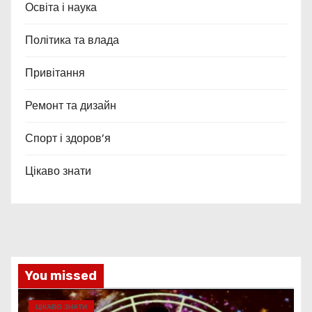
Освіта і наука
Політика та влада
Привітання
Ремонт та дизайн
Спорт і здоров’я
Цікаво знати
You missed
ЦІКАВО ЗНАТИ