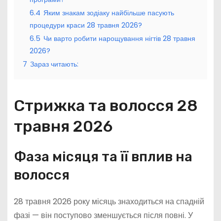
6.4
Яким знакам зодіаку найбільше пасують
процедури краси 28 травня 2026?
6.5
Чи варто робити нарощування нігтів 28 травня
2026?
7
Зараз читають:
Стрижка та волосся 28
травня 2026
Фаза місяця та її вплив на
волосся
28 травня 2026 року місяць знаходиться на спадній
фазі — він поступово зменшується після повні. У