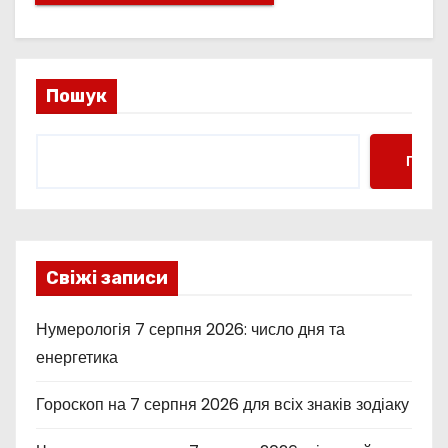
Пошук
Пошу
Свіжі записи
Нумерологія 7 серпня 2026: число дня та
енергетика
Гороскоп на 7 серпня 2026 для всіх знаків зодіаку