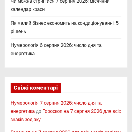
Чи можна стригтися 7 серпня 2026: місячний
календар краси
Як малий бізнес економить на кондиціонуванні: 5
рішень
Нумерологія 6 серпня 2026: число дня та
енергетика
Свіжі коментарі
Нумерологія 7 серпня 2026: число дня та
енергетика
до
Гороскоп на 7 серпня 2026 для всіх
знаків зодіаку