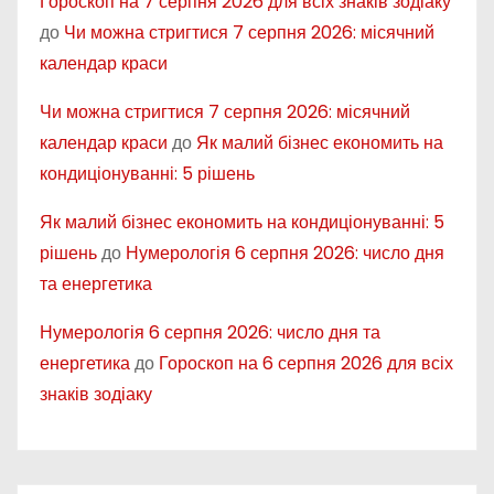
Гороскоп на 7 серпня 2026 для всіх знаків зодіаку
до
Чи можна стригтися 7 серпня 2026: місячний
календар краси
Чи можна стригтися 7 серпня 2026: місячний
календар краси
до
Як малий бізнес економить на
кондиціонуванні: 5 рішень
Як малий бізнес економить на кондиціонуванні: 5
рішень
до
Нумерологія 6 серпня 2026: число дня
та енергетика
Нумерологія 6 серпня 2026: число дня та
енергетика
до
Гороскоп на 6 серпня 2026 для всіх
знаків зодіаку