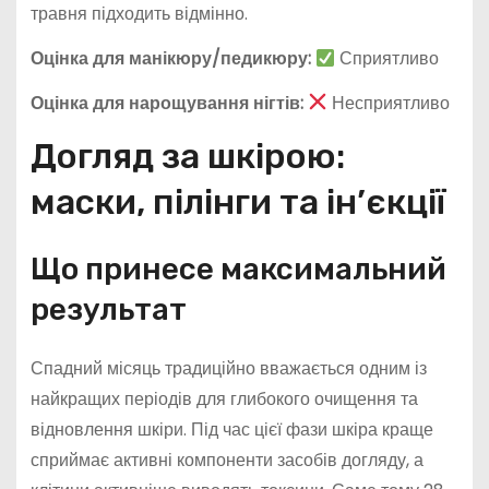
травня підходить відмінно.
Оцінка для манікюру/педикюру:
Сприятливо
Оцінка для нарощування нігтів:
Несприятливо
Догляд за шкірою:
маски, пілінги та ін’єкції
Що принесе максимальний
результат
Спадний місяць традиційно вважається одним із
найкращих періодів для глибокого очищення та
відновлення шкіри. Під час цієї фази шкіра краще
сприймає активні компоненти засобів догляду, а