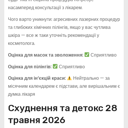
насамперед консультації з лікарем.
Чого варто уникнути: агресивних лазерних процедур
та глибоких хімічних пілінгів, якщо у вас чутлива
шкіра — все ж таки уточніть рекомендації у
косметолога.
Оцінка для масок та зволоження:
Сприятливо
Оцінка для пілінгів:
Сприятливо
Оцінка для ін’єкцій краси:
Нейтрально — за
місячним календарем є підстави, але вирішальним є
думка лікаря
Схуднення та детокс 28
травня 2026