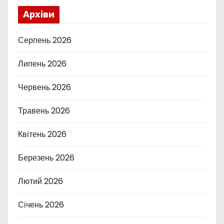
Архіви
Серпень 2026
Липень 2026
Червень 2026
Травень 2026
Квітень 2026
Березень 2026
Лютий 2026
Січень 2026