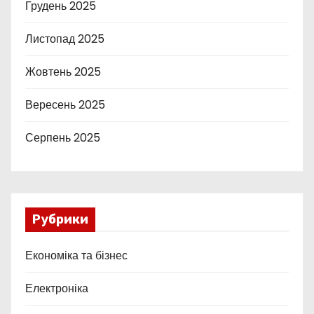
Грудень 2025
Листопад 2025
Жовтень 2025
Вересень 2025
Серпень 2025
Рубрики
Економіка та бізнес
Електроніка