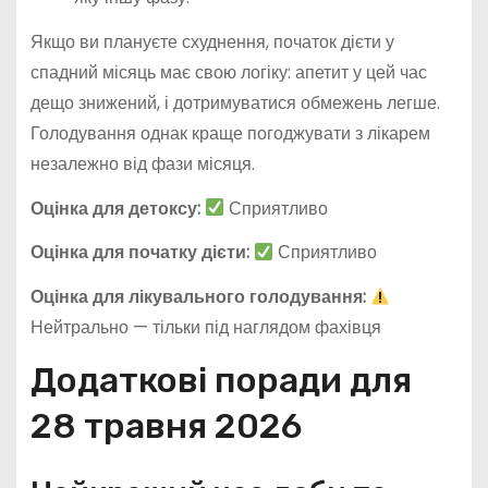
Якщо ви плануєте схуднення, початок дієти у
спадний місяць має свою логіку: апетит у цей час
дещо знижений, і дотримуватися обмежень легше.
Голодування однак краще погоджувати з лікарем
незалежно від фази місяця.
Оцінка для детоксу:
Сприятливо
Оцінка для початку дієти:
Сприятливо
Оцінка для лікувального голодування:
Нейтрально — тільки під наглядом фахівця
Додаткові поради для
28 травня 2026