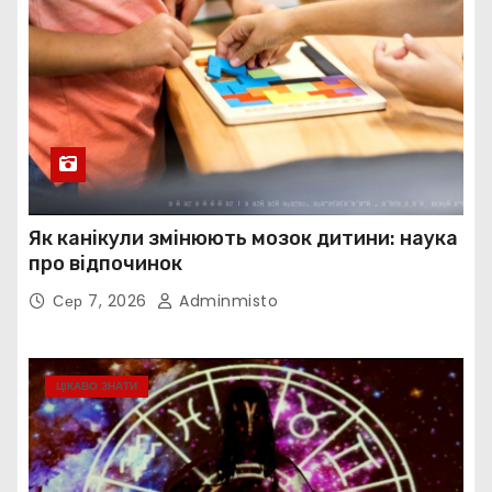
Як канікули змінюють мозок дитини: наука
про відпочинок
Сер 7, 2026
Adminmisto
ЦІКАВО ЗНАТИ