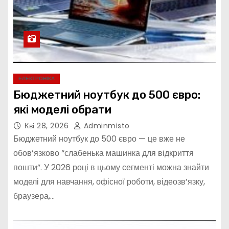
ЕЛЕКТРОНІКА
Бюджетний ноутбук до 500 євро:
які моделі обрати
Кві 28, 2026
Adminmisto
Бюджетний ноутбук до 500 євро — це вже не
обов’язково “слабенька машинка для відкриття
пошти”. У 2026 році в цьому сегменті можна знайти
моделі для навчання, офісної роботи, відеозв’язку,
браузера,…