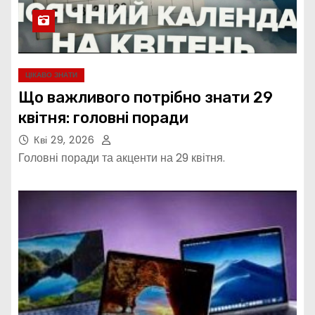
ЦІКАВО ЗНАТИ
Що важливого потрібно знати 29
квітня: головні поради
Кві 29, 2026
Головні поради та акценти на 29 квітня.