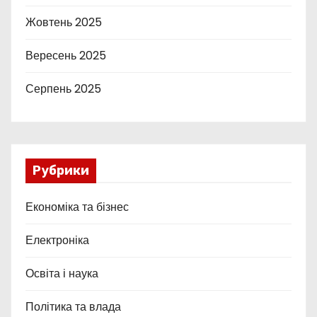
Жовтень 2025
Вересень 2025
Серпень 2025
Рубрики
Економіка та бізнес
Електроніка
Освіта і наука
Політика та влада