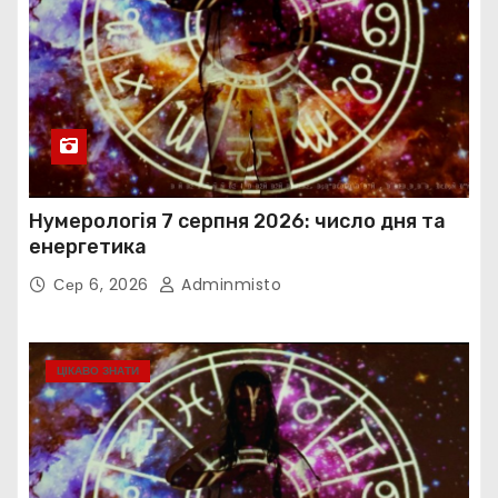
Нумерологія 7 серпня 2026: число дня та
енергетика
Сер 6, 2026
Adminmisto
ЦІКАВО ЗНАТИ