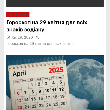
ЦІКАВО ЗНАТИ
Гороскоп на 29 квітня для всіх
знаків зодіаку
Кві 29, 2026
Гороскоп на 29 квітня для всіх знаків.