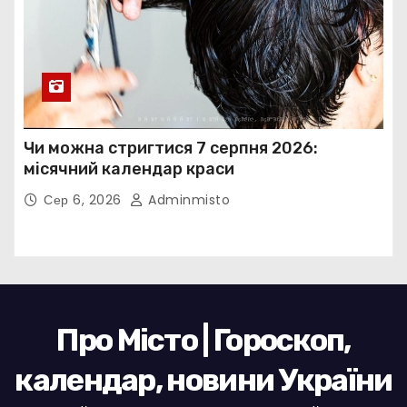
Чи можна стригтися 7 серпня 2026:
місячний календар краси
Сер 6, 2026
Adminmisto
Про Місто | Гороскоп,
календар, новини України