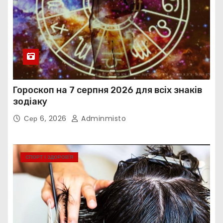
Гороскоп на 7 серпня 2026 для всіх знаків
зодіаку
Сер 6, 2026
Adminmisto
СПОРТ І ЗДОРОВ’Я