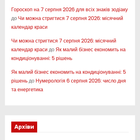
Гороскоп на 7 серпня 2026 для всіх знаків зодіаку
до
Чи можна стригтися 7 серпня 2026: місячний
календар краси
Чи можна стригтися 7 серпня 2026: місячний
календар краси
до
Як малий бізнес економить на
кондиціонуванні: 5 рішень
Як малий бізнес економить на кондиціонуванні: 5
рішень
до
Нумерологія 6 серпня 2026: число дня
та енергетика
Архіви