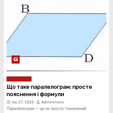
ОСВІТА І НАУКА
Що таке паралелограм: просте
пояснення і формули
Кві 27, 2026
Adminmisto
Паралелограм — це не просто “нахилений