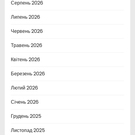
Серпень 2026
Липень 2026
Червень 2026
Травень 2026
Квітень 2026
Березень 2026
Лютий 2026
Січень 2026
Грудень 2025
Листопад 2025