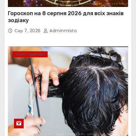
Гороскоп на 8 серпня 2026 для всіх знаків
зодіаку
Сер 7, 2026
Adminmisto
СПОРТ І ЗДОРОВ’Я