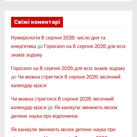
Свіжі коментарі
Нумерологія 8 серпня 2026: число дня та
енергетика
до
Гороскоп на 8 серпня 2026 для всіх
знаків зодіаку
Гороскоп на 8 серпня 2026 для всіх знаків зодіаку
до
Чи можна стригтися 8 серпня 2026: місячний
календар краси
Чи можна стригтися 8 серпня 2026: місячний
календар краси
до
Як канікули змінюють мозок
дитини: наука про відпочинок
Як канікули змінюють мозок дитини: наука про