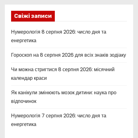
Свіжі записи
Нумерологія 8 серпня 2026: число дня та
енергетика
Гороскоп на 8 серпня 2026 для всіх знаків зодіаку
Чи можна стригтися 8 серпня 2026: місячний
календар краси
Як канікули змінюють мозок дитини: наука про
відпочинок
Нумерологія 7 серпня 2026: число дня та
енергетика