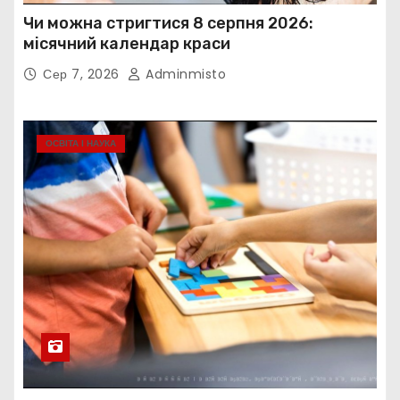
Чи можна стригтися 8 серпня 2026:
місячний календар краси
Сер 7, 2026
Adminmisto
ОСВІТА І НАУКА