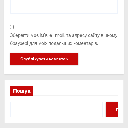
Зберегти моє ім'я, e-mail, та адресу сайту в цьому
браузері для моїх подальших коментарів.
Пошук
Пошу