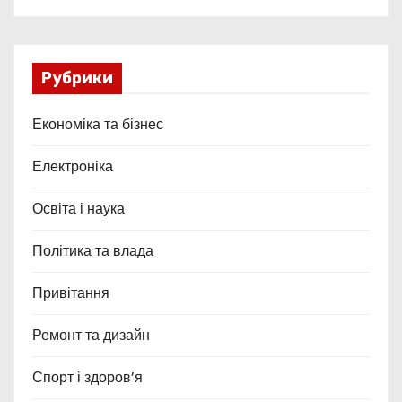
Рубрики
Економіка та бізнес
Електроніка
Освіта і наука
Політика та влада
Привітання
Ремонт та дизайн
Спорт і здоров’я