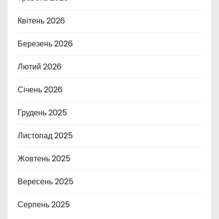
Квітень 2026
Березень 2026
Лютий 2026
Січень 2026
Грудень 2025
Листопад 2025
Жовтень 2025
Вересень 2025
Серпень 2025