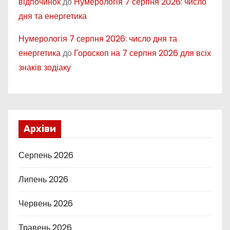
відпочинок
до
Нумерологія 7 серпня 2026: число
дня та енергетика
Нумерологія 7 серпня 2026: число дня та
енергетика
до
Гороскоп на 7 серпня 2026 для всіх
знаків зодіаку
Архіви
Серпень 2026
Липень 2026
Червень 2026
Травень 2026