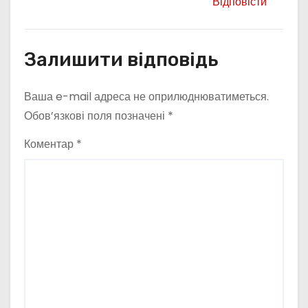
Відповісти
Залишити відповідь
Ваша e-mail адреса не оприлюднюватиметься.
Обов’язкові поля позначені
*
Коментар
*