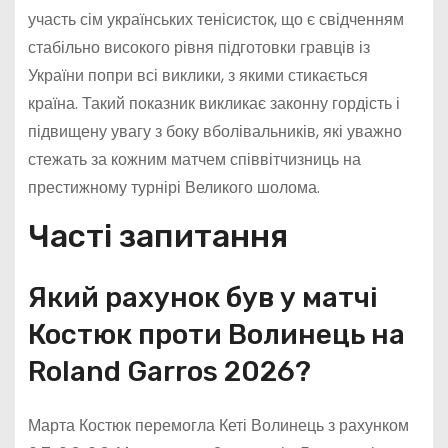
участь сім українських тенісисток, що є свідченням
стабільно високого рівня підготовки гравців із
України попри всі виклики, з якими стикається
країна. Такий показник викликає законну гордість і
підвищену увагу з боку вболівальників, які уважно
стежать за кожним матчем співвітчизниць на
престижному турнірі Великого шолома.
Часті запитання
Який рахунок був у матчі
Костюк проти Волинець на
Roland Garros 2026?
Марта Костюк перемогла Кеті Волинець з рахунком