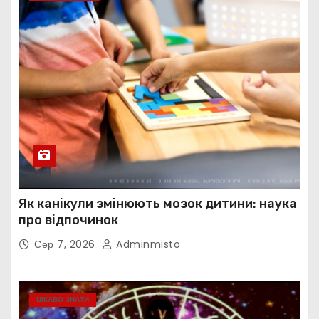
Як канікули змінюють мозок дитини: наука
про відпочинок
Сер 7, 2026
Adminmisto
ЦІКАВО ЗНАТИ