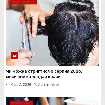
СПОРТ І ЗДОРОВ’Я
Чи можна стригтися 8 серпня 2026:
місячний календар краси
Сер 7, 2026
Adminmisto
ОСВІТА І НАУКА