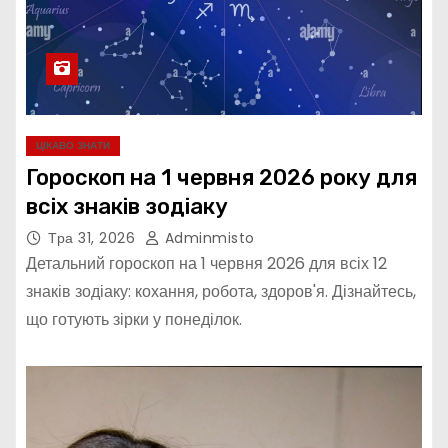
ЦІКАВО ЗНАТИ
Гороскоп на 1 червня 2026 року для
всіх знаків зодіаку
Тра 31, 2026
Adminmisto
Детальний гороскоп на 1 червня 2026 для всіх 12
знаків зодіаку: кохання, робота, здоров'я. Дізнайтесь,
що готують зірки у понеділок.