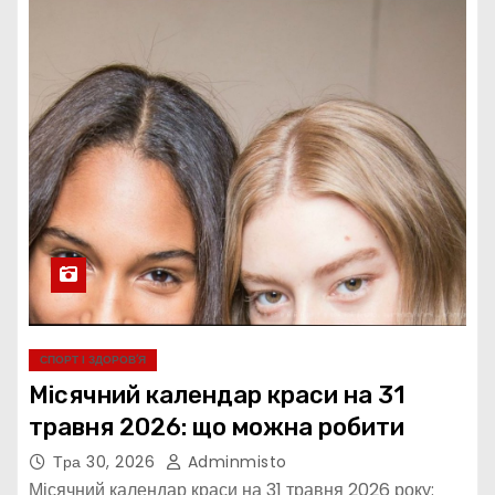
СПОРТ І ЗДОРОВ’Я
Місячний календар краси на 31
травня 2026: що можна робити
Тра 30, 2026
Adminmisto
Місячний календар краси на 31 травня 2026 року: