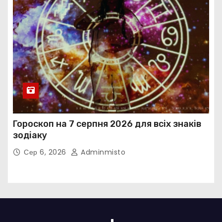
Гороскоп на 7 серпня 2026 для всіх знаків
зодіаку
Сер 6, 2026
Adminmisto