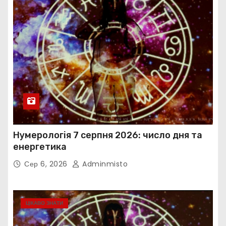
Нумерологія 7 серпня 2026: число дня та
енергетика
Сер 6, 2026
Adminmisto
ЦІКАВО ЗНАТИ