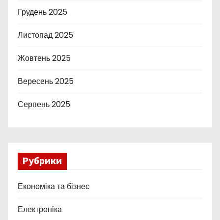
Грудень 2025
Листопад 2025
Жовтень 2025
Вересень 2025
Серпень 2025
Рубрики
Економіка та бізнес
Електроніка