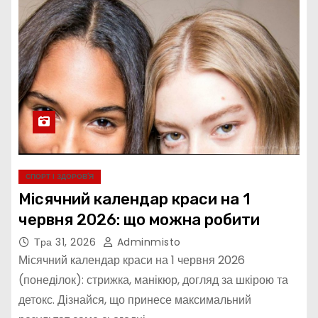
СПОРТ І ЗДОРОВ’Я
Місячний календар краси на 1
червня 2026: що можна робити
Тра 31, 2026
Adminmisto
Місячний календар краси на 1 червня 2026
(понеділок): стрижка, манікюр, догляд за шкірою та
детокс. Дізнайся, що принесе максимальний