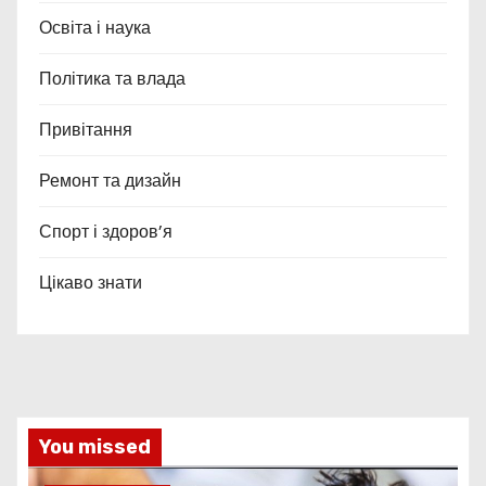
Освіта і наука
Політика та влада
Привітання
Ремонт та дизайн
Спорт і здоров’я
Цікаво знати
You missed