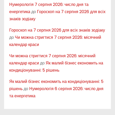
Нумерологія 7 серпня 2026: число дня та
енергетика
до
Гороскоп на 7 серпня 2026 для всіх
знаків зодіаку
Гороскоп на 7 серпня 2026 для всіх знаків зодіаку
до
Чи можна стригтися 7 серпня 2026: місячний
календар краси
Чи можна стригтися 7 серпня 2026: місячний
календар краси
до
Як малий бізнес економить на
кондиціонуванні: 5 рішень
Як малий бізнес економить на кондиціонуванні: 5
рішень
до
Нумерологія 6 серпня 2026: число дня
та енергетика