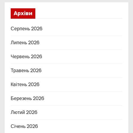
Архіви
Серпень 2026
Липень 2026
Червень 2026
Травень 2026
Квітень 2026
Березень 2026
Лютий 2026
Січень 2026