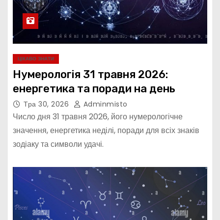
ЦІКАВО ЗНАТИ
Нумерологія 31 травня 2026:
енергетика та поради на день
Тра 30, 2026
Adminmisto
Число дня 31 травня 2026, його нумерологічне
значення, енергетика неділі, поради для всіх знаків
зодіаку та символи удачі.