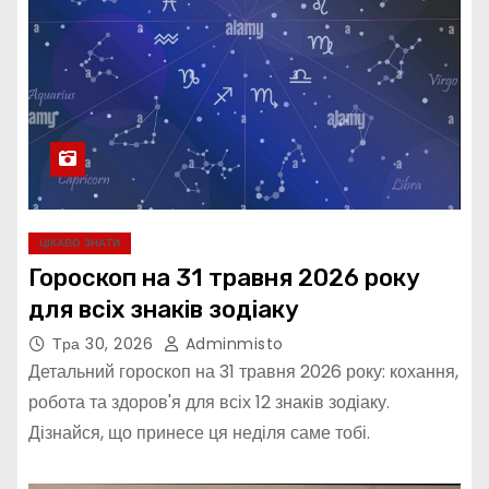
ЦІКАВО ЗНАТИ
Гороскоп на 31 травня 2026 року
для всіх знаків зодіаку
Тра 30, 2026
Adminmisto
Детальний гороскоп на 31 травня 2026 року: кохання,
робота та здоров'я для всіх 12 знаків зодіаку.
Дізнайся, що принесе ця неділя саме тобі.