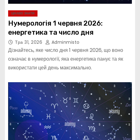
ЦІКАВО ЗНАТИ
Нумерологія 1 червня 2026:
енергетика та число дня
Тра 31, 2026
Adminmisto
Дізнайтесь, яке число дня 1 червня 2026, що воно
означає в нумерології, яка енергетика панує та як
використати цей день максимально.