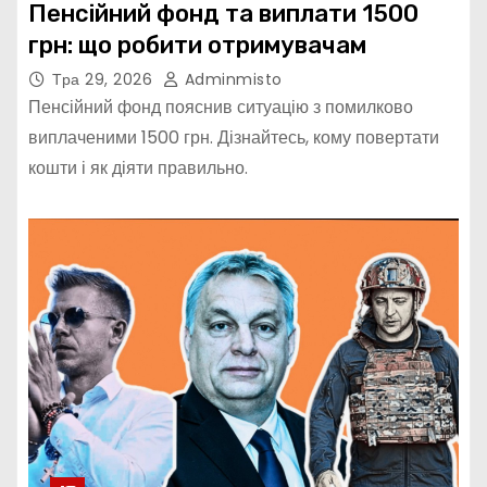
Пенсійний фонд та виплати 1500
грн: що робити отримувачам
Тра 29, 2026
Adminmisto
Пенсійний фонд пояснив ситуацію з помилково
виплаченими 1500 грн. Дізнайтесь, кому повертати
кошти і як діяти правильно.