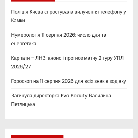
Поліція Києва спростувала вилучення телефону у
Камки
Нумерологія 11 серпня 2026: число дня та
енергетика
Карпати – ЛНЗ: анонс і прогноз матчу 2 туру УПЛ
2026/27
Гороскоп на 11 серпня 2026 для всіх знаків зодіаку
Загинула директорка Eva Beauty Василина
Петлицька