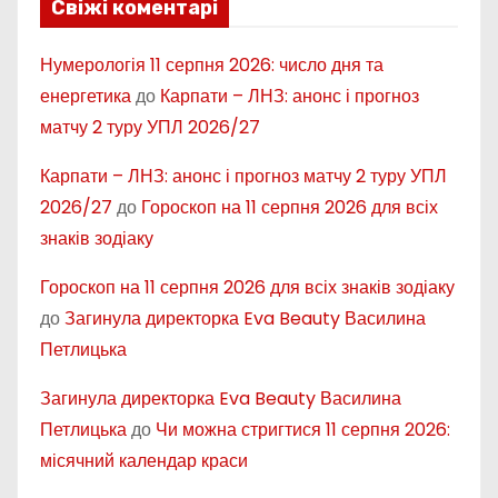
Свіжі коментарі
Нумерологія 11 серпня 2026: число дня та
енергетика
до
Карпати – ЛНЗ: анонс і прогноз
матчу 2 туру УПЛ 2026/27
Карпати – ЛНЗ: анонс і прогноз матчу 2 туру УПЛ
2026/27
до
Гороскоп на 11 серпня 2026 для всіх
знаків зодіаку
Гороскоп на 11 серпня 2026 для всіх знаків зодіаку
до
Загинула директорка Eva Beauty Василина
Петлицька
Загинула директорка Eva Beauty Василина
Петлицька
до
Чи можна стригтися 11 серпня 2026:
місячний календар краси