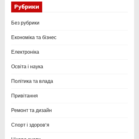
Рубрики
Без рубрики
Економіка та бізнес
Електроніка
Освіта і наука
Політика та влада
Привітання
Ремонт та дизайн
Спорт і здоров’я