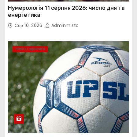
Нумерологія 11 серпня 2026: число дня та
енергетика
Сер 10, 2026
Adminmisto
СПОРТ І ЗДОРОВ’Я