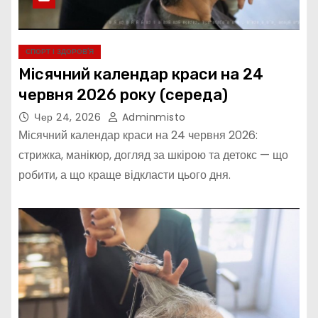
СПОРТ І ЗДОРОВ’Я
Місячний календар краси на 24
червня 2026 року (середа)
Чер 24, 2026
Adminmisto
Місячний календар краси на 24 червня 2026:
стрижка, манікюр, догляд за шкірою та детокс — що
робити, а що краще відкласти цього дня.