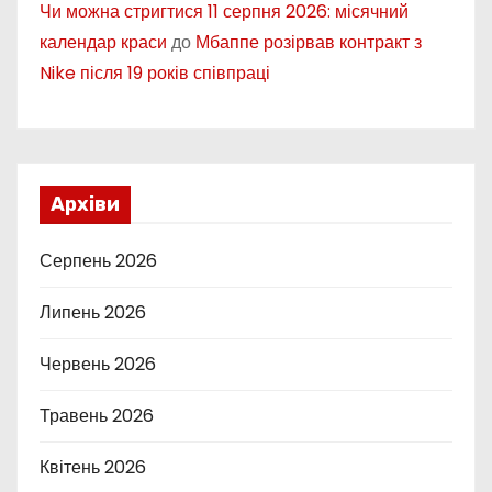
Чи можна стригтися 11 серпня 2026: місячний
календар краси
до
Мбаппе розірвав контракт з
Nike після 19 років співпраці
Архіви
Серпень 2026
Липень 2026
Червень 2026
Травень 2026
Квітень 2026