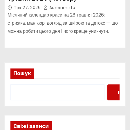
Тра 27, 2026
Adminmisto
Місячний календар краси на 28 травня 2026:
стрижка, манікюр, догляд за шкірою та детокс — що
можна робити цього дня і чого краще уникнути.
Пошук
Пошу
Свіжі записи