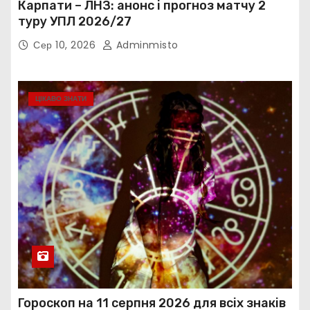
Карпати – ЛНЗ: анонс і прогноз матчу 2
туру УПЛ 2026/27
Сер 10, 2026
Adminmisto
ЦІКАВО ЗНАТИ
Гороскоп на 11 серпня 2026 для всіх знаків