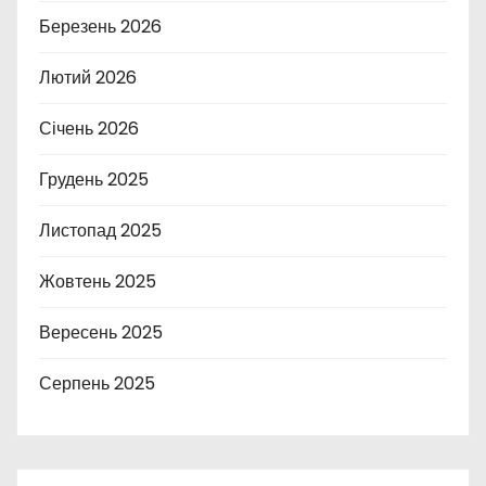
Березень 2026
Лютий 2026
Січень 2026
Грудень 2025
Листопад 2025
Жовтень 2025
Вересень 2025
Серпень 2025