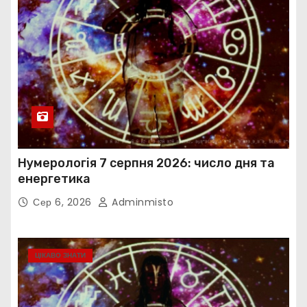
Нумерологія 7 серпня 2026: число дня та
енергетика
Сер 6, 2026
Adminmisto
ЦІКАВО ЗНАТИ