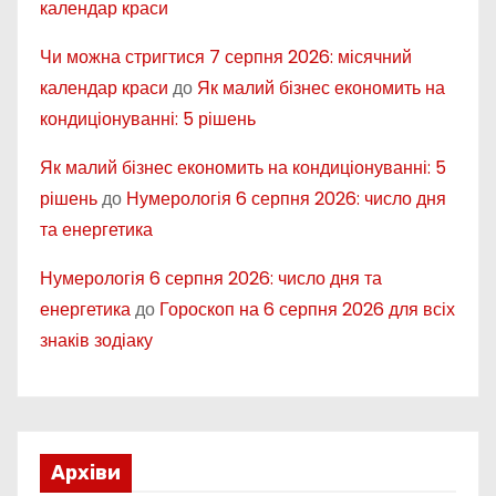
календар краси
Чи можна стригтися 7 серпня 2026: місячний
календар краси
до
Як малий бізнес економить на
кондиціонуванні: 5 рішень
Як малий бізнес економить на кондиціонуванні: 5
рішень
до
Нумерологія 6 серпня 2026: число дня
та енергетика
Нумерологія 6 серпня 2026: число дня та
енергетика
до
Гороскоп на 6 серпня 2026 для всіх
знаків зодіаку
Архіви