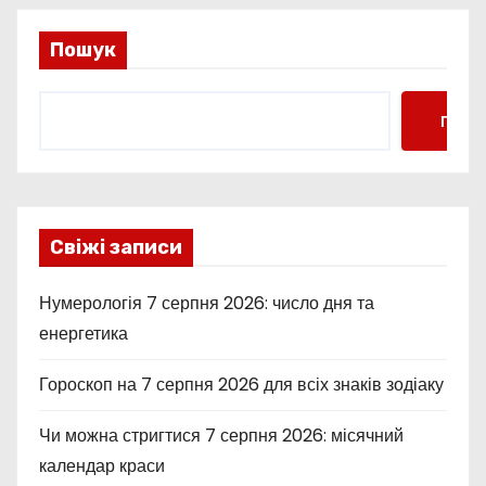
Пошук
Пошу
Свіжі записи
Нумерологія 7 серпня 2026: число дня та
енергетика
Гороскоп на 7 серпня 2026 для всіх знаків зодіаку
Чи можна стригтися 7 серпня 2026: місячний
календар краси