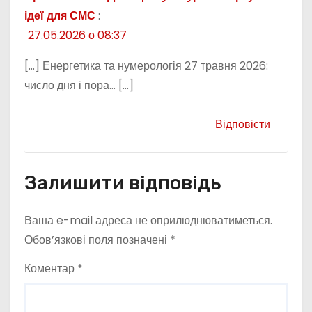
ідеї для СМС
:
27.05.2026 о 08:37
[…] Енергетика та нумерологія 27 травня 2026:
число дня і пора… […]
Відповісти
Залишити відповідь
Ваша e-mail адреса не оприлюднюватиметься.
Обов’язкові поля позначені
*
Коментар
*