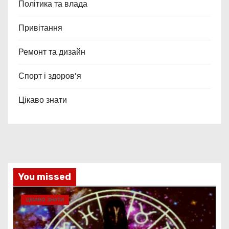
Політика та влада
Привітання
Ремонт та дизайн
Спорт і здоров’я
Цікаво знати
You missed
ЦІКАВО ЗНАТИ