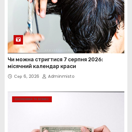
Чи можна стригтися 7 серпня 2026:
місячний календар краси
Сер 6, 2026
Adminmisto
ЕКОНОМІКА ТА БІЗНЕС