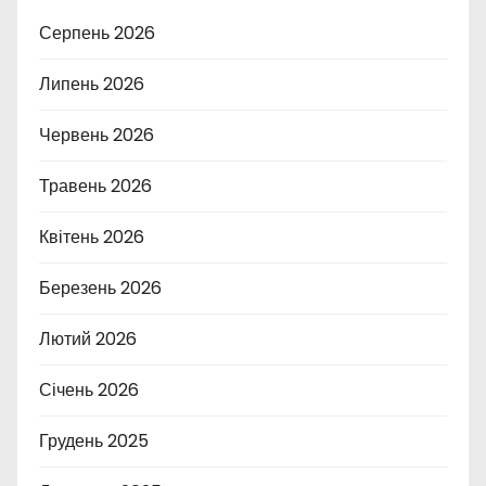
Серпень 2026
Липень 2026
Червень 2026
Травень 2026
Квітень 2026
Березень 2026
Лютий 2026
Січень 2026
Грудень 2025