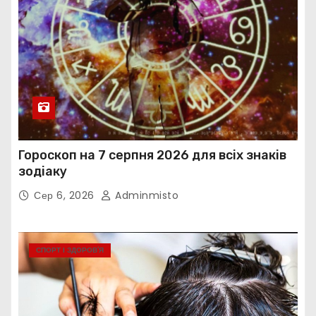
Гороскоп на 7 серпня 2026 для всіх знаків
зодіаку
Сер 6, 2026
Adminmisto
СПОРТ І ЗДОРОВ’Я