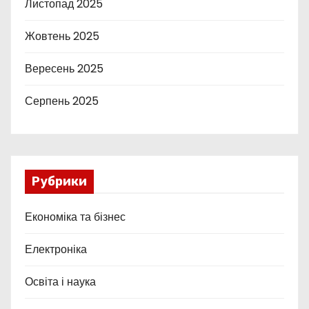
Листопад 2025
Жовтень 2025
Вересень 2025
Серпень 2025
Рубрики
Економіка та бізнес
Електроніка
Освіта і наука