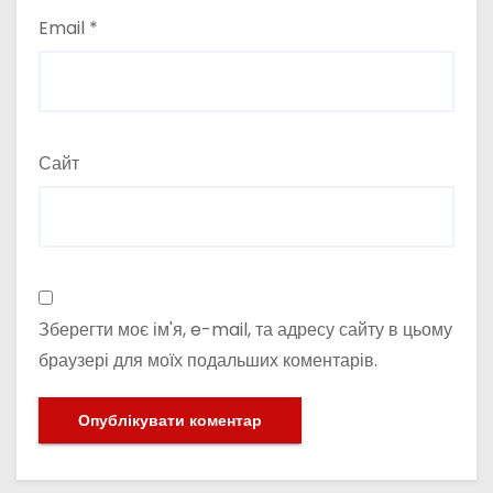
Email
*
Сайт
Зберегти моє ім'я, e-mail, та адресу сайту в цьому
браузері для моїх подальших коментарів.