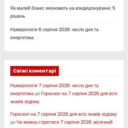
Як малий бізнес економить на кондиціонуванні: 5
рішень
Нумерологія 6 серпня 2026: число дня та
енергетика
Свіжі коментарі
Нумерологія 7 серпня 2026: число дня та
енергетика
до
Гороскоп на 7 серпня 2026 для всіх
знаків зодіаку
Гороскоп на 7 серпня 2026 для всіх знаків зодіаку
до
Чи можна стригтися 7 серпня 2026: місячний