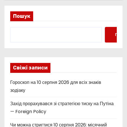
Пошук
Пошу
Свіжі записи
Гороскоп на 10 серпня 2026 для всіх знаків
зодіаку
Захід прорахувався зі стратегією тиску на Путіна
— Foreign Policy
Чи можна стригтися 10 серпня 2026: місячний