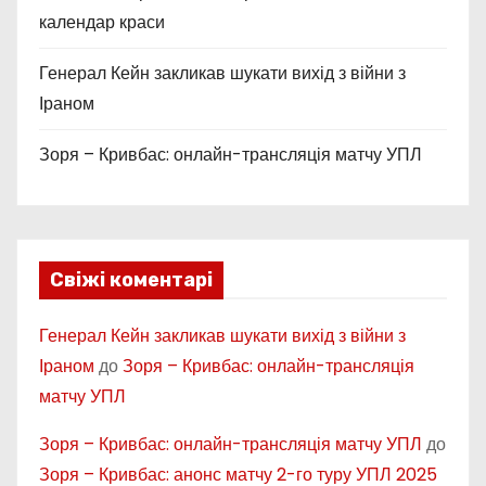
календар краси
Генерал Кейн закликав шукати вихід з війни з
Іраном
Зоря – Кривбас: онлайн-трансляція матчу УПЛ
Свіжі коментарі
Генерал Кейн закликав шукати вихід з війни з
Іраном
до
Зоря – Кривбас: онлайн-трансляція
матчу УПЛ
Зоря – Кривбас: онлайн-трансляція матчу УПЛ
до
Зоря – Кривбас: анонс матчу 2-го туру УПЛ 2025