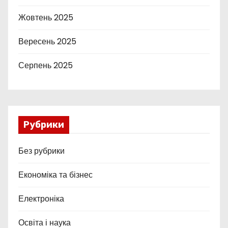
Жовтень 2025
Вересень 2025
Серпень 2025
Рубрики
Без рубрики
Економіка та бізнес
Електроніка
Освіта і наука