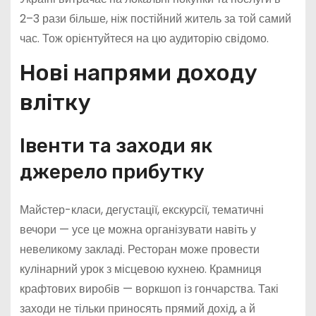
2–3 рази більше, ніж постійний житель за той самий
час. Тож орієнтуйтеся на цю аудиторію свідомо.
Нові напрями доходу
влітку
Івенти та заходи як
джерело прибутку
Майстер-класи, дегустації, екскурсії, тематичні
вечори — усе це можна організувати навіть у
невеликому закладі. Ресторан може провести
кулінарний урок з місцевою кухнею. Крамниця
крафтових виробів — воркшоп із гончарства. Такі
заходи не тільки приносять прямий дохід, а й