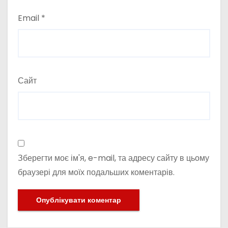
Email
*
Сайт
Зберегти моє ім'я, e-mail, та адресу сайту в цьому
браузері для моїх подальших коментарів.