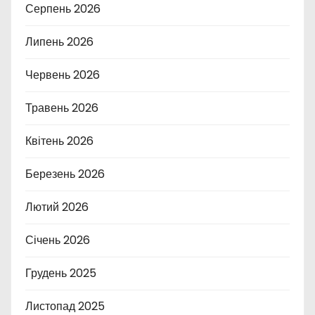
Серпень 2026
Липень 2026
Червень 2026
Травень 2026
Квітень 2026
Березень 2026
Лютий 2026
Січень 2026
Грудень 2025
Листопад 2025