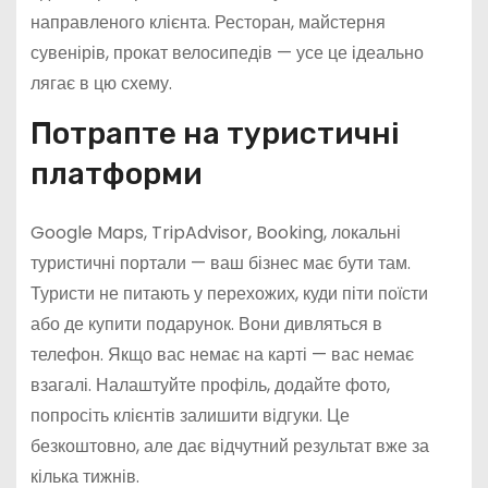
направленого клієнта. Ресторан, майстерня
сувенірів, прокат велосипедів — усе це ідеально
лягає в цю схему.
Потрапте на туристичні
платформи
Google Maps, TripAdvisor, Booking, локальні
туристичні портали — ваш бізнес має бути там.
Туристи не питають у перехожих, куди піти поїсти
або де купити подарунок. Вони дивляться в
телефон. Якщо вас немає на карті — вас немає
взагалі. Налаштуйте профіль, додайте фото,
попросіть клієнтів залишити відгуки. Це
безкоштовно, але дає відчутний результат вже за
кілька тижнів.