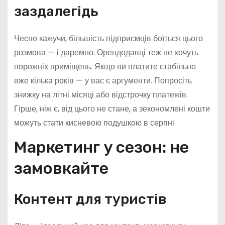
заздалегідь
Чесно кажучи, більшість підприємців боїться цього
розмова — і даремно. Орендодавці теж не хочуть
порожніх приміщень. Якщо ви платите стабільно
вже кілька років — у вас є аргументи. Попросіть
знижку на літні місяці або відстрочку платежів.
Гірше, ніж є, від цього не стане, а зекономлені кошти
можуть стати кисневою подушкою в серпні.
Маркетинг у сезон: не
замовкайте
Контент для туристів