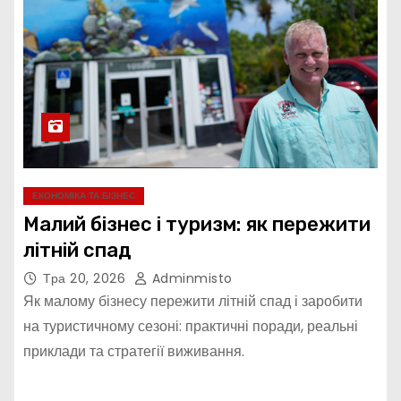
ЕКОНОМІКА ТА БІЗНЕС
Малий бізнес і туризм: як пережити
літній спад
Тра 20, 2026
Adminmisto
Як малому бізнесу пережити літній спад і заробити
на туристичному сезоні: практичні поради, реальні
приклади та стратегії виживання.