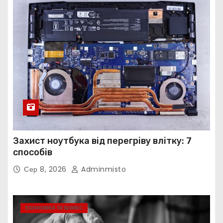
Захист ноутбука від перегріву влітку: 7
способів
Сер 8, 2026
Adminmisto
ЕКОНОМІКА ТА БІЗНЕС