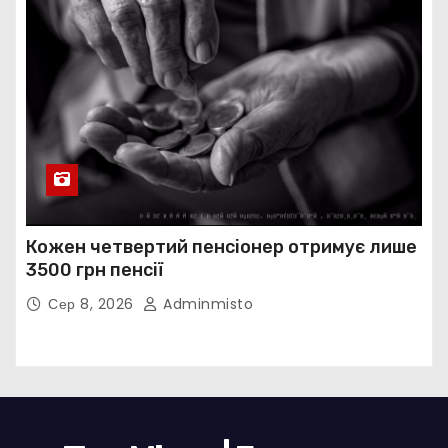
Кожен четвертий пенсіонер отримує лише
3500 грн пенсії
Сер 8, 2026
Adminmisto