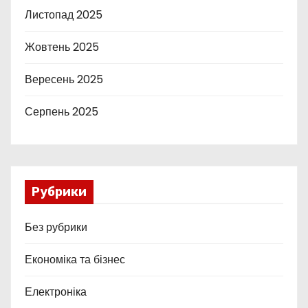
Листопад 2025
Жовтень 2025
Вересень 2025
Серпень 2025
Рубрики
Без рубрики
Економіка та бізнес
Електроніка