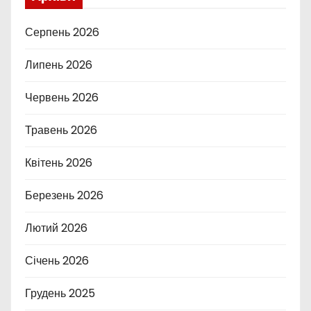
Серпень 2026
Липень 2026
Червень 2026
Травень 2026
Квітень 2026
Березень 2026
Лютий 2026
Січень 2026
Грудень 2025