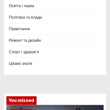
Освіта і наука
Політика та влада
Привітання
Ремонт та дизайн
Спорт і здоров’я
Цікаво знати
You missed