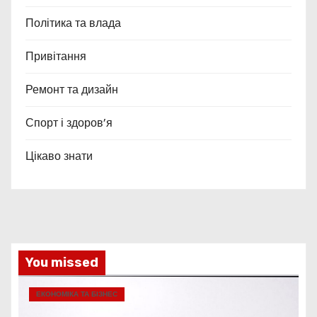
Політика та влада
Привітання
Ремонт та дизайн
Спорт і здоров’я
Цікаво знати
You missed
ЕКОНОМІКА ТА БІЗНЕС