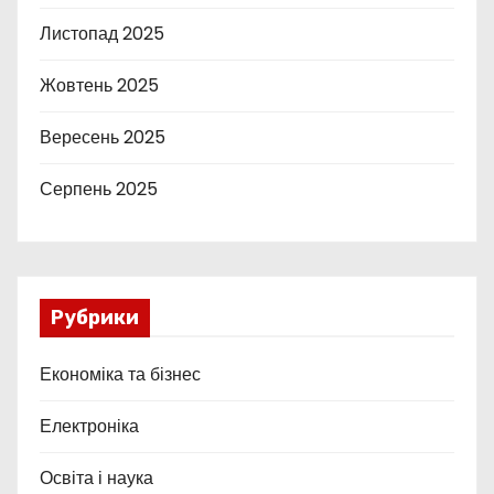
Листопад 2025
Жовтень 2025
Вересень 2025
Серпень 2025
Рубрики
Економіка та бізнес
Електроніка
Освіта і наука