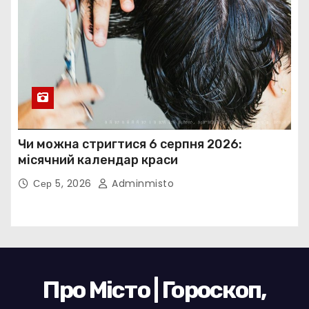
Чи можна стригтися 6 серпня 2026:
місячний календар краси
Сер 5, 2026
Adminmisto
Про Місто | Гороскоп,