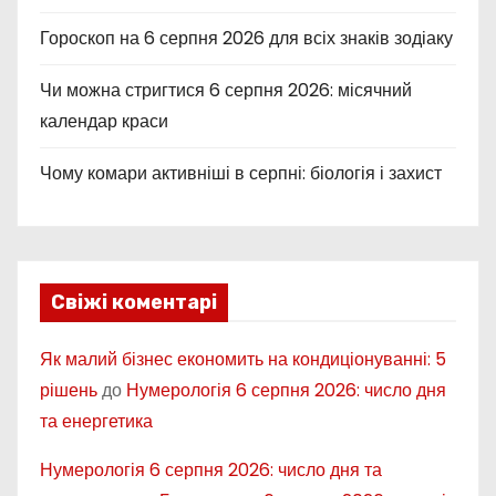
Гороскоп на 6 серпня 2026 для всіх знаків зодіаку
Чи можна стригтися 6 серпня 2026: місячний
календар краси
Чому комари активніші в серпні: біологія і захист
Свіжі коментарі
Як малий бізнес економить на кондиціонуванні: 5
рішень
до
Нумерологія 6 серпня 2026: число дня
та енергетика
Нумерологія 6 серпня 2026: число дня та