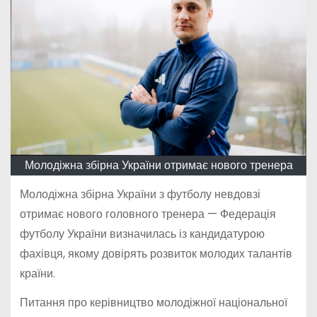
Молодіжна збірна України отримає нового тренера
Молодіжна збірна України з футболу невдовзі
отримає нового головного тренера — Федерація
футболу України визначилась із кандидатурою
фахівця, якому довірять розвиток молодих талантів
країни.
Питання про керівництво молодіжної національної