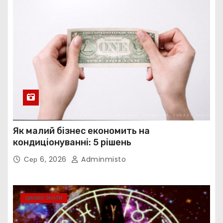
Як малий бізнес економить на
кондиціонуванні: 5 рішень
Сер 6, 2026
Adminmisto
ЦІКАВО ЗНАТИ