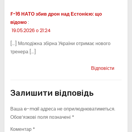
F-16 НАТО збив дрон над Естонією: що
відомо
:
19.05.2026 о 21:24
[…] Молодіжна збірна України отримає нового
тренера […]
Відповісти
Залишити відповідь
Ваша e-mail адреса не оприлюднюватиметься.
Обов’язкові поля позначені
*
Коментар
*