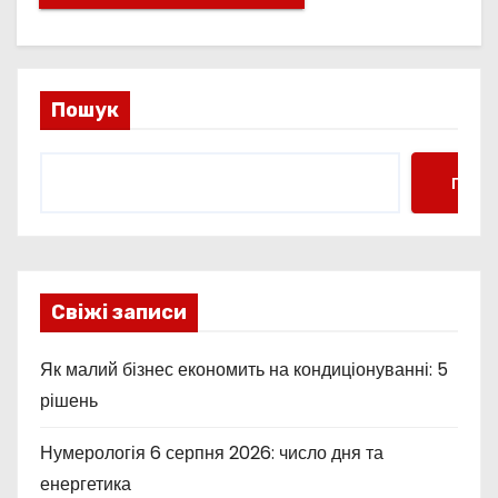
Пошук
Пошу
Свіжі записи
Як малий бізнес економить на кондиціонуванні: 5
рішень
Нумерологія 6 серпня 2026: число дня та
енергетика