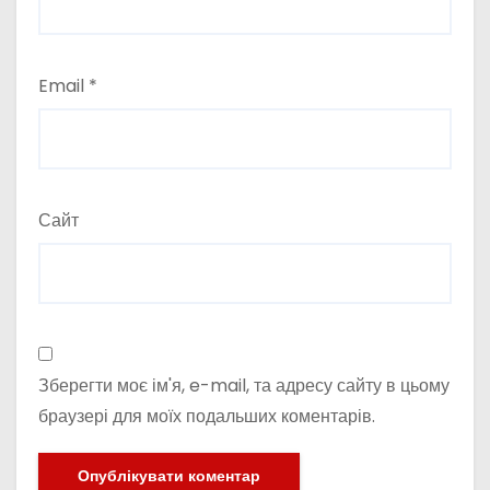
Email
*
Сайт
Зберегти моє ім'я, e-mail, та адресу сайту в цьому
браузері для моїх подальших коментарів.