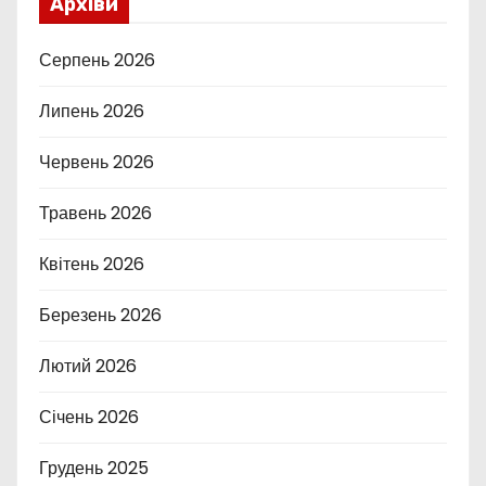
Архіви
Серпень 2026
Липень 2026
Червень 2026
Травень 2026
Квітень 2026
Березень 2026
Лютий 2026
Січень 2026
Грудень 2025