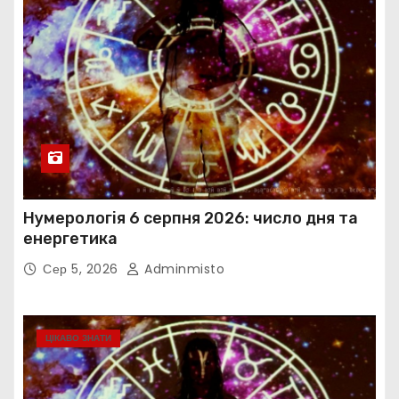
Нумерологія 6 серпня 2026: число дня та
енергетика
Сер 5, 2026
Adminmisto
ЦІКАВО ЗНАТИ