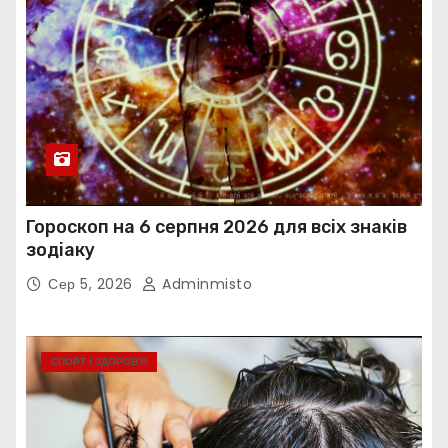
Гороскоп на 6 серпня 2026 для всіх знаків
зодіаку
Сер 5, 2026
Adminmisto
СПОРТ І ЗДОРОВ’Я