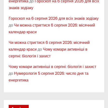
енергетика
до
Гороскоп на 6 серпня 2026 для всіх
знаків зодіаку
Гороскоп на 6 серпня 2026 для всіх знаків зодіаку
до
Чи можна стригтися 6 серпня 2026: місячний
календар краси
Чи можна стригтися 6 серпня 2026: місячний
календар краси
до
Чому комари активніші в
серпні: біологія і захист
Чому комари активніші в серпні: біологія і захист
до
Нумерологія 5 серпня 2026: число дня та
енергетика