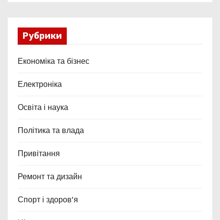
Рубрики
Економіка та бізнес
Електроніка
Освіта і наука
Політика та влада
Привітання
Ремонт та дизайн
Спорт і здоров’я