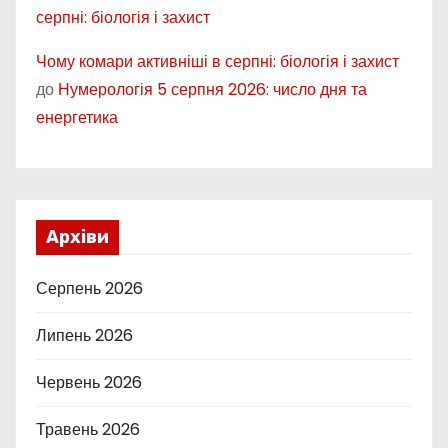
серпні: біологія і захист
Чому комари активніші в серпні: біологія і захист
до
Нумерологія 5 серпня 2026: число дня та
енергетика
Архіви
Серпень 2026
Липень 2026
Червень 2026
Травень 2026