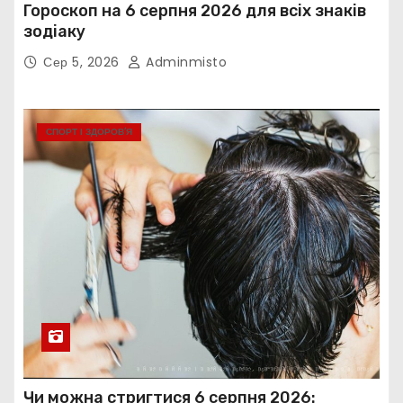
Гороскоп на 6 серпня 2026 для всіх знаків
зодіаку
Сер 5, 2026
Adminmisto
СПОРТ І ЗДОРОВ’Я
Чи можна стригтися 6 серпня 2026: