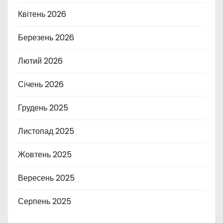
Квітень 2026
Березень 2026
Лютий 2026
Січень 2026
Грудень 2025
Листопад 2025
Жовтень 2025
Вересень 2025
Серпень 2025