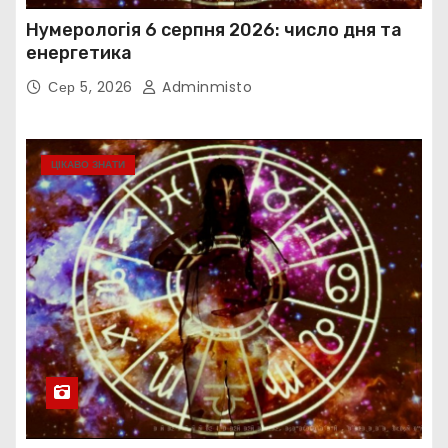
Нумерологія 6 серпня 2026: число дня та
енергетика
Сер 5, 2026
Adminmisto
ЦІКАВО ЗНАТИ