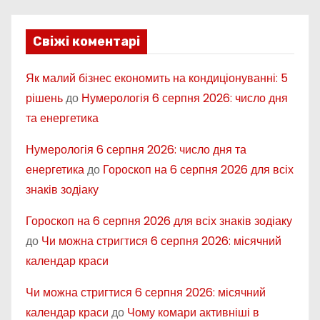
Свіжі коментарі
Як малий бізнес економить на кондиціонуванні: 5
рішень
до
Нумерологія 6 серпня 2026: число дня
та енергетика
Нумерологія 6 серпня 2026: число дня та
енергетика
до
Гороскоп на 6 серпня 2026 для всіх
знаків зодіаку
Гороскоп на 6 серпня 2026 для всіх знаків зодіаку
до
Чи можна стригтися 6 серпня 2026: місячний
календар краси
Чи можна стригтися 6 серпня 2026: місячний
календар краси
до
Чому комари активніші в