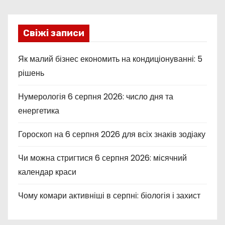
Свіжі записи
Як малий бізнес економить на кондиціонуванні: 5
рішень
Нумерологія 6 серпня 2026: число дня та
енергетика
Гороскоп на 6 серпня 2026 для всіх знаків зодіаку
Чи можна стригтися 6 серпня 2026: місячний
календар краси
Чому комари активніші в серпні: біологія і захист