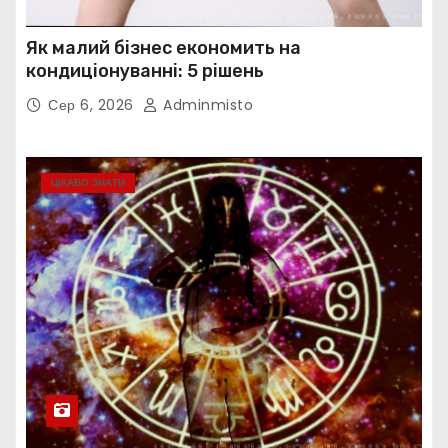
Як малий бізнес економить на
кондиціонуванні: 5 рішень
Сер 6, 2026
Adminmisto
ЦІКАВО ЗНАТИ