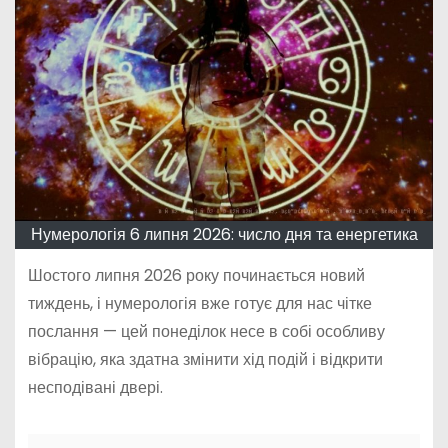
Нумерологія 6 липня 2026: число дня та енергетика
Шостого липня 2026 року починається новий
тиждень, і нумерологія вже готує для нас чітке
послання — цей понеділок несе в собі особливу
вібрацію, яка здатна змінити хід подій і відкрити
несподівані двері.