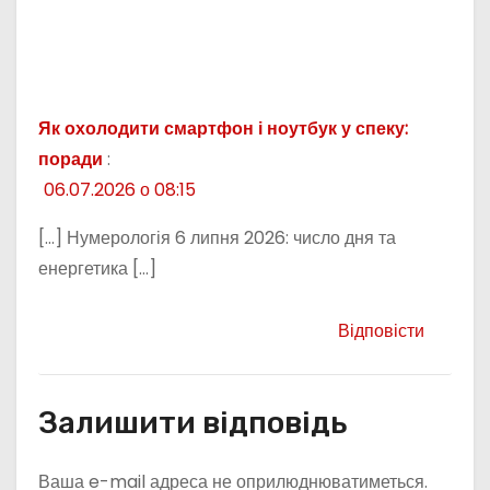
Як охолодити смартфон і ноутбук у спеку:
поради
:
06.07.2026 о 08:15
[…] Нумерологія 6 липня 2026: число дня та
енергетика […]
Відповісти
Залишити відповідь
Ваша e-mail адреса не оприлюднюватиметься.