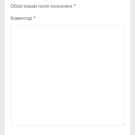
Обов’язкові поля позначені
*
Коментар
*