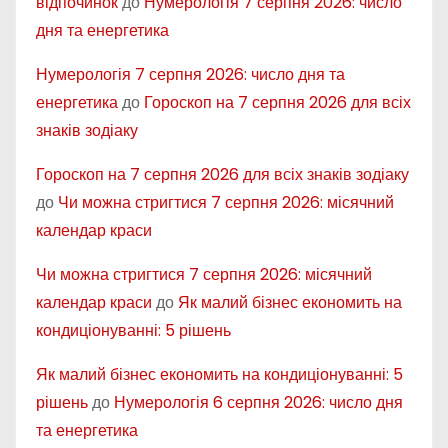
відпочинок
до
Нумерологія 7 серпня 2026: число
дня та енергетика
Нумерологія 7 серпня 2026: число дня та
енергетика
до
Гороскоп на 7 серпня 2026 для всіх
знаків зодіаку
Гороскоп на 7 серпня 2026 для всіх знаків зодіаку
до
Чи можна стригтися 7 серпня 2026: місячний
календар краси
Чи можна стригтися 7 серпня 2026: місячний
календар краси
до
Як малий бізнес економить на
кондиціонуванні: 5 рішень
Як малий бізнес економить на кондиціонуванні: 5
рішень
до
Нумерологія 6 серпня 2026: число дня
та енергетика