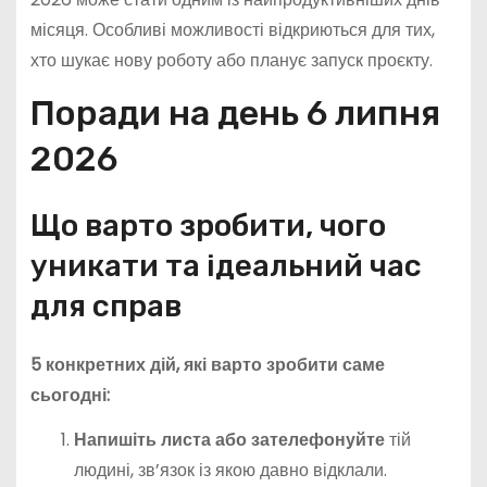
місяця. Особливі можливості відкриються для тих,
хто шукає нову роботу або планує запуск проєкту.
Поради на день 6 липня
2026
Що варто зробити, чого
уникати та ідеальний час
для справ
5 конкретних дій, які варто зробити саме
сьогодні:
Напишіть листа або зателефонуйте
тій
людині, зв’язок із якою давно відклали.