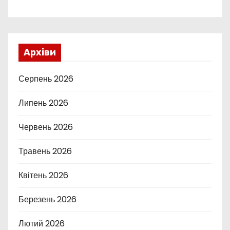
Архіви
Серпень 2026
Липень 2026
Червень 2026
Травень 2026
Квітень 2026
Березень 2026
Лютий 2026