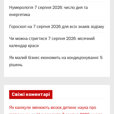
Нумерологія 7 серпня 2026: число дня та
енергетика
Гороскоп на 7 серпня 2026 для всіх знаків зодіаку
Чи можна стригтися 7 серпня 2026: місячний
календар краси
Як малий бізнес економить на кондиціонуванні: 5
рішень
Свіжі коментарі
Як канікули змінюють мозок дитини: наука про