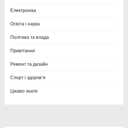
Електроніка
Освіта і наука
Політика та влада
Привітання
Ремонт та дизайн
Спорт і здоров’я
Цікаво знати