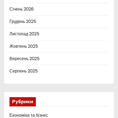
Січень 2026
Грудень 2025
Листопад 2025
Жовтень 2025
Вересень 2025
Серпень 2025
Рубрики
Економіка та бізнес