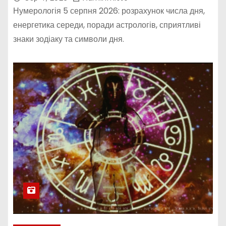
Нумерологія 5 серпня 2026: розрахунок числа дня,
енергетика середи, поради астрологів, сприятливі
знаки зодіаку та символи дня.