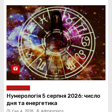
ЦІКАВО ЗНАТИ
Нумерологія 5 серпня 2026: число
дня та енергетика
Сер 4, 2026
Adminmisto