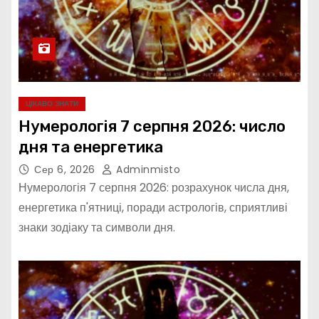
ЦІКАВО ЗНАТИ
Нумерологія 7 серпня 2026: число
дня та енергетика
Сер 6, 2026
Adminmisto
Нумерологія 7 серпня 2026: розрахунок числа дня,
енергетика п'ятниці, поради астрологів, сприятливі
знаки зодіаку та символи дня.