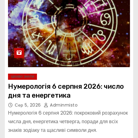
ЦІКАВО ЗНАТИ
Нумерологія 6 серпня 2026: число
дня та енергетика
Сер 5, 2026
Adminmisto
Нумерологія 6 серпня 2026: покроковий розрахунок
числа дня, енергетика четверга, поради для всіх
знаків зодіаку та щасливі символи дня.