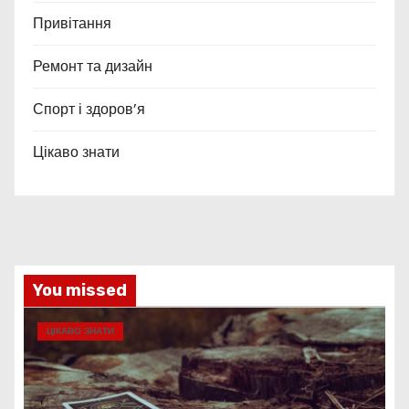
Привітання
Ремонт та дизайн
Спорт і здоров’я
Цікаво знати
You missed
ЦІКАВО ЗНАТИ