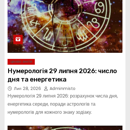
ЦІКАВО ЗНАТИ
Нумерологія 29 липня 2026: число
дня та енергетика
Лип 28, 2026
Adminmisto
Нумерологія 29 липня 2026: розрахунок числа дня,
енергетика середи, поради астрологів та
нумерологів для кожного знаку зодіаку.