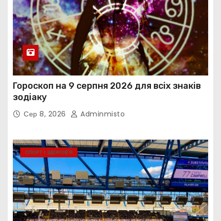
Гороскоп на 9 серпня 2026 для всіх знаків
зодіаку
Сер 8, 2026
Adminmisto
СПОРТ І ЗДОРОВ’Я