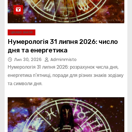
ЦІКАВО ЗНАТИ
Нумерологія 31 липня 2026: число
дня та енергетика
Лип 30, 2026
Adminmisto
Нумерологія 31 липня 2026: розрахунок числа дня,
енергетика п'ятниці, поради для різних знаків зодіаку
та символи дня.