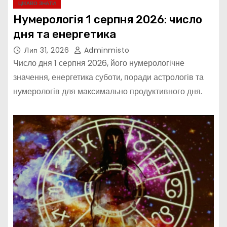
ЦІКАВО ЗНАТИ
Нумерологія 1 серпня 2026: число
дня та енергетика
Лип 31, 2026
Adminmisto
Число дня 1 серпня 2026, його нумерологічне
значення, енергетика суботи, поради астрологів та
нумерологів для максимально продуктивного дня.