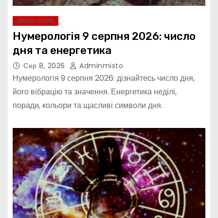
ЦІКАВО ЗНАТИ
Нумерологія 9 серпня 2026: число
дня та енергетика
Сер 8, 2026
Adminmisto
Нумерологія 9 серпня 2026: дізнайтесь число дня,
його вібрацію та значення. Енергетика неділі,
поради, кольори та щасливі символи дня.