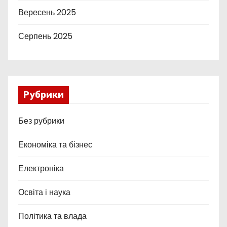
Вересень 2025
Серпень 2025
Рубрики
Без рубрики
Економіка та бізнес
Електроніка
Освіта і наука
Політика та влада