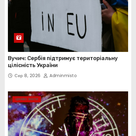
Вучич: Сербія підтримує територіальну
цілісність України
Сер 8, 2026
Adminmisto
ЦІКАВО ЗНАТИ