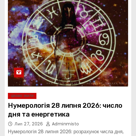
ЦІКАВО ЗНАТИ
Нумерологія 28 липня 2026: число
дня та енергетика
Лип 27, 2026
Adminmisto
Нумерологія 28 липня 2026: розрахунок числа дня,