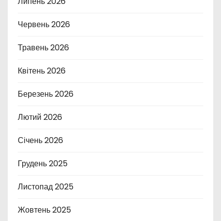
Липень 2026
Червень 2026
Травень 2026
Квітень 2026
Березень 2026
Лютий 2026
Січень 2026
Грудень 2025
Листопад 2025
Жовтень 2025