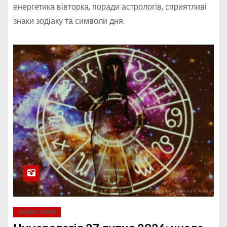
енергетика вівторка, поради астрологів, сприятливі
знаки зодіаку та символи дня.
ЦІКАВО ЗНАТИ