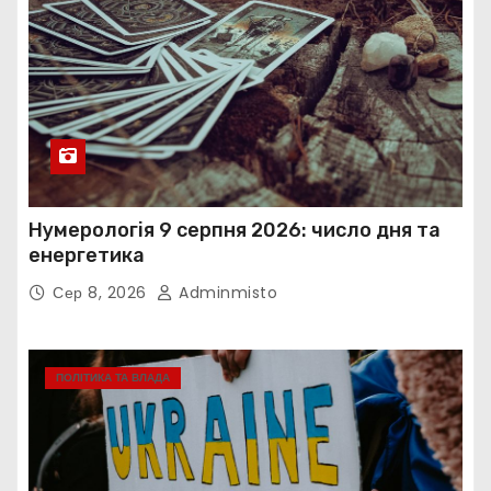
Нумерологія 9 серпня 2026: число дня та
енергетика
Сер 8, 2026
Adminmisto
ПОЛІТИКА ТА ВЛАДА