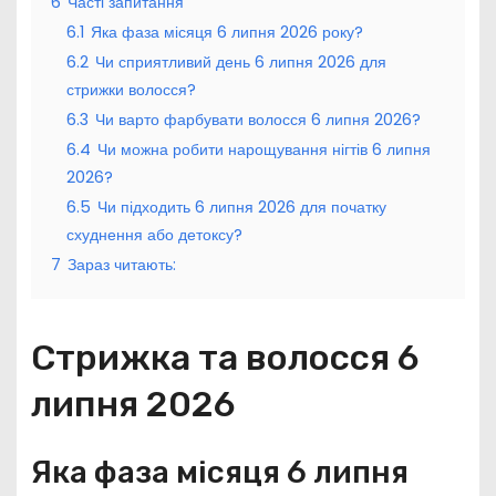
6
Часті запитання
6.1
Яка фаза місяця 6 липня 2026 року?
6.2
Чи сприятливий день 6 липня 2026 для
стрижки волосся?
6.3
Чи варто фарбувати волосся 6 липня 2026?
6.4
Чи можна робити нарощування нігтів 6 липня
2026?
6.5
Чи підходить 6 липня 2026 для початку
схуднення або детоксу?
7
Зараз читають:
Стрижка та волосся 6
липня 2026
Яка фаза місяця 6 липня