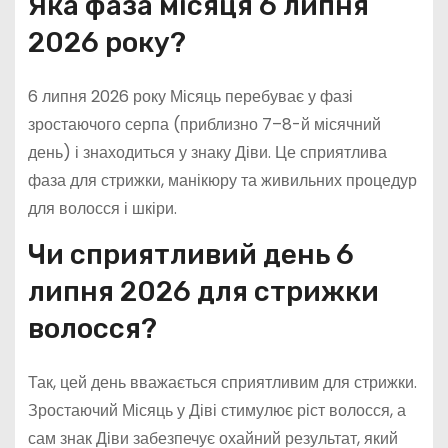
Яка фаза місяця 6 липня
2026 року?
6 липня 2026 року Місяць перебуває у фазі
зростаючого серпа (приблизно 7–8-й місячний
день) і знаходиться у знаку Діви. Це сприятлива
фаза для стрижки, манікюру та живильних процедур
для волосся і шкіри.
Чи сприятливий день 6
липня 2026 для стрижки
волосся?
Так, цей день вважається сприятливим для стрижки.
Зростаючий Місяць у Діві стимулює ріст волосся, а
сам знак Діви забезпечує охайний результат, який