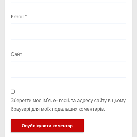
Email
*
Сайт
Зберегти моє ім'я, e-mail, та адресу сайту в цьому
браузері для моїх подальших коментарів.