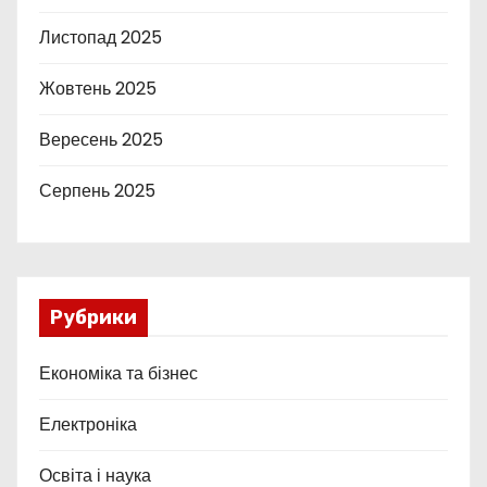
Листопад 2025
Жовтень 2025
Вересень 2025
Серпень 2025
Рубрики
Економіка та бізнес
Електроніка
Освіта і наука