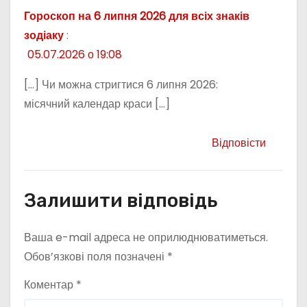
Гороскоп на 6 липня 2026 для всіх знаків
зодіаку
:
05.07.2026 о 19:08
[…] Чи можна стригтися 6 липня 2026:
місячний календар краси […]
Відповісти
Залишити відповідь
Ваша e-mail адреса не оприлюднюватиметься.
Обов’язкові поля позначені
*
Коментар
*