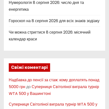
Нумерологія 8 серпня 2026: число дня та
енергетика
Гороскоп на 8 серпня 2026 для всіх знаків зодіаку
Чи можна стригтися 8 серпня 2026: місячний
календар краси
Свіжі коментарі
Надбавка до пенсії за стаж: кому доплатять понад
5000 грн
до
Суперниця Світоліної виграла турнір
WTA 500 у Вашингтоні
Суперниця Світоліної виграла турнір WTA 500 у