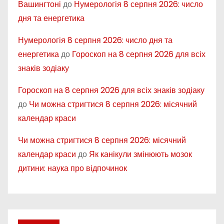
Вашингтоні
до
Нумерологія 8 серпня 2026: число
дня та енергетика
Нумерологія 8 серпня 2026: число дня та
енергетика
до
Гороскоп на 8 серпня 2026 для всіх
знаків зодіаку
Гороскоп на 8 серпня 2026 для всіх знаків зодіаку
до
Чи можна стригтися 8 серпня 2026: місячний
календар краси
Чи можна стригтися 8 серпня 2026: місячний
календар краси
до
Як канікули змінюють мозок
дитини: наука про відпочинок