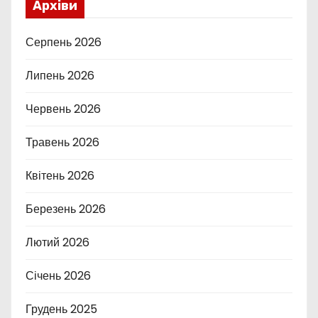
Архіви
Серпень 2026
Липень 2026
Червень 2026
Травень 2026
Квітень 2026
Березень 2026
Лютий 2026
Січень 2026
Грудень 2025