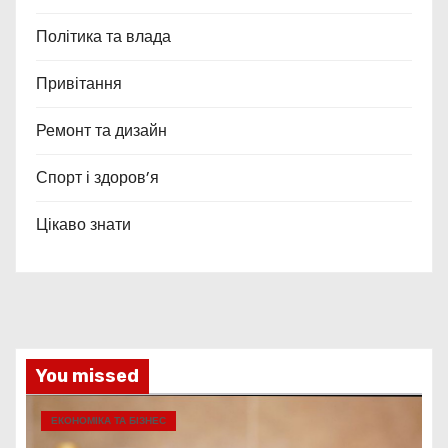
Політика та влада
Привітання
Ремонт та дизайн
Спорт і здоров’я
Цікаво знати
You missed
ЕКОНОМІКА ТА БІЗНЕС