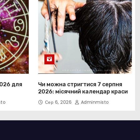
2026 для
Чи можна стригтися 7 серпня
2026: місячний календар краси
to
Сер 6, 2026
Adminmisto