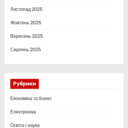
Листопад 2025
Жовтень 2025
Вересень 2025
Серпень 2025
Рубрики
Економіка та бізнес
Електроніка
Освіта і наука