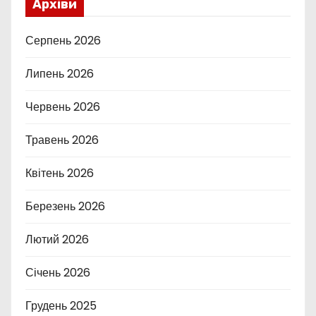
Архіви
Серпень 2026
Липень 2026
Червень 2026
Травень 2026
Квітень 2026
Березень 2026
Лютий 2026
Січень 2026
Грудень 2025