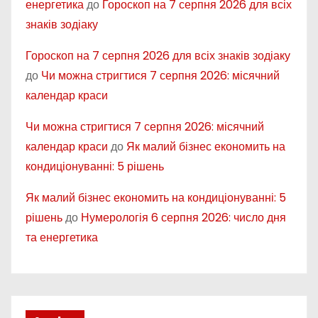
енергетика
до
Гороскоп на 7 серпня 2026 для всіх
знаків зодіаку
Гороскоп на 7 серпня 2026 для всіх знаків зодіаку
до
Чи можна стригтися 7 серпня 2026: місячний
календар краси
Чи можна стригтися 7 серпня 2026: місячний
календар краси
до
Як малий бізнес економить на
кондиціонуванні: 5 рішень
Як малий бізнес економить на кондиціонуванні: 5
рішень
до
Нумерологія 6 серпня 2026: число дня
та енергетика