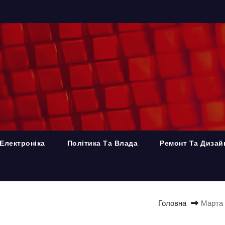
Електроніка
Політика Та Влада
Ремонт Та Дизай
Головна
Марта 