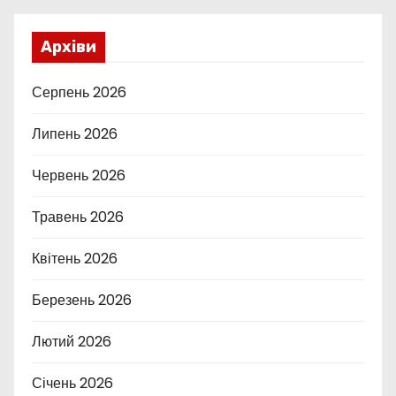
Архіви
Серпень 2026
Липень 2026
Червень 2026
Травень 2026
Квітень 2026
Березень 2026
Лютий 2026
Січень 2026