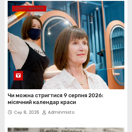
СПОРТ І ЗДОРОВ’Я
Чи можна стригтися 9 серпня 2026:
місячний календар краси
Сер 8, 2026
Adminmisto