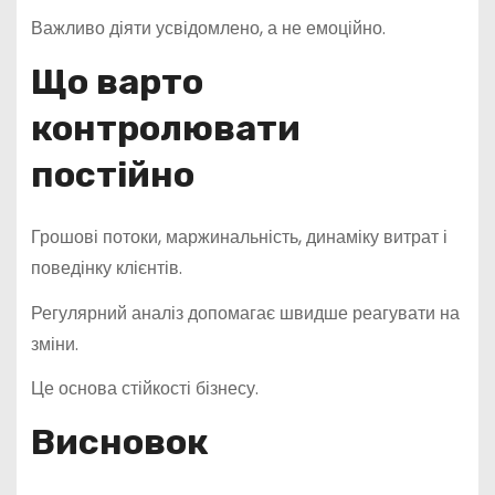
Важливо діяти усвідомлено, а не емоційно.
Що варто
контролювати
постійно
Грошові потоки, маржинальність, динаміку витрат і
поведінку клієнтів.
Регулярний аналіз допомагає швидше реагувати на
зміни.
Це основа стійкості бізнесу.
Висновок