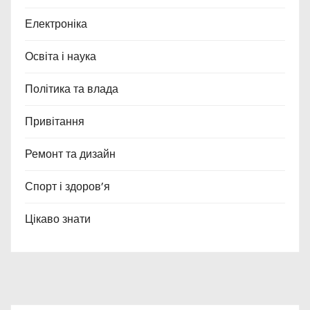
Електроніка
Освіта і наука
Політика та влада
Привітання
Ремонт та дизайн
Спорт і здоров’я
Цікаво знати