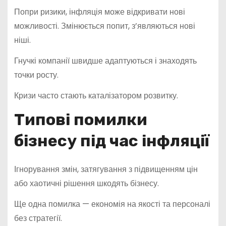
Попри ризики, інфляція може відкривати нові
можливості. Змінюється попит, з’являються нові
ніші.
Гнучкі компанії швидше адаптуються і знаходять
точки росту.
Кризи часто стають каталізатором розвитку.
Типові помилки
бізнесу під час інфляції
Ігнорування змін, затягування з підвищенням цін
або хаотичні рішення шкодять бізнесу.
Ще одна помилка — економія на якості та персоналі
без стратегії.