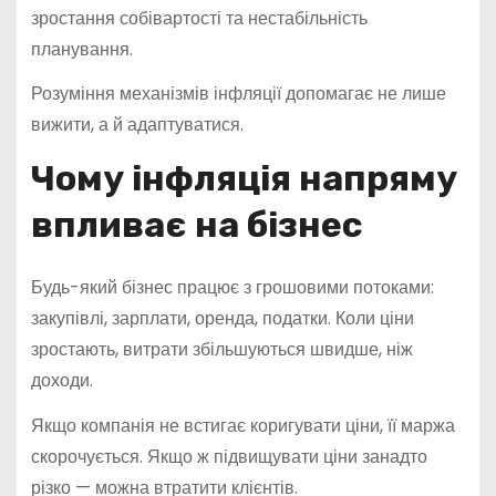
зростання собівартості та нестабільність
планування.
Розуміння механізмів інфляції допомагає не лише
вижити, а й адаптуватися.
Чому інфляція напряму
впливає на бізнес
Будь-який бізнес працює з грошовими потоками:
закупівлі, зарплати, оренда, податки. Коли ціни
зростають, витрати збільшуються швидше, ніж
доходи.
Якщо компанія не встигає коригувати ціни, її маржа
скорочується. Якщо ж підвищувати ціни занадто
різко — можна втратити клієнтів.