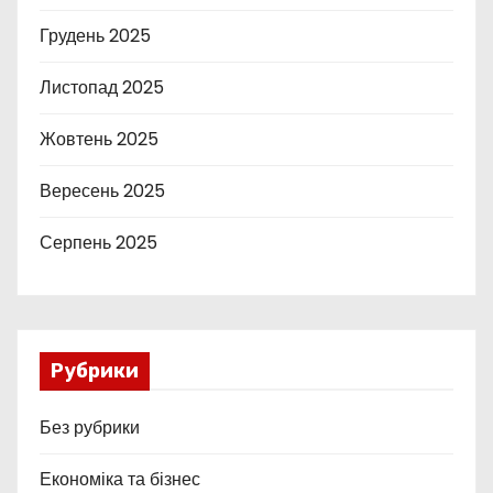
Грудень 2025
Листопад 2025
Жовтень 2025
Вересень 2025
Серпень 2025
Рубрики
Без рубрики
Економіка та бізнес