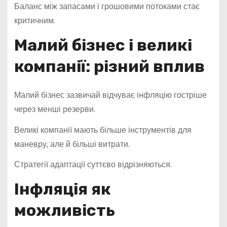
Баланс між запасами і грошовими потоками стає
критичним.
Малий бізнес і великі
компанії: різний вплив
Малий бізнес зазвичай відчуває інфляцію гостріше
через менші резерви.
Великі компанії мають більше інструментів для
маневру, але й більші витрати.
Стратегії адаптації суттєво відрізняються.
Інфляція як
можливість