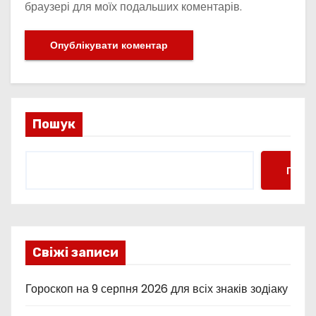
браузері для моїх подальших коментарів.
Пошук
Пошу
Свіжі записи
Гороскоп на 9 серпня 2026 для всіх знаків зодіаку