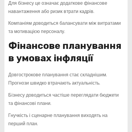
Для бізнесу це означає додаткове фінансове
навантаження або ризик втрати кадрів.
Компаніям доводиться балансувати між витратами
та мотивацією персоналу.
Фінансове планування
в умовах інфляції
Довгострокове планування стає складнішим.
Прогнози швидко втрачають актуальність.
Бізнесу доводиться частіше переглядати бюджети
та фінансові плани.
Гнучкість і сценарне планування виходять на
перший план.