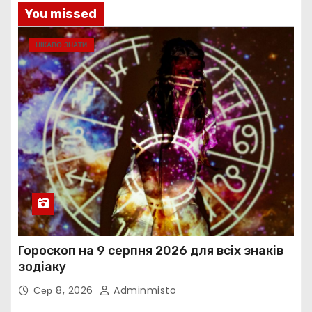
You missed
ЦІКАВО ЗНАТИ
Гороскоп на 9 серпня 2026 для всіх знаків
зодіаку
Сер 8, 2026
Adminmisto