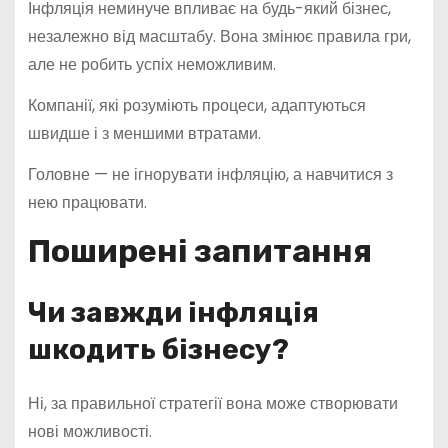
Інфляція неминуче впливає на будь-який бізнес,
незалежно від масштабу. Вона змінює правила гри,
але не робить успіх неможливим.
Компанії, які розуміють процеси, адаптуються
швидше і з меншими втратами.
Головне — не ігнорувати інфляцію, а навчитися з
нею працювати.
Поширені запитання
Чи завжди інфляція
шкодить бізнесу?
Ні, за правильної стратегії вона може створювати
нові можливості.