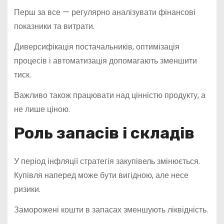
Перш за все — регулярно аналізувати фінансові
показники та витрати.
Диверсифікація постачальників, оптимізація
процесів і автоматизація допомагають зменшити
тиск.
Важливо також працювати над цінністю продукту, а
не лише ціною.
Роль запасів і складів
У період інфляції стратегія закупівель змінюється.
Купівля наперед може бути вигідною, але несе
ризики.
Заморожені кошти в запасах зменшують ліквідність.