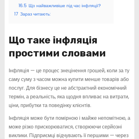
16.5
Що найважливіше під час інфляції?
17
Зараз читають:
Що таке інфляція
простими словами
Інфляція — це процес знецінення грошей, коли за ту
саму суму з часом можна купити менше товарів або
послуг. Для бізнесу це не абстрактний економічний
термін, а реальність, яка щодня впливає на витрати,
ціни, прибутки та поведінку клієнтів.
Інфляція може бути помірною і майже непомітною, а
може різко прискорюватися, створюючи серйозні
виклики. Підприємці відчувають її першими — через