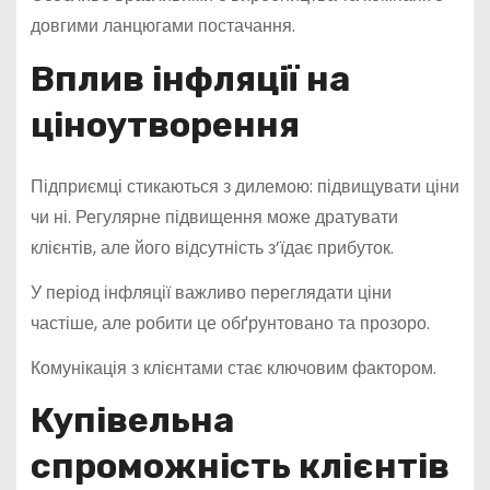
довгими ланцюгами постачання.
Вплив інфляції на
ціноутворення
Підприємці стикаються з дилемою: підвищувати ціни
чи ні. Регулярне підвищення може дратувати
клієнтів, але його відсутність з’їдає прибуток.
У період інфляції важливо переглядати ціни
частіше, але робити це обґрунтовано та прозоро.
Комунікація з клієнтами стає ключовим фактором.
Купівельна
спроможність клієнтів