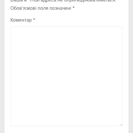
Обов’язкові поля позначені
*
Коментар
*