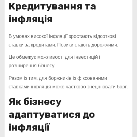
Кредитування та
інфляція
В умовах високої інфляції зростають відсоткові
ставки за кредитами. Позики стають дорожчими.
Це обмежує можливості для інвестицій і
розширення бізнесу.
Разом із тим, для боржників із фіксованими
ставками інфляція може частково знецінювати борг.
Як бізнесу
адаптуватися до
інфляції