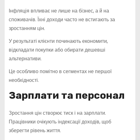
Інфляція впливає не лише на бізнес, а й на
споживачів. Їхні доходи часто не встигають за
зростанням цін.
У результаті клієнти починають економити,
відкладати покупки або обирати дешевші
альтернативи.
Це особливо помітно в сегментах не першої
необхідності.
Зарплати та персонал
Зростання цін створює тиск і на зарплати.
Працівники очікують індексації доходів, щоб
зберегти рівень життя.