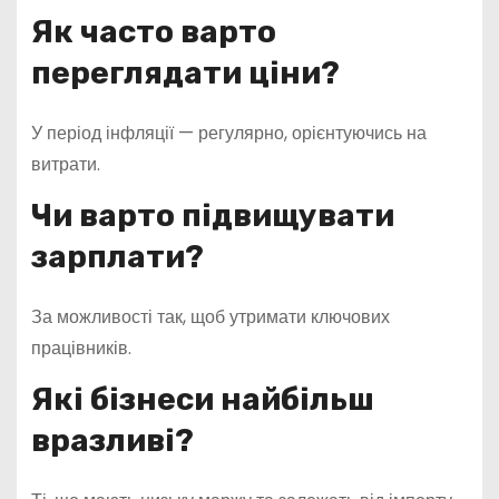
Як часто варто
переглядати ціни?
У період інфляції — регулярно, орієнтуючись на
витрати.
Чи варто підвищувати
зарплати?
За можливості так, щоб утримати ключових
працівників.
Які бізнеси найбільш
вразливі?