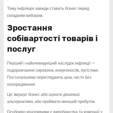
Тому інфляція завжди ставить бізнес перед
складним вибором.
Зростання
собівартості товарів і
послуг
Перший і найочевидніший наслідок інфляції —
подорожчання сировини, енергоносіїв, логістики.
Постачальники переглядають ціни, часто без
попередження.
Це змушує бізнес або шукати дешевші
альтернативи, або приймати менший прибуток.
Особливо вразливими є виробництва та компанії з