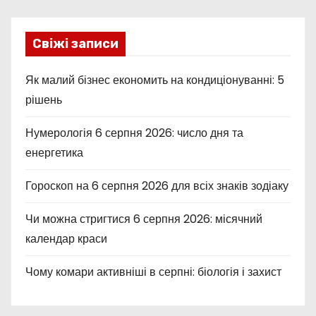
Свіжі записи
Як малий бізнес економить на кондиціонуванні: 5
рішень
Нумерологія 6 серпня 2026: число дня та
енергетика
Гороскоп на 6 серпня 2026 для всіх знаків зодіаку
Чи можна стригтися 6 серпня 2026: місячний
календар краси
Чому комари активніші в серпні: біологія і захист