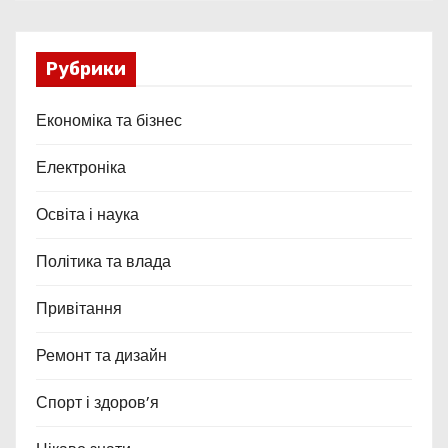
Рубрики
Економіка та бізнес
Електроніка
Освіта і наука
Політика та влада
Привітання
Ремонт та дизайн
Спорт і здоров’я