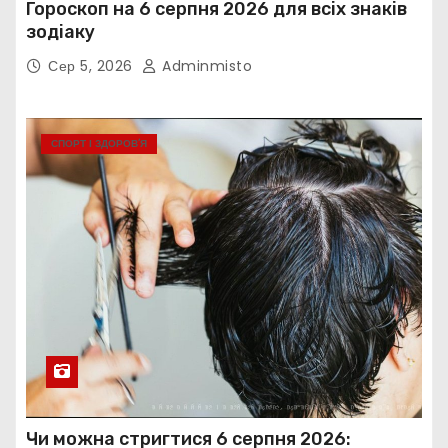
Гороскоп на 6 серпня 2026 для всіх знаків
зодіаку
Сер 5, 2026
Adminmisto
СПОРТ І ЗДОРОВ’Я
Чи можна стригтися 6 серпня 2026: