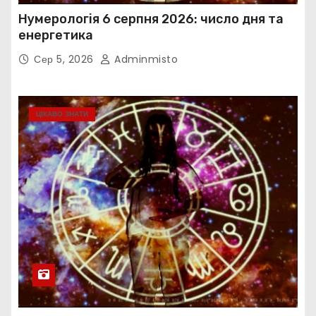
Нумерологія 6 серпня 2026: число дня та
енергетика
Сер 5, 2026
Adminmisto
ЦІКАВО ЗНАТИ