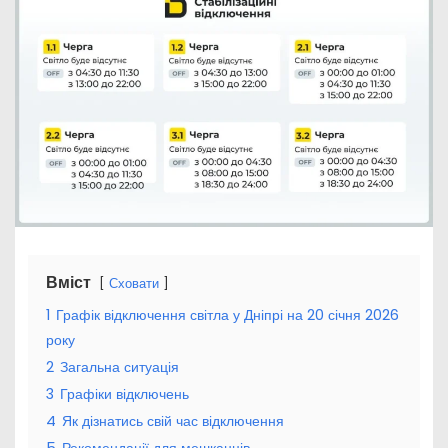
Вміст
Сховати
1
Графік відключення світла у Дніпрі на 20 січня 2026
року
2
Загальна ситуація
3
Графіки відключень
4
Як дізнатись свій час відключення