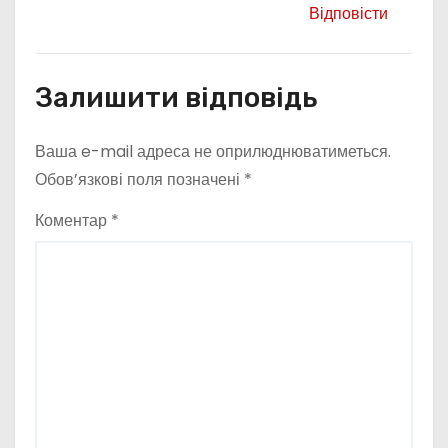
Відповісти
Залишити відповідь
Ваша e-mail адреса не оприлюднюватиметься.
Обов’язкові поля позначені
*
Коментар
*