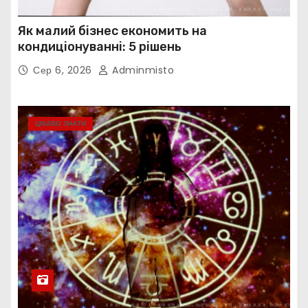
Як малий бізнес економить на
кондиціонуванні: 5 рішень
Сер 6, 2026
Adminmisto
ЦІКАВО ЗНАТИ