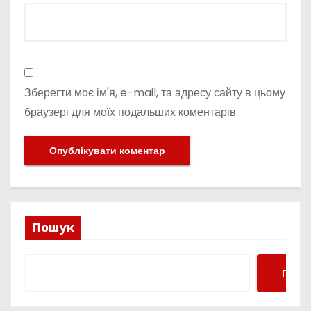
Зберегти моє ім'я, e-mail, та адресу сайту в цьому
браузері для моїх подальших коментарів.
Пошук
Пошу