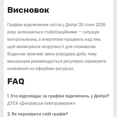
Висновок
Графіки відключення світла у Дніпрі 20 січня 2026
року залишаються стабілізаційними — ситуація
контрольована, а енергетики працюють над тим,
щоб мінімізувати незручності для споживачів.
Водночас можливі зміни впродовж доби, тому
мешканцям рекомендується регулярно перевіряти
оновлення на офіційних ресурсах.
FAQ
1. Хто відповідає за графіки відключень у Дніпрі?
ДТЕК «Дніпровські електромережі».
2. Як перевірити свій графік?