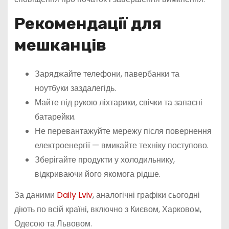
Рекомендації для
мешканців
Заряджайте телефони, павербанки та
ноутбуки заздалегідь.
Майте під рукою ліхтарики, свічки та запасні
батарейки.
Не перевантажуйте мережу після повернення
електроенергії — вмикайте техніку поступово.
Зберігайте продукти у холодильнику,
відкриваючи його якомога рідше.
За даними
Daily Lviv
, аналогічні графіки сьогодні
діють по всій країні, включно з Києвом, Харковом,
Одесою та Львовом.