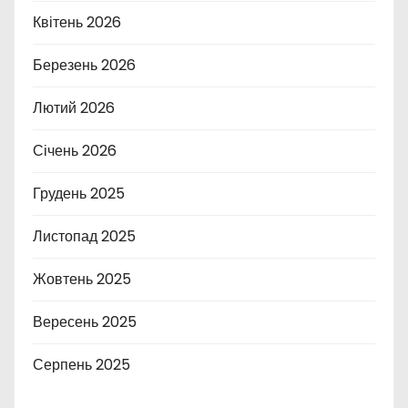
Квітень 2026
Березень 2026
Лютий 2026
Січень 2026
Грудень 2025
Листопад 2025
Жовтень 2025
Вересень 2025
Серпень 2025