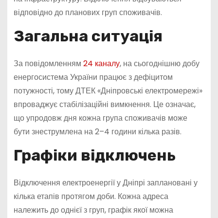
відповідно до планових груп споживачів.
Загальна ситуація
За повідомленням
24 каналу
, на сьогоднішню добу
енергосистема України працює з дефіцитом
потужності, тому ДТЕК «Дніпровські електромережі»
впроваджує стабілізаційні вимкнення. Це означає,
що упродовж дня кожна група споживачів може
бути знеструмлена на 2–4 години кілька разів.
Графіки відключень
Відключення електроенергії у Дніпрі заплановані у
кілька етапів протягом доби. Кожна адреса
належить до однієї з груп, графік якої можна