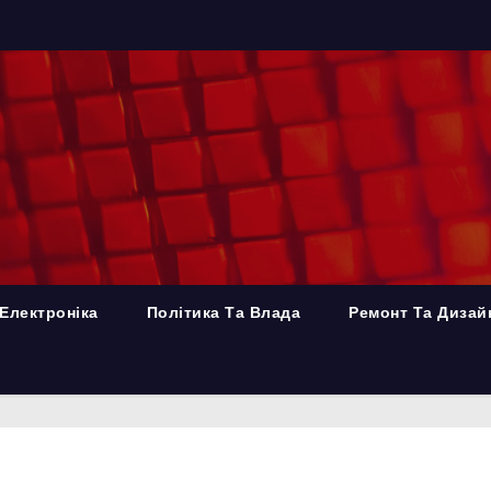
Електроніка
Політика Та Влада
Ремонт Та Дизай