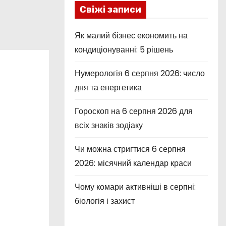
Свіжі записи
Як малий бізнес економить на
кондиціонуванні: 5 рішень
Нумерологія 6 серпня 2026: число
дня та енергетика
Гороскоп на 6 серпня 2026 для
всіх знаків зодіаку
Чи можна стригтися 6 серпня
2026: місячний календар краси
Чому комари активніші в серпні:
біологія і захист