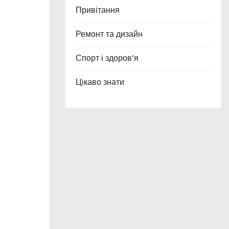
Привітання
Ремонт та дизайн
Спорт і здоров’я
Цікаво знати