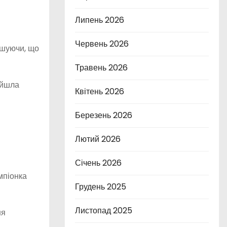
Липень 2026
Червень 2026
ошуючи, що
Травень 2026
ийшла
Квітень 2026
Березень 2026
Лютий 2026
Січень 2026
мпіонка
Грудень 2025
Листопад 2025
ня