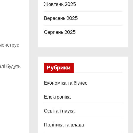
Жовтень 2025
Вересень 2025
Серпень 2025
монструє
лі будуть
Рубрики
Економіка та бізнес
Електроніка
Освіта і наука
Політика та влада