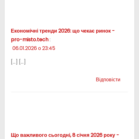
Економічні тренди 2026: що чекає ринок -
pro-misto.tech
:
06.01.2026 о 23:45
[…] […]
Відповісти
Що важливого сьогодні, 8 січня 2026 року -