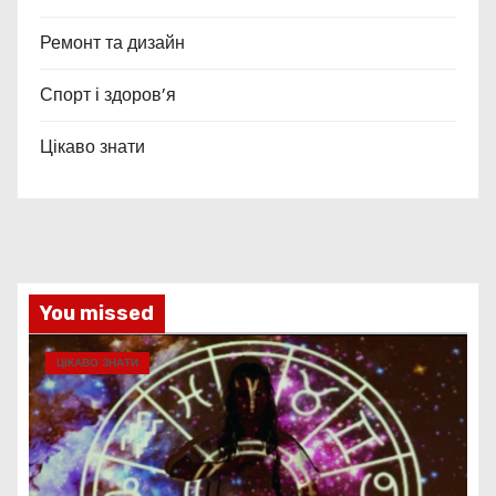
Ремонт та дизайн
Спорт і здоров’я
Цікаво знати
You missed
ЦІКАВО ЗНАТИ