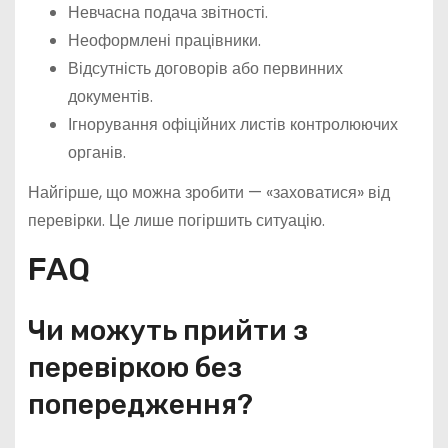
Невчасна подача звітності.
Неоформлені працівники.
Відсутність договорів або первинних
документів.
Ігнорування офіційних листів контролюючих
органів.
Найгірше, що можна зробити — «заховатися» від
перевірки. Це лише погіршить ситуацію.
FAQ
Чи можуть прийти з
перевіркою без
попередження?