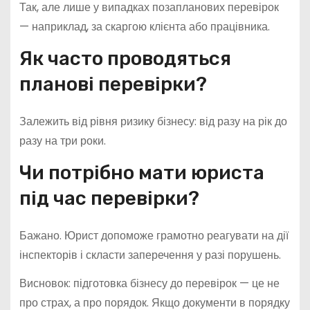
Так, але лише у випадках позапланових перевірок
— наприклад, за скаргою клієнта або працівника.
Як часто проводяться
планові перевірки?
Залежить від рівня ризику бізнесу: від разу на рік до
разу на три роки.
Чи потрібно мати юриста
під час перевірки?
Бажано. Юрист допоможе грамотно реагувати на дії
інспекторів і скласти заперечення у разі порушень.
Висновок: підготовка бізнесу до перевірок — це не
про страх, а про порядок. Якщо документи в порядку