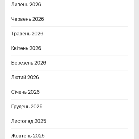
Липень 2026
Червень 2026
Травень 2026
Квітень 2026
Березень 2026
Лютий 2026
Січень 2026
Грудень 2025
Листопад 2025
Жовтень 2025