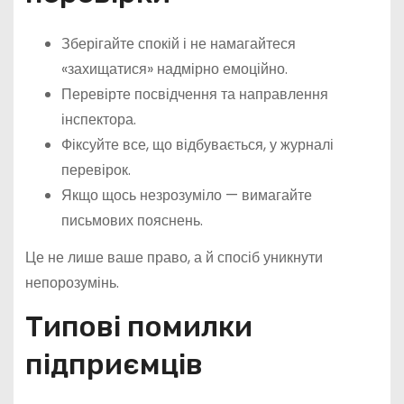
Зберігайте спокій і не намагайтеся
«захищатися» надмірно емоційно.
Перевірте посвідчення та направлення
інспектора.
Фіксуйте все, що відбувається, у журналі
перевірок.
Якщо щось незрозуміло — вимагайте
письмових пояснень.
Це не лише ваше право, а й спосіб уникнути
непорозумінь.
Типові помилки
підприємців