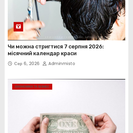
Чи можна стригтися 7 серпня 2026:
місячний календар краси
Сер 6, 2026
Adminmisto
ЕКОНОМІКА ТА БІЗНЕС