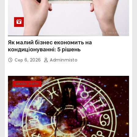
Як малий бізнес економить на
кондиціонуванні: 5 рішень
Сер 6, 2026
Adminmisto
ЦІКАВО ЗНАТИ