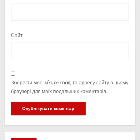
Сайт
Зберегти моє ім'я, e-mail, та адресу сайту в цьому
браузері для моїх подальших коментарів.