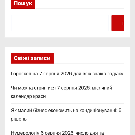
Пошук
Пошу
Свіжі записи
Гороскоп на 7 серпня 2026 для всіх знаків зодіаку
Чи можна стригтися 7 серпня 2026: місячний
календар краси
Як малий бізнес економить на кондиціонуванні: 5
рішень
Нумерологія 6 серпня 2026: число дня та