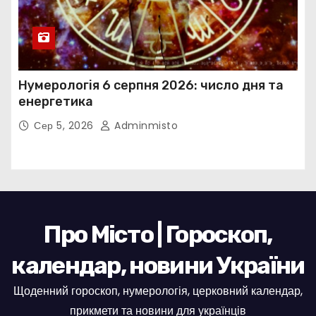
Нумерологія 6 серпня 2026: число дня та
енергетика
Сер 5, 2026
Adminmisto
Про Місто | Гороскоп,
календар, новини України
Щоденний гороскоп, нумерологія, церковний календар,
прикмети та новини для українців