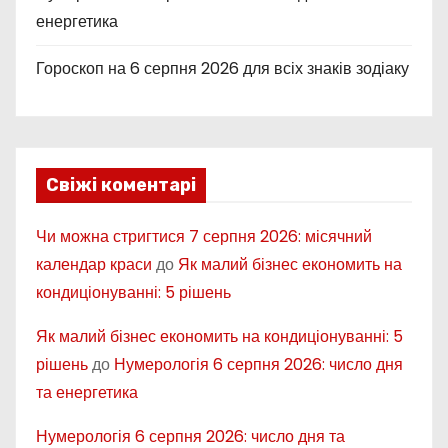
енергетика
Гороскоп на 6 серпня 2026 для всіх знаків зодіаку
Свіжі коментарі
Чи можна стригтися 7 серпня 2026: місячний
календар краси
до
Як малий бізнес економить на
кондиціонуванні: 5 рішень
Як малий бізнес економить на кондиціонуванні: 5
рішень
до
Нумерологія 6 серпня 2026: число дня
та енергетика
Нумерологія 6 серпня 2026: число дня та