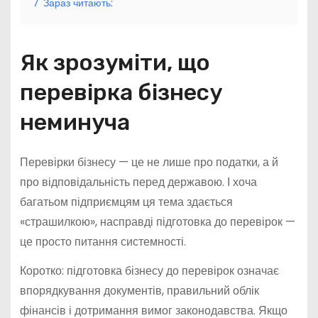
7
Зараз читають:
Як зрозуміти, що
перевірка бізнесу
неминуча
Перевірки бізнесу — це не лише про податки, а й
про відповідальність перед державою. І хоча
багатьом підприємцям ця тема здається
«страшилкою», насправді підготовка до перевірок —
це просто питання системності.
Коротко: підготовка бізнесу до перевірок означає
впорядкування документів, правильний облік
фінансів і дотримання вимог законодавства. Якщо