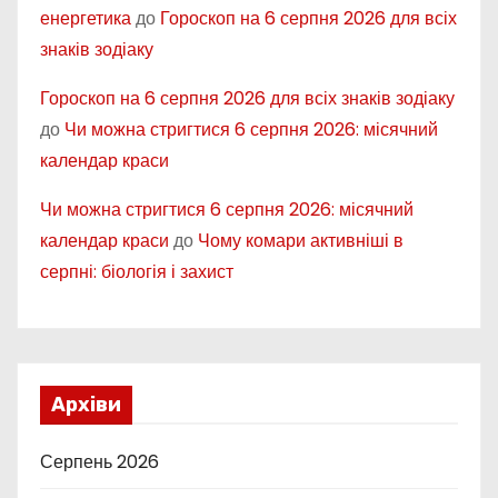
енергетика
до
Гороскоп на 6 серпня 2026 для всіх
знаків зодіаку
Гороскоп на 6 серпня 2026 для всіх знаків зодіаку
до
Чи можна стригтися 6 серпня 2026: місячний
календар краси
Чи можна стригтися 6 серпня 2026: місячний
календар краси
до
Чому комари активніші в
серпні: біологія і захист
Архіви
Серпень 2026