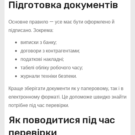
Підготовка документів
Основне правило — усе має бути оформлено й
підписано. Зокрема:
виписки з банку;
договори з контрагентами;
податкові накладні;
табелі обліку робочого часу;
журнали техніки безпеки.
Краще зберігати документи як у паперовому, так і в
електронному форматі. Це допоможе швидко знайти
потрібне під час перевірки.
Як поводитися під час
перевірки