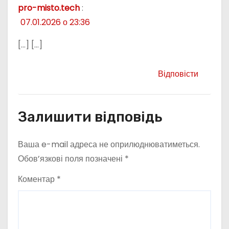
pro-misto.tech
:
07.01.2026 о 23:36
[…] […]
Відповісти
Залишити відповідь
Ваша e-mail адреса не оприлюднюватиметься.
Обов’язкові поля позначені
*
Коментар
*