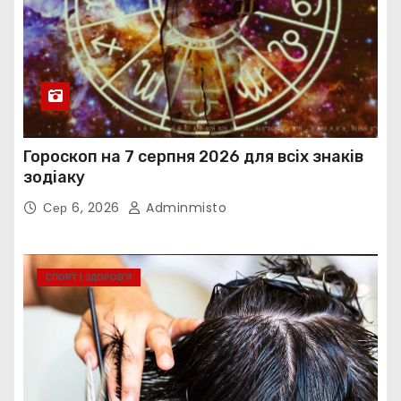
Гороскоп на 7 серпня 2026 для всіх знаків
зодіаку
Сер 6, 2026
Adminmisto
СПОРТ І ЗДОРОВ’Я