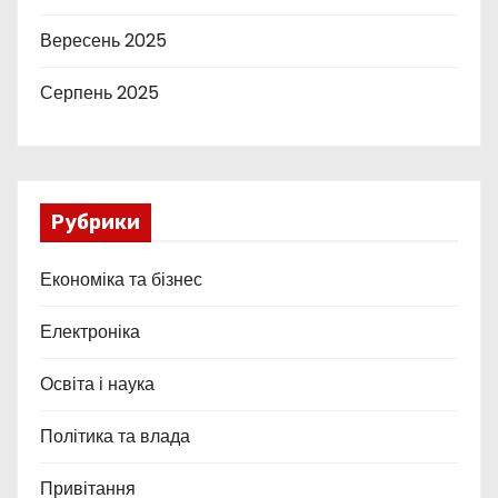
Вересень 2025
Серпень 2025
Рубрики
Економіка та бізнес
Електроніка
Освіта і наука
Політика та влада
Привітання