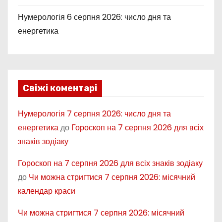
Нумерологія 6 серпня 2026: число дня та
енергетика
Свіжі коментарі
Нумерологія 7 серпня 2026: число дня та
енергетика
до
Гороскоп на 7 серпня 2026 для всіх
знаків зодіаку
Гороскоп на 7 серпня 2026 для всіх знаків зодіаку
до
Чи можна стригтися 7 серпня 2026: місячний
календар краси
Чи можна стригтися 7 серпня 2026: місячний