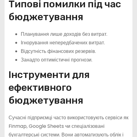
Типові помилки під час
бюджетування
Планування лише доходів без витрат.
Ігнорування непередбачених витрат.
Відсутність фінансових резервів.
Занадто оптимістичні прогнози.
Інструменти для
ефективного
бюджетування
Сучасні підприємці часто використовують сервіси як
Finmap, Google Sheets чи спеціалізовані
бухгалтерські системи. Вони автоматизують облік і