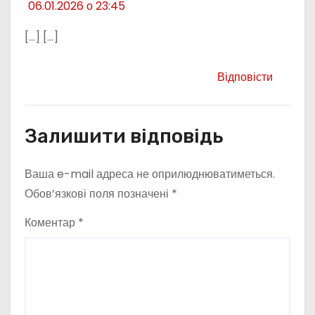
06.01.2026 о 23:45
[…] […]
Відповісти
Залишити відповідь
Ваша e-mail адреса не оприлюднюватиметься.
Обов’язкові поля позначені
*
Коментар
*