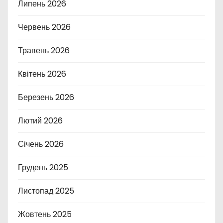
Липень 2026
Червень 2026
Травень 2026
Квітень 2026
Березень 2026
Лютий 2026
Січень 2026
Грудень 2025
Листопад 2025
Жовтень 2025