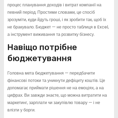
процес планування доходів і витрат компанії на
певний період. Простими словами, це спосіб
зрозуміти, куди йдуть гроші, і як зробити так, щоб їх
не бракувало. Бюджет — не просто таблиця в Excel,
а інструмент виживання та розвитку бізнесу.
Навіщо потрібне
бюджетування
Головна мета бюджетування — передбачити
фінансові потоки та уникнути дефіциту коштів. Це
допомагає приймати рішення не на емоціях, а на
цифрах. Ви завжди знаєте, що можна витратити на
маркетинг, зарплати чи закупівлю товару — і не
влізти у борги.