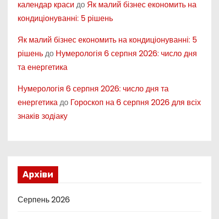
календар краси
до
Як малий бізнес економить на
кондиціонуванні: 5 рішень
Як малий бізнес економить на кондиціонуванні: 5
рішень
до
Нумерологія 6 серпня 2026: число дня
та енергетика
Нумерологія 6 серпня 2026: число дня та
енергетика
до
Гороскоп на 6 серпня 2026 для всіх
знаків зодіаку
Архіви
Серпень 2026