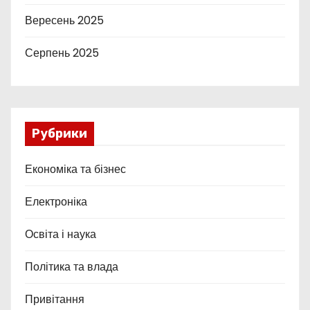
Вересень 2025
Серпень 2025
Рубрики
Економіка та бізнес
Електроніка
Освіта і наука
Політика та влада
Привітання