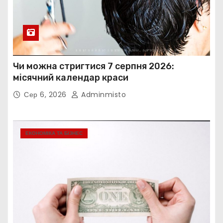
Чи можна стригтися 7 серпня 2026:
місячний календар краси
Сер 6, 2026
Adminmisto
ЕКОНОМІКА ТА БІЗНЕС