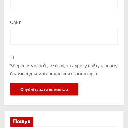
Сайт
Зберегти моє ім'я, e-mail, та адресу сайту в цьому
браузері для моїх подальших коментарів.
Пошук