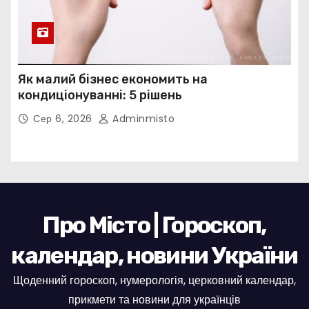
Як малий бізнес економить на
кондиціонуванні: 5 рішень
Сер 6, 2026
Adminmisto
Про Місто | Гороскоп,
календар, новини України
Щоденний гороскоп, нумерологія, церковний календар,
прикмети та новини для українців