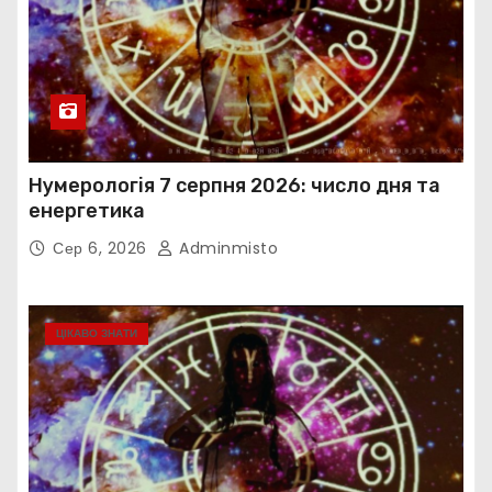
Нумерологія 7 серпня 2026: число дня та
енергетика
Сер 6, 2026
Adminmisto
ЦІКАВО ЗНАТИ