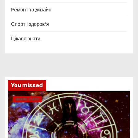
Ремонт та дизайн
Спорт і здоров’я
Цікаво знати
You missed
ЦІКАВО ЗНАТИ