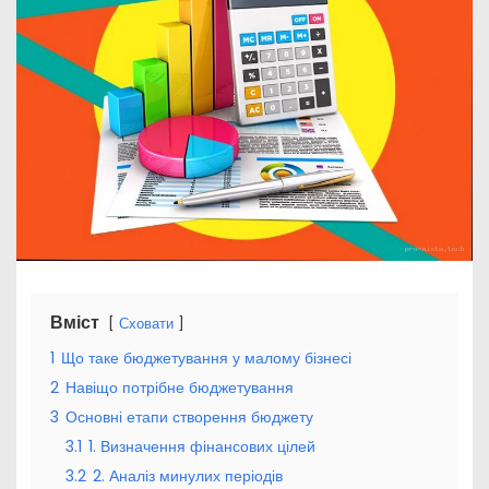
Вміст
Сховати
1
Що таке бюджетування у малому бізнесі
2
Навіщо потрібне бюджетування
3
Основні етапи створення бюджету
3.1
1. Визначення фінансових цілей
3.2
2. Аналіз минулих періодів