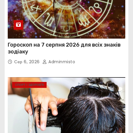
Гороскоп на 7 серпня 2026 для всіх знаків
зодіаку
Сер 6, 2026
Adminmisto
СПОРТ І ЗДОРОВ’Я