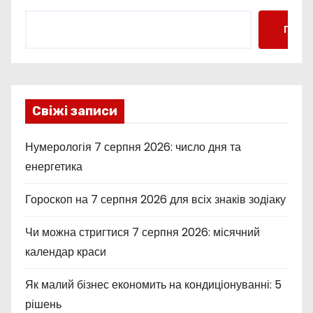
Пошу
Свіжі записи
Нумерологія 7 серпня 2026: число дня та
енергетика
Гороскоп на 7 серпня 2026 для всіх знаків зодіаку
Чи можна стригтися 7 серпня 2026: місячний
календар краси
Як малий бізнес економить на кондиціонуванні: 5
рішень