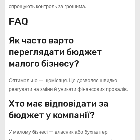
спрощують контроль за грошима.
FAQ
Як часто варто
переглядати бюджет
малого бізнесу?
Оптимально — щомісяця. Це дозволяє швидко
реагувати на зміни й уникати фінансових провалів.
Хто має відповідати за
бюджет у компанії?
У малому бізнесі — власник або бухгалтер.