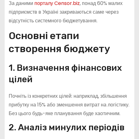
За даними
порталу Censor.biz
, понад 60% малих
підприємств в Україні закриваються саме через
відсутність системного бюджетування.
Основні етапи
створення бюджету
1. Визначення фінансових
цілей
Почніть із конкретних цілей: наприклад, збільшення
прибутку на 15% або зменшення витрат на логістику.
Без цього будь-яке планування буде хаотичним.
2. Аналіз минулих періодів