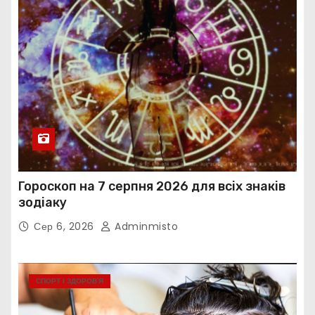
Гороскоп на 7 серпня 2026 для всіх знаків
зодіаку
Сер 6, 2026
Adminmisto
СПОРТ І ЗДОРОВ’Я