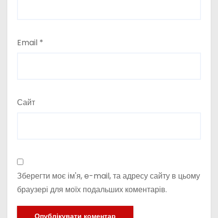
Email
*
Сайт
Зберегти моє ім'я, e-mail, та адресу сайту в цьому
браузері для моїх подальших коментарів.