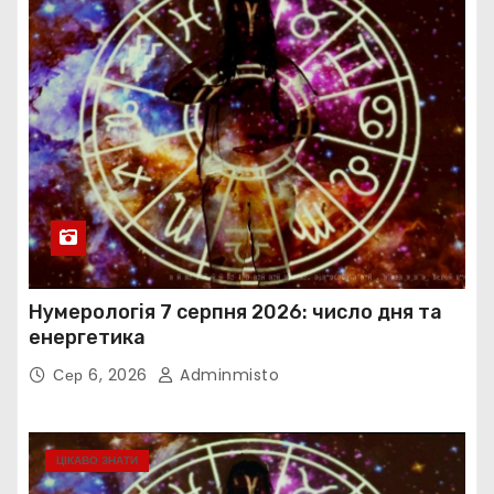
Нумерологія 7 серпня 2026: число дня та
енергетика
Сер 6, 2026
Adminmisto
ЦІКАВО ЗНАТИ