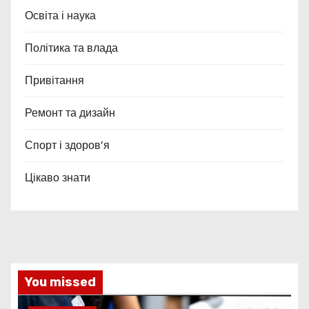
Освіта і наука
Політика та влада
Привітання
Ремонт та дизайн
Спорт і здоров’я
Цікаво знати
You missed