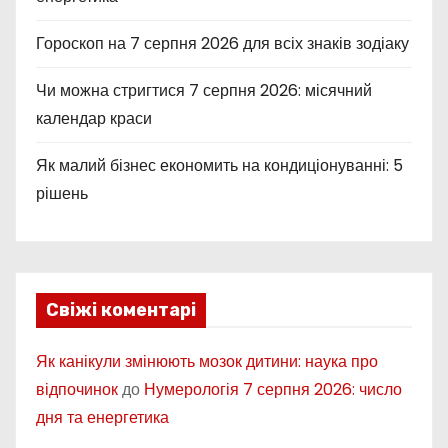
Гороскоп на 7 серпня 2026 для всіх знаків зодіаку
Чи можна стригтися 7 серпня 2026: місячний
календар краси
Як малий бізнес економить на кондиціонуванні: 5
рішень
Свіжі коментарі
Як канікули змінюють мозок дитини: наука про
відпочинок
до
Нумерологія 7 серпня 2026: число
дня та енергетика