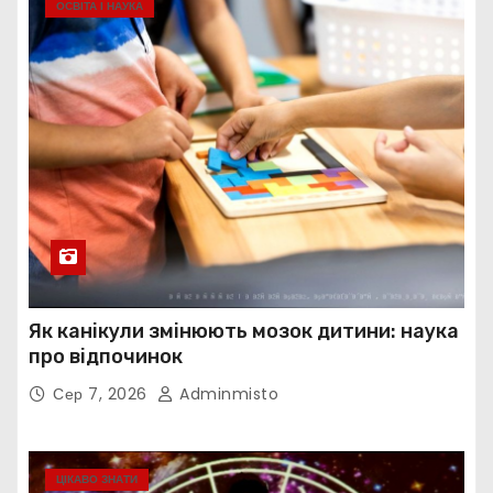
ОСВІТА І НАУКА
Як канікули змінюють мозок дитини: наука
про відпочинок
Сер 7, 2026
Adminmisto
ЦІКАВО ЗНАТИ