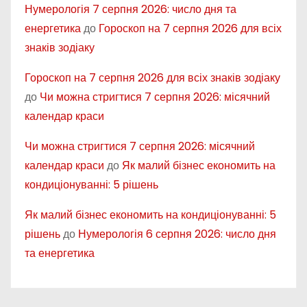
Нумерологія 7 серпня 2026: число дня та
енергетика
до
Гороскоп на 7 серпня 2026 для всіх
знаків зодіаку
Гороскоп на 7 серпня 2026 для всіх знаків зодіаку
до
Чи можна стригтися 7 серпня 2026: місячний
календар краси
Чи можна стригтися 7 серпня 2026: місячний
календар краси
до
Як малий бізнес економить на
кондиціонуванні: 5 рішень
Як малий бізнес економить на кондиціонуванні: 5
рішень
до
Нумерологія 6 серпня 2026: число дня
та енергетика