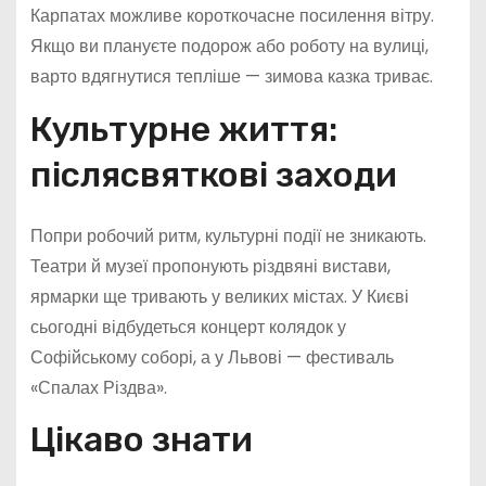
Карпатах можливе короткочасне посилення вітру.
Якщо ви плануєте подорож або роботу на вулиці,
варто вдягнутися тепліше — зимова казка триває.
Культурне життя:
післясвяткові заходи
Попри робочий ритм, культурні події не зникають.
Театри й музеї пропонують різдвяні вистави,
ярмарки ще тривають у великих містах. У Києві
сьогодні відбудеться концерт колядок у
Софійському соборі, а у Львові — фестиваль
«Спалах Різдва».
Цікаво знати