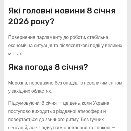
Які головні новини 8 січня
2026 року?
Повернення парламенту до роботи, стабільна
економічна ситуація та післясвяткові події у великих
містах.
Яка погода 8 січня?
Морозна, переважно без опадів, із невеликим снігом
у західних областях.
Підсумовуючи: 8 січня — це день, коли Україна
поступово виходить з різдвяної атмосфери й
повертається до звичного ритму. Без гучних
сенсацій, але з відчуттям оновлення та спокою —