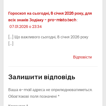
Гороскоп на сьогодні, 8 січня 2026 року, для
всіх знаків Зодіаку - pro-misto.tech
:
07.01.2026 о 23:34
[…] Що важливого сьогодні, 8 січня 2026 року
[…]
Відповісти
Залишити відповідь
Ваша e-mail адреса не оприлюднюватиметься.
Обов’язкові поля позначені
*