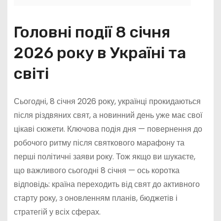
Головні події 8 січня
2026 року в Україні та
світі
Сьогодні, 8 січня 2026 року, українці прокидаються
після різдвяних свят, а новинний день уже має свої
цікаві сюжети. Ключова подія дня — повернення до
робочого ритму після святкового марафону та
перші політичні заяви року. Тож якщо ви шукаєте,
що важливого сьогодні 8 січня — ось коротка
відповідь: країна переходить від свят до активного
старту року, з оновленням планів, бюджетів і
стратегій у всіх сферах.