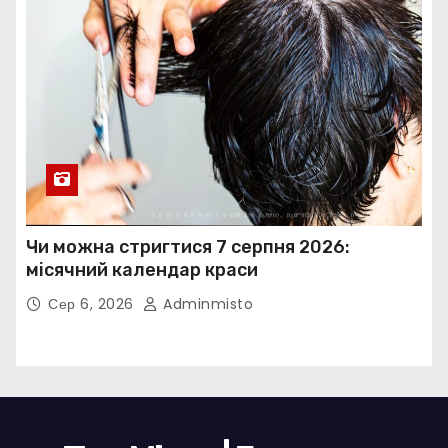
Чи можна стригтися 7 серпня 2026:
місячний календар краси
Сер 6, 2026
Adminmisto