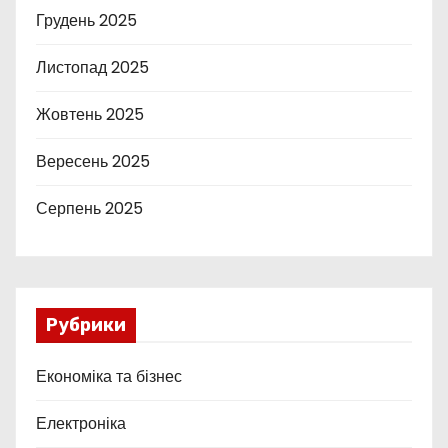
Грудень 2025
Листопад 2025
Жовтень 2025
Вересень 2025
Серпень 2025
Рубрики
Економіка та бізнес
Електроніка