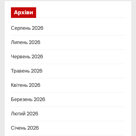
Архіви
Серпень 2026
Липень 2026
Червень 2026
Травень 2026
Квітень 2026
Березень 2026
Лютий 2026
Січень 2026