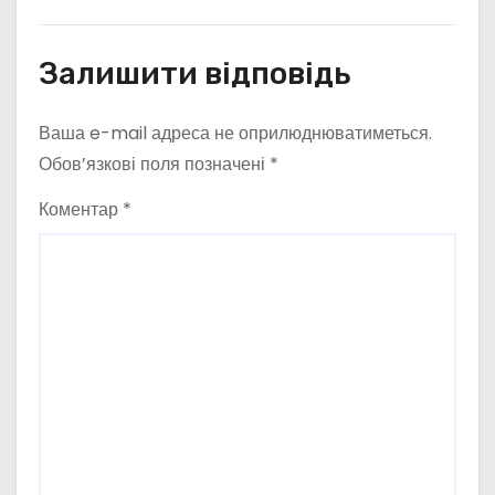
Залишити відповідь
Ваша e-mail адреса не оприлюднюватиметься.
Обов’язкові поля позначені
*
Коментар
*