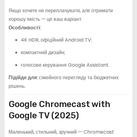
Якщо хочете не переплачувати, але отримати
хорошу якість — це ваш варіант.
Особливості:
4K HDR, офіційний Android TV;
компактний дизайн;
голосове керування Google Assistant.
Підійде для:
сімейного перегляду та бюджетних
рішень.
Google Chromecast with
Google TV (2025)
Маленький, стильний, зручний — Chromecast