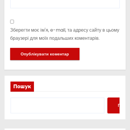
Зберегти моє ім'я, e-mail, та адресу сайту в цьому
браузері для моїх подальших коментарів.
Пошук
Пошу