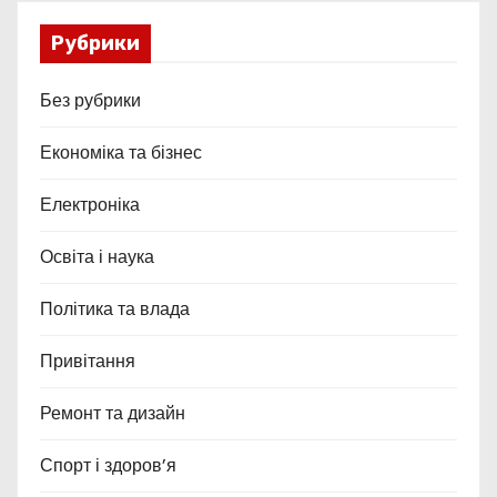
Рубрики
Без рубрики
Економіка та бізнес
Електроніка
Освіта і наука
Політика та влада
Привітання
Ремонт та дизайн
Спорт і здоров’я