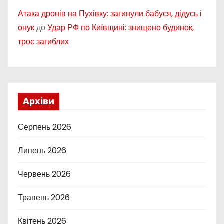
Атака дронів на Пухівку: загинули бабуся, дідусь і
онук
до
Удар РФ по Київщині: знищено будинок,
троє загиблих
Архіви
Серпень 2026
Липень 2026
Червень 2026
Травень 2026
Квітень 2026