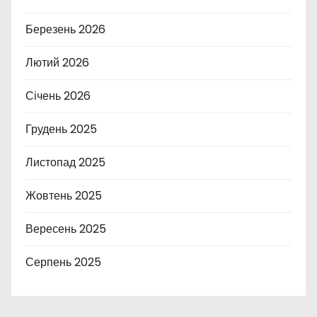
Березень 2026
Лютий 2026
Січень 2026
Грудень 2025
Листопад 2025
Жовтень 2025
Вересень 2025
Серпень 2025