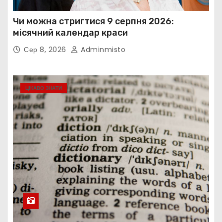
Чи можна стригтися 9 серпня 2026:
місячний календар краси
Сер 8, 2026
Adminmisto
ЦІКАВО ЗНАТИ