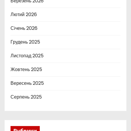
Березень 2026
Лютий 2026
Січень 2026
Грудень 2025
Листопад 2025
Жовтень 2025
Вересень 2025
Серпень 2025