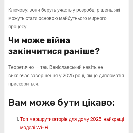
Ключову: вони беруть участь у розробці рішень, які
можуть стати основою майбутнього мирного
процесу.
Чи може війна
закінчитися раніше?
Теоретично — так. Веніславський навіть не
виключає завершення у 2025 році, якщо дипломатія
прискориться.
Вам може бути цікаво:
Топ маршрутизаторів для дому 2025: найкращі
моделі Wi-Fi