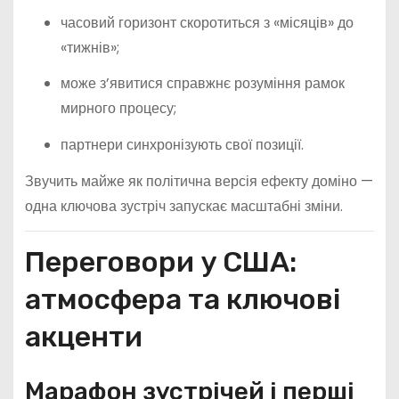
часовий горизонт скоротиться з «місяців» до
«тижнів»;
може з’явитися справжнє розуміння рамок
мирного процесу;
партнери синхронізують свої позиції.
Звучить майже як політична версія ефекту доміно —
одна ключова зустріч запускає масштабні зміни.
Переговори у США:
атмосфера та ключові
акценти
Марафон зустрічей і перші