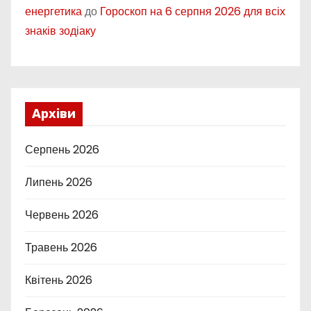
енергетика
до
Гороскоп на 6 серпня 2026 для всіх
знаків зодіаку
Архіви
Серпень 2026
Липень 2026
Червень 2026
Травень 2026
Квітень 2026