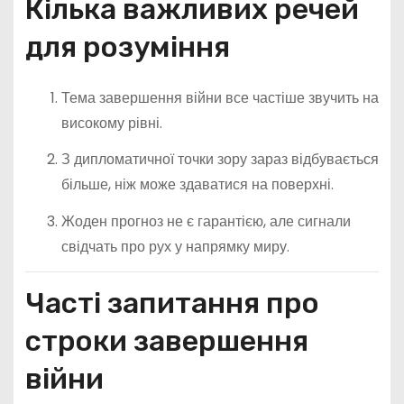
Кілька важливих речей
для розуміння
Тема завершення війни все частіше звучить на
високому рівні.
З дипломатичної точки зору зараз відбувається
більше, ніж може здаватися на поверхні.
Жоден прогноз не є гарантією, але сигнали
свідчать про рух у напрямку миру.
Часті запитання про
строки завершення
війни