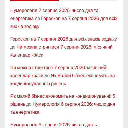
Нумерологія 7 серпня 2026: число дня та
енергетика
до
Гороскоп на 7 серпня 2026 для всіх
знаків зодіаку
Гороскоп на 7 серпня 2026 для всіх знаків зодіаку
до
Чи можна стригтися 7 серпня 2026: місячний
календар краси
Чи можна стригтися 7 серпня 2026: місячний
календар краси
до
Як малий бізнес економить на
кондиціонуванні: 5 рішень
Як малий бізнес економить на кондиціонуванні: 5
рішень
до
Нумерологія 6 серпня 2026: число дня
та енергетика
Нумерологія 6 серпня 2026: число дня та