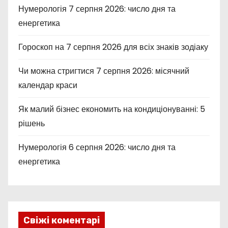
Нумерологія 7 серпня 2026: число дня та
енергетика
Гороскоп на 7 серпня 2026 для всіх знаків зодіаку
Чи можна стригтися 7 серпня 2026: місячний
календар краси
Як малий бізнес економить на кондиціонуванні: 5
рішень
Нумерологія 6 серпня 2026: число дня та
енергетика
Свіжі коментарі