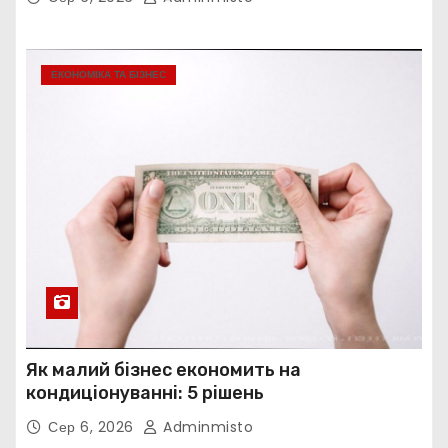
ЕКОНОМІКА ТА БІЗНЕС
Як малий бізнес економить на
кондиціонуванні: 5 рішень
Сер 6, 2026
Adminmisto