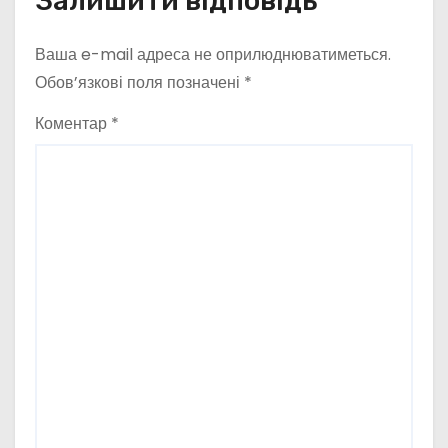
Залишити відповідь
Ваша e-mail адреса не оприлюднюватиметься.
Обов’язкові поля позначені
*
Коментар
*