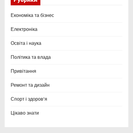
Рубрики
Економіка та бізнес
Електроніка
Освіта і наука
Політика та влада
Привітання
Ремонт та дизайн
Спорт і здоров’я
Цікаво знати