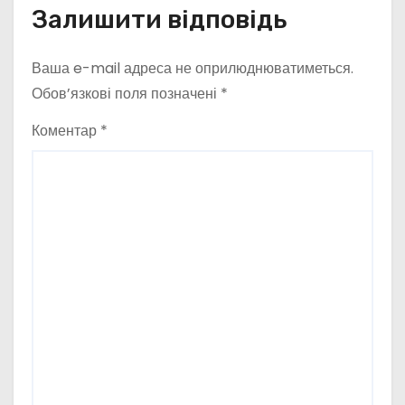
Залишити відповідь
Ваша e-mail адреса не оприлюднюватиметься.
Обов’язкові поля позначені
*
Коментар
*