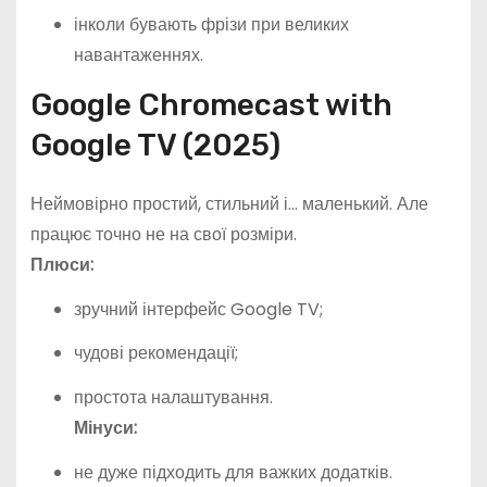
інколи бувають фрізи при великих
навантаженнях.
Google Chromecast with
Google TV (2025)
Неймовірно простий, стильний і… маленький. Але
працює точно не на свої розміри.
Плюси:
зручний інтерфейс Google TV;
чудові рекомендації;
простота налаштування.
Мінуси:
не дуже підходить для важких додатків.