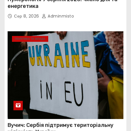
енергетика
Сер 8, 2026
Adminmisto
ПОЛІТИКА ТА ВЛАДА
Вучич: Сербія підтримує територіальну