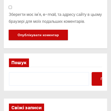
Зберегти моє ім'я, e-mail, та адресу сайту в цьому
браузері для моїх подальших коментарів.
Пошук
Пошу
Свіжі записи