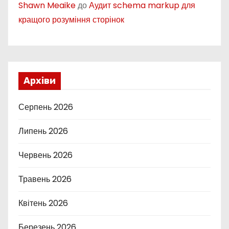
Shawn Meaike
до
Аудит schema markup для
кращого розуміння сторінок
Архіви
Серпень 2026
Липень 2026
Червень 2026
Травень 2026
Квітень 2026
Березень 2026