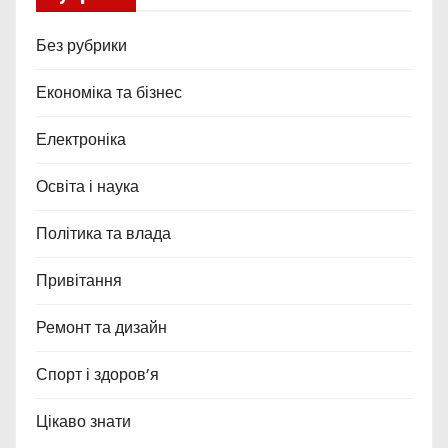
Без рубрики
Економіка та бізнес
Електроніка
Освіта і наука
Політика та влада
Привітання
Ремонт та дизайн
Спорт і здоров’я
Цікаво знати