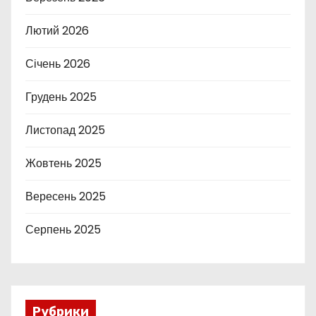
Лютий 2026
Січень 2026
Грудень 2025
Листопад 2025
Жовтень 2025
Вересень 2025
Серпень 2025
Рубрики