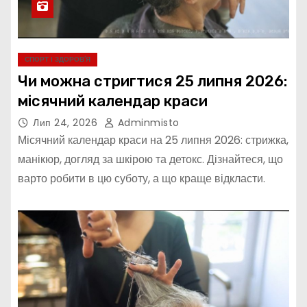
СПОРТ І ЗДОРОВ’Я
Чи можна стригтися 25 липня 2026:
місячний календар краси
Лип 24, 2026
Adminmisto
Місячний календар краси на 25 липня 2026: стрижка,
манікюр, догляд за шкірою та детокс. Дізнайтеся, що
варто робити в цю суботу, а що краще відкласти.