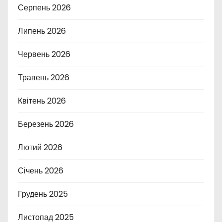
Серпень 2026
Липень 2026
Червень 2026
Травень 2026
Квітень 2026
Березень 2026
Лютий 2026
Січень 2026
Грудень 2025
Листопад 2025