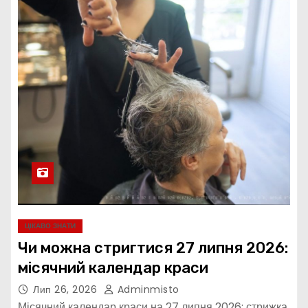
ЦІКАВО ЗНАТИ
Чи можна стригтися 27 липня 2026:
місячний календар краси
Лип 26, 2026
Adminmisto
Місячний календар краси на 27 липня 2026: стрижка,