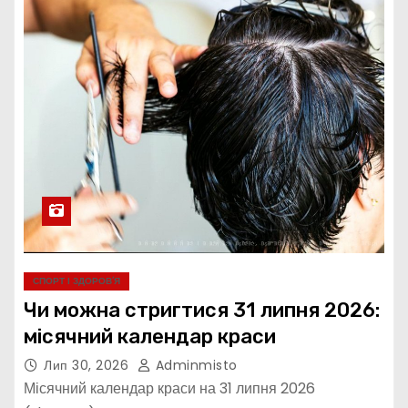
СПОРТ І ЗДОРОВ’Я
Чи можна стригтися 31 липня 2026:
місячний календар краси
Лип 30, 2026
Adminmisto
Місячний календар краси на 31 липня 2026