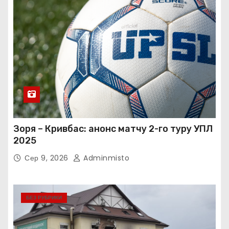
Зоря – Кривбас: анонс матчу 2-го туру УПЛ
2025
Сер 9, 2026
Adminmisto
БЕЗ РУБРИКИ