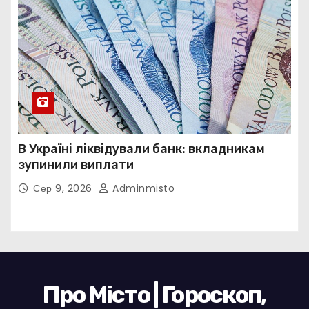
В Україні ліквідували банк: вкладникам
зупинили виплати
Сер 9, 2026
Adminmisto
Про Місто | Гороскоп,