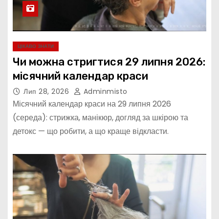
ЦІКАВО ЗНАТИ
Чи можна стригтися 29 липня 2026:
місячний календар краси
Лип 28, 2026
Adminmisto
Місячний календар краси на 29 липня 2026
(середа): стрижка, манікюр, догляд за шкірою та
детокс — що робити, а що краще відкласти.