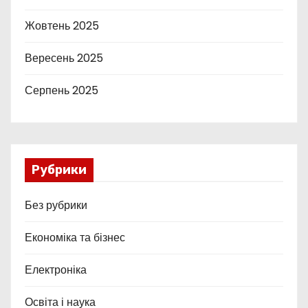
Жовтень 2025
Вересень 2025
Серпень 2025
Рубрики
Без рубрики
Економіка та бізнес
Електроніка
Освіта і наука