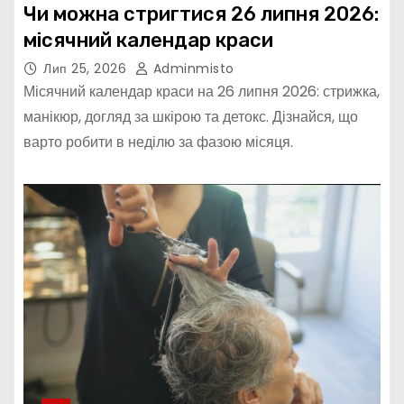
Чи можна стригтися 26 липня 2026:
місячний календар краси
Лип 25, 2026
Adminmisto
Місячний календар краси на 26 липня 2026: стрижка,
манікюр, догляд за шкірою та детокс. Дізнайся, що
варто робити в неділю за фазою місяця.