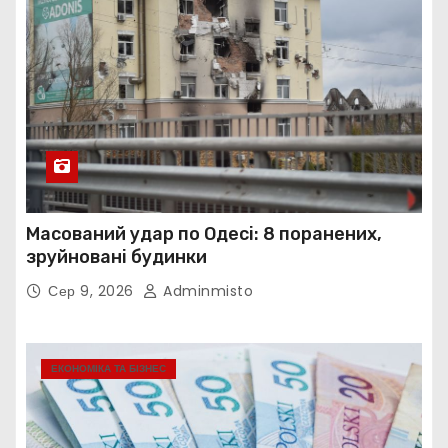
Масований удар по Одесі: 8 поранених,
зруйновані будинки
Сер 9, 2026
Adminmisto
ЕКОНОМІКА ТА БІЗНЕС