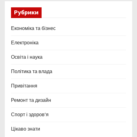
Рубрики
Економіка та бізнес
Електроніка
Освіта і наука
Політика та влада
Привітання
Ремонт та дизайн
Спорт і здоров’я
Цікаво знати