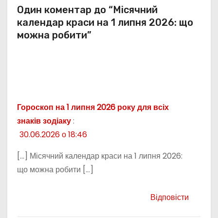
Один коментар до “Місячний
календар краси на 1 липня 2026: що
можна робити”
Гороскоп на 1 липня 2026 року для всіх
знаків зодіаку
:
30.06.2026 о 18:46
[…] Місячний календар краси на 1 липня 2026:
що можна робити […]
Відповісти