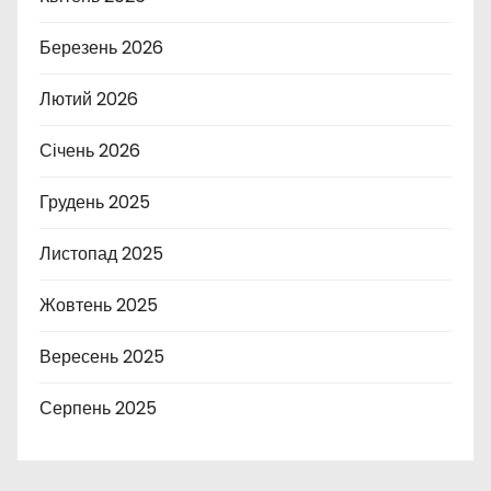
Березень 2026
Лютий 2026
Січень 2026
Грудень 2025
Листопад 2025
Жовтень 2025
Вересень 2025
Серпень 2025