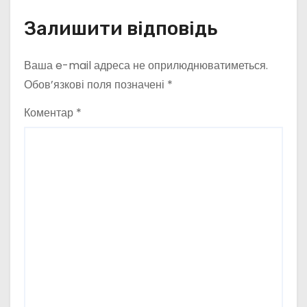
Залишити відповідь
Ваша e-mail адреса не оприлюднюватиметься.
Обов’язкові поля позначені
*
Коментар
*