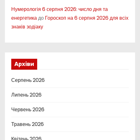
Нумерологія 6 серпня 2026: число дня та
енергетика
до
Гороскоп на 6 серпня 2026 для всіх
знаків зодіаку
Архіви
Серпень 2026
Липень 2026
Червень 2026
Травень 2026
Квітень 2026