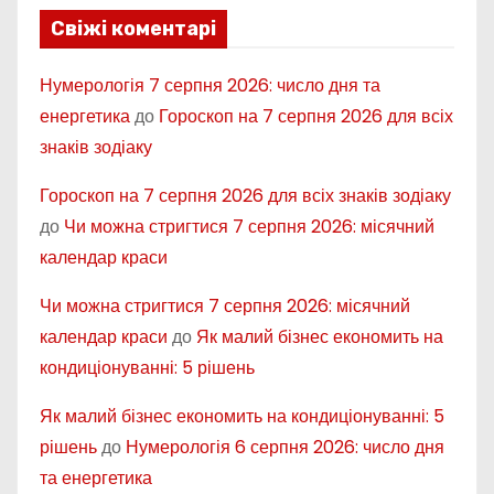
Свіжі коментарі
Нумерологія 7 серпня 2026: число дня та
енергетика
до
Гороскоп на 7 серпня 2026 для всіх
знаків зодіаку
Гороскоп на 7 серпня 2026 для всіх знаків зодіаку
до
Чи можна стригтися 7 серпня 2026: місячний
календар краси
Чи можна стригтися 7 серпня 2026: місячний
календар краси
до
Як малий бізнес економить на
кондиціонуванні: 5 рішень
Як малий бізнес економить на кондиціонуванні: 5
рішень
до
Нумерологія 6 серпня 2026: число дня
та енергетика