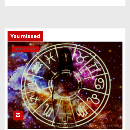
You missed
ЦІКАВО ЗНАТИ