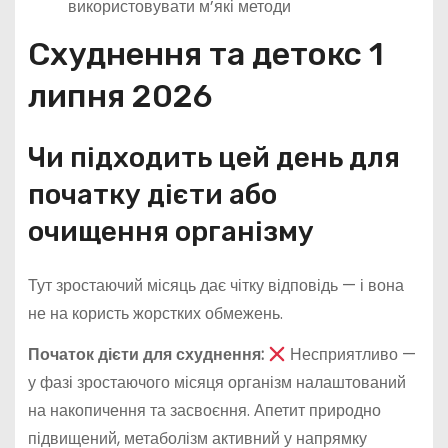
використовувати м’які методи
Схуднення та детокс 1
липня 2026
Чи підходить цей день для
початку дієти або
очищення організму
Тут зростаючий місяць дає чітку відповідь — і вона
не на користь жорстких обмежень.
Початок дієти для схуднення:
Несприятливо —
у фазі зростаючого місяця організм налаштований
на накопичення та засвоєння. Апетит природно
підвищений, метаболізм активний у напрямку