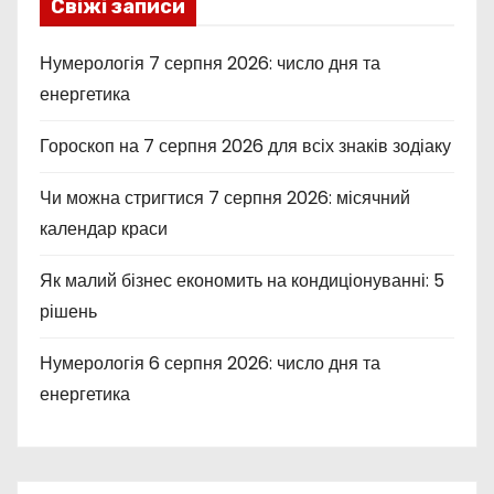
Свіжі записи
Нумерологія 7 серпня 2026: число дня та
енергетика
Гороскоп на 7 серпня 2026 для всіх знаків зодіаку
Чи можна стригтися 7 серпня 2026: місячний
календар краси
Як малий бізнес економить на кондиціонуванні: 5
рішень
Нумерологія 6 серпня 2026: число дня та
енергетика