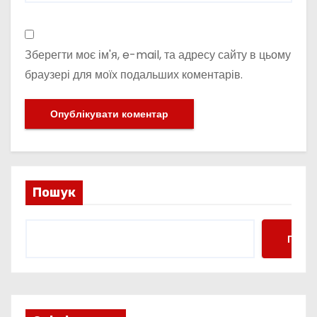
Зберегти моє ім'я, e-mail, та адресу сайту в цьому
браузері для моїх подальших коментарів.
Пошук
Пошу