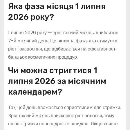
Яка фаза місяця 1 липня
2026 року?
1 липня 2026 року — зростаючий місяць, приблизно
7-й місячний день. Це активна фаза, яка стимулює
ріст і засвоєння, що відбивається на ефективності
багатьох косметичних процедур.
Чи можна стригтися 1
липня 2026 за місячним
календарем?
Так, цей день вважається сприятливим для стрижки.
Зростаючий місяць прискорює ріст волосся, тому
після стрижки воно відросте швидше. Якщо хочете