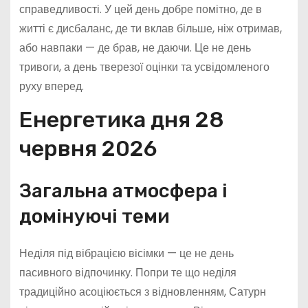
справедливості. У цей день добре помітно, де в
житті є дисбаланс, де ти вклав більше, ніж отримав,
або навпаки — де брав, не даючи. Це не день
тривоги, а день тверезої оцінки та усвідомленого
руху вперед.
Енергетика дня 28
червня 2026
Загальна атмосфера і
домінуючі теми
Неділя під вібрацією вісімки — це не день
пасивного відпочинку. Попри те що неділя
традиційно асоціюється з відновленням, Сатурн