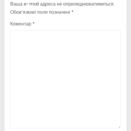
Ваша e-mail адреса не оприлюднюватиметься.
Обов’язкові поля позначені
*
Коментар
*