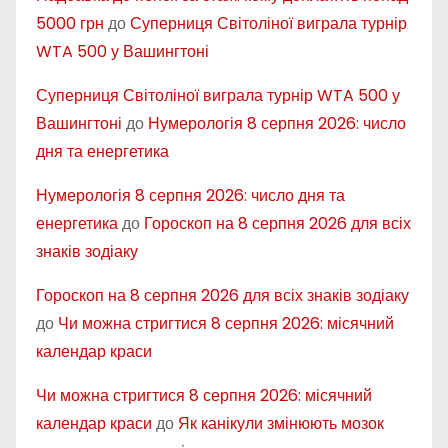
5000 грн
до
Суперниця Світоліної виграла турнір
WTA 500 у Вашингтоні
Суперниця Світоліної виграла турнір WTA 500 у
Вашингтоні
до
Нумерологія 8 серпня 2026: число
дня та енергетика
Нумерологія 8 серпня 2026: число дня та
енергетика
до
Гороскоп на 8 серпня 2026 для всіх
знаків зодіаку
Гороскоп на 8 серпня 2026 для всіх знаків зодіаку
до
Чи можна стригтися 8 серпня 2026: місячний
календар краси
Чи можна стригтися 8 серпня 2026: місячний
календар краси
до
Як канікули змінюють мозок