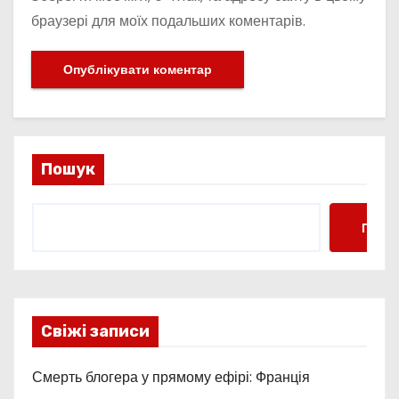
браузері для моїх подальших коментарів.
Пошук
Пошу
Свіжі записи
Смерть блогера у прямому ефірі: Франція