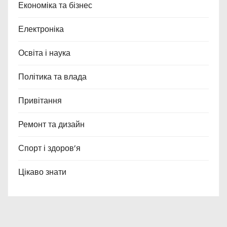
Економіка та бізнес
Електроніка
Освіта і наука
Політика та влада
Привітання
Ремонт та дизайн
Спорт і здоров’я
Цікаво знати