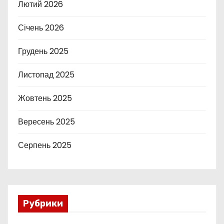
Лютий 2026
Січень 2026
Грудень 2025
Листопад 2025
Жовтень 2025
Вересень 2025
Серпень 2025
Рубрики