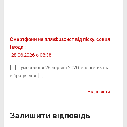
Смартфони на пляжі: захист від піску, сонця
і води
:
28.06.2026 о 08:38
[…] Нумерологія 28 червня 2026: енергетика та
вібрація дня […]
Відповісти
Залишити відповідь