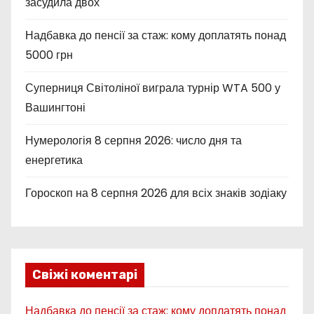
засудила двох
Надбавка до пенсії за стаж: кому доплатять понад
5000 грн
Суперниця Світоліної виграла турнір WTA 500 у
Вашингтоні
Нумерологія 8 серпня 2026: число дня та
енергетика
Гороскоп на 8 серпня 2026 для всіх знаків зодіаку
Свіжі коментарі
Надбавка до пенсії за стаж: кому доплатять понад