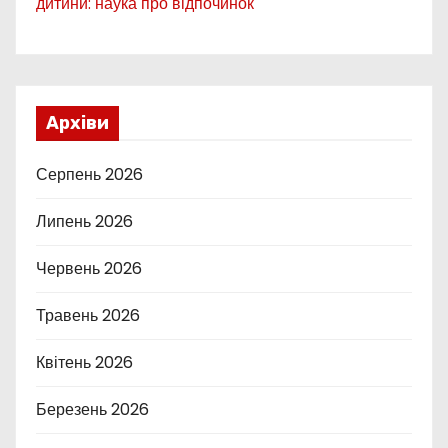
дитини: наука про відпочинок
Архіви
Серпень 2026
Липень 2026
Червень 2026
Травень 2026
Квітень 2026
Березень 2026