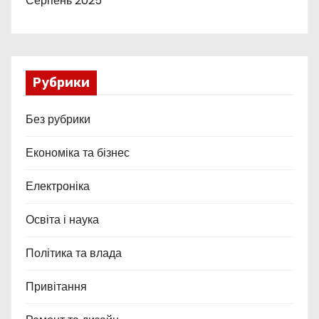
Серпень 2025
Рубрики
Без рубрики
Економіка та бізнес
Електроніка
Освіта і наука
Політика та влада
Привітання