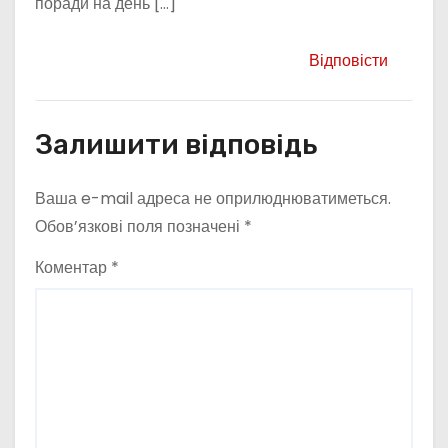
поради на день […]
Відповісти
Залишити відповідь
Ваша e-mail адреса не оприлюднюватиметься.
Обов’язкові поля позначені
*
Коментар
*