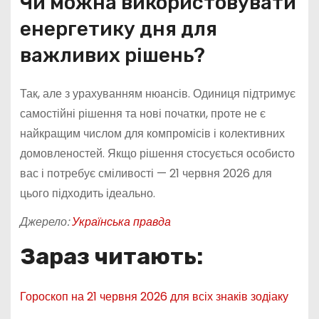
Чи можна використовувати
енергетику дня для
важливих рішень?
Так, але з урахуванням нюансів. Одиниця підтримує
самостійні рішення та нові початки, проте не є
найкращим числом для компромісів і колективних
домовленостей. Якщо рішення стосується особисто
вас і потребує сміливості — 21 червня 2026 для
цього підходить ідеально.
Джерело:
Українська правда
Зараз читають:
Гороскоп на 21 червня 2026 для всіх знаків зодіаку