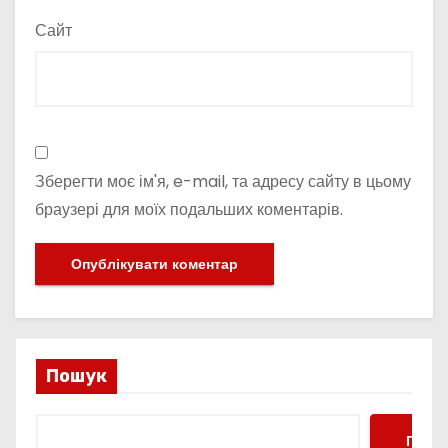
Сайт
Зберегти моє ім'я, e-mail, та адресу сайту в цьому
браузері для моїх подальших коментарів.
Пошук
Пошу