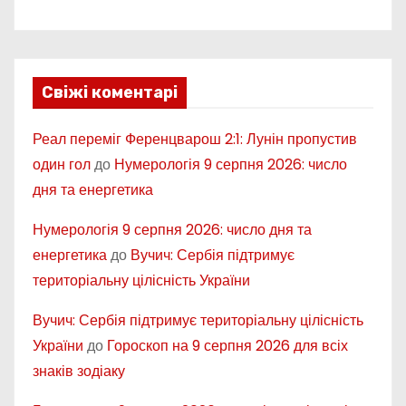
Свіжі коментарі
Реал переміг Ференцварош 2:1: Лунін пропустив
один гол
до
Нумерологія 9 серпня 2026: число
дня та енергетика
Нумерологія 9 серпня 2026: число дня та
енергетика
до
Вучич: Сербія підтримує
територіальну цілісність України
Вучич: Сербія підтримує територіальну цілісність
України
до
Гороскоп на 9 серпня 2026 для всіх
знаків зодіаку