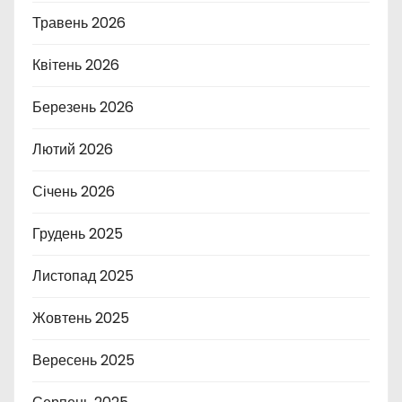
Травень 2026
Квітень 2026
Березень 2026
Лютий 2026
Січень 2026
Грудень 2025
Листопад 2025
Жовтень 2025
Вересень 2025