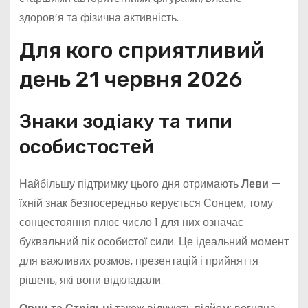
здоров’я та фізична активність.
Для кого сприятливий
день 21 червня 2026
Знаки зодіаку та типи
особистостей
Найбільшу підтримку цього дня отримають
Леви
—
їхній знак безпосередньо керується Сонцем, тому
сонцестояння плюс число 1 для них означає
буквальний пік особистої сили. Це ідеальний момент
для важливих розмов, презентацій і прийняття
рішень, які вони відкладали.