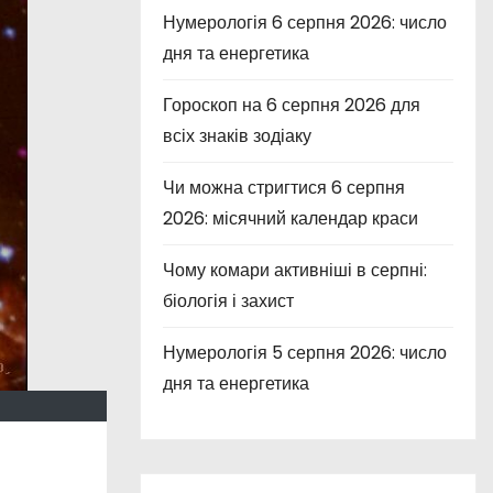
Нумерологія 6 серпня 2026: число
дня та енергетика
Гороскоп на 6 серпня 2026 для
всіх знаків зодіаку
Чи можна стригтися 6 серпня
2026: місячний календар краси
Чому комари активніші в серпні:
біологія і захист
Нумерологія 5 серпня 2026: число
дня та енергетика