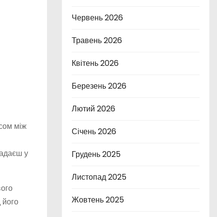
Червень 2026
Травень 2026
Квітень 2026
Березень 2026
Лютий 2026
нсом між
Січень 2026
ладаєш у
Грудень 2025
Листопад 2025
вого
Жовтень 2025
 його