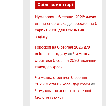
Свіжі коментарі
Нумерологія 6 серпня 2026: число
дня та енергетика
до
Гороскоп на 6
серпня 2026 для всіх знаків
зодіаку
Гороскоп на 6 серпня 2026 для
всіх знаків зодіаку
до
Чи можна
стригтися 6 серпня 2026: місячний
календар краси
Чи можна стригтися 6 серпня
2026: місячний календар краси
до
Чому комари активніші в серпні:
біологія і захист