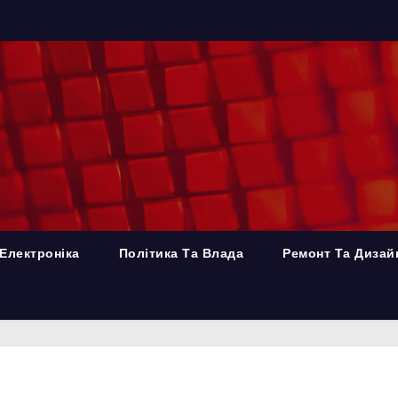
Електроніка
Політика Та Влада
Ремонт Та Дизай