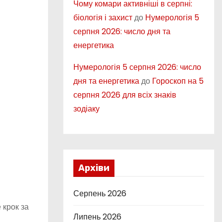
Чому комари активніші в серпні:
біологія і захист
до
Нумерологія 5
серпня 2026: число дня та
енергетика
Нумерологія 5 серпня 2026: число
дня та енергетика
до
Гороскоп на 5
серпня 2026 для всіх знаків
зодіаку
Архіви
Серпень 2026
 крок за
Липень 2026