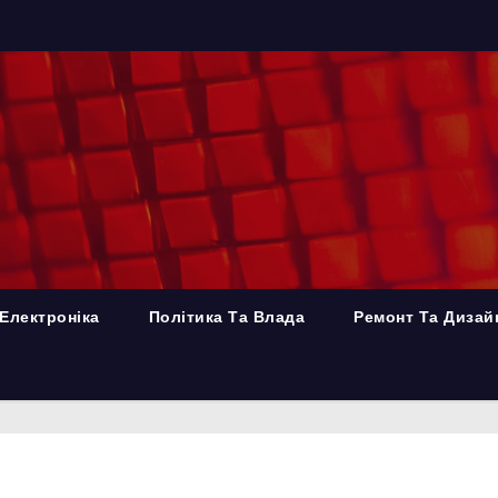
Електроніка
Політика Та Влада
Ремонт Та Дизай