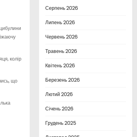
Серпень 2026
Липень 2026
 цибулини
віжаючу
Червень 2026
Травень 2026
ця, колір
Квітень 2026
Березень 2026
чись, що
Лютий 2026
ілька
Січень 2026
Грудень 2025