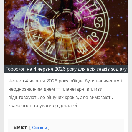
Гороскоп на 4 червня 2026 року для всіх знаків зодіаку
Четвер 4 червня 2026 року обіцяє бути насиченим і
неоднозначним днем — планетарні впливи
підштовхують до рішучих кроків, але вимагають
зваженості та уваги до деталей.
Вміст
Сховати