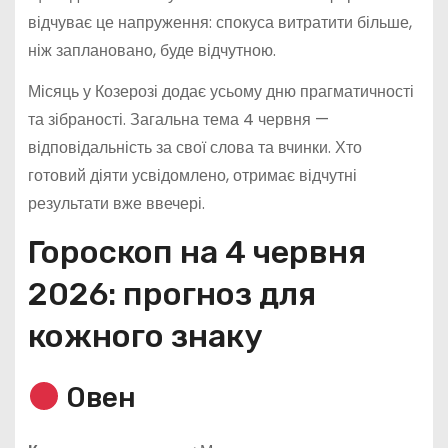
відчуває це напруження: спокуса витратити більше,
ніж заплановано, буде відчутною.
Місяць у Козерозі додає усьому дню прагматичності
та зібраності. Загальна тема 4 червня —
відповідальність за свої слова та вчинки. Хто
готовий діяти усвідомлено, отримає відчутні
результати вже ввечері.
Гороскоп на 4 червня
2026: прогноз для
кожного знаку
Овен