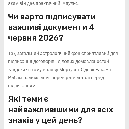
яким він дає практичний імпульс.
Чи варто підписувати
важливі документи 4
червня 2026?
Так, загальний астрологічний фон сприятливий для
підписання договорів і ділових домовленостей
завдяки чіткому впливу Меркурія. Однак Ракам і
Рибам радимо двічі перевірити деталі перед
підписанням.
Які теми є
найважливішими для всіх
знаків у цей день?