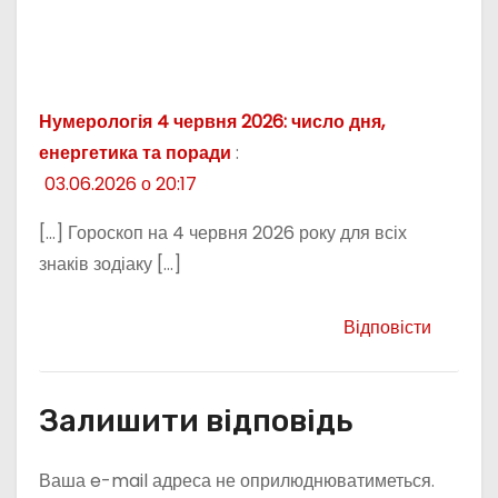
Нумерологія 4 червня 2026: число дня,
енергетика та поради
:
03.06.2026 о 20:17
[…] Гороскоп на 4 червня 2026 року для всіх
знаків зодіаку […]
Відповісти
Залишити відповідь
Ваша e-mail адреса не оприлюднюватиметься.