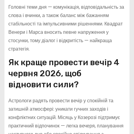
Головні теми дня — комунікація, відповідальність за
слова і вчинки, а також баланс між бажанням
стабільності та імпульсивними рішеннями. Квадрат
Венери і Марса вносить певне напруження у
стосунки, тому діалог і відкритість — найкраща
стратегія.
Як краще провести вечір 4
червня 2026, щоб
відновити сили?
Астрологи радять провести вечір у спокійній та
затишній атмосфері: уникати гучних заходів і
конфліктних ситуацій. Місяць у Козерозі підтримує
практичний відпочинок — легка вечеря, планування