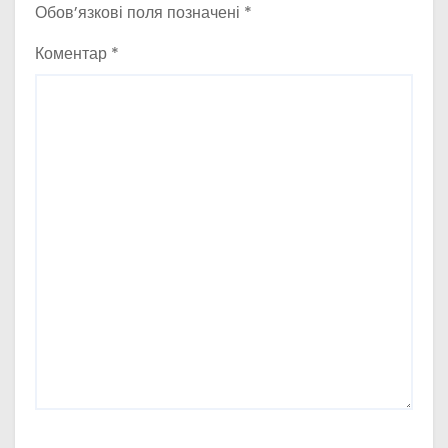
Обов’язкові поля позначені
*
Коментар
*