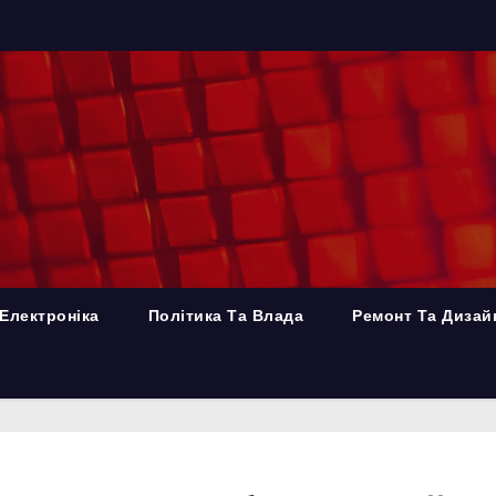
Електроніка
Політика Та Влада
Ремонт Та Дизай