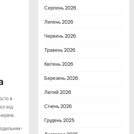
Серпень 2026
Липень 2026
Червень 2026
Травень 2026
Квітень 2026
Березень 2026
а
Лютий 2026
осто в
Січень 2026
іл від
нервів.
Грудень 2025
лодильник-