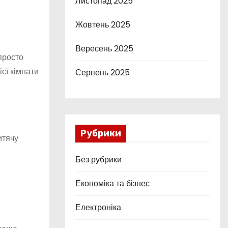
Листопад 2025
Жовтень 2025
Вересень 2025
просто
ієї кімнати
Серпень 2025
Рубрики
итячу
Без рубрики
Економіка та бізнес
Електроніка