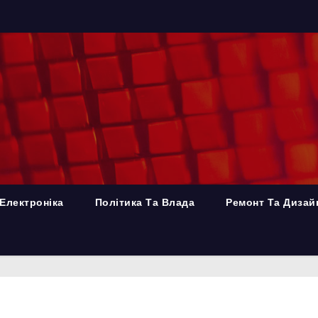
Електроніка
Політика Та Влада
Ремонт Та Дизай