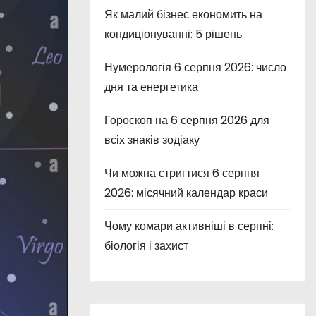
Як малий бізнес економить на
кондиціонуванні: 5 рішень
Нумерологія 6 серпня 2026: число
дня та енергетика
Гороскоп на 6 серпня 2026 для
всіх знаків зодіаку
Чи можна стригтися 6 серпня
2026: місячний календар краси
Чому комари активніші в серпні:
біологія і захист