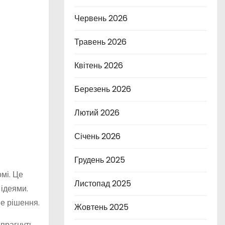
Червень 2026
Травень 2026
Квітень 2026
Березень 2026
Лютий 2026
Січень 2026
Грудень 2025
мі. Це
Листопад 2025
 ідеями.
не рішення.
Жовтень 2025
 прагнуть