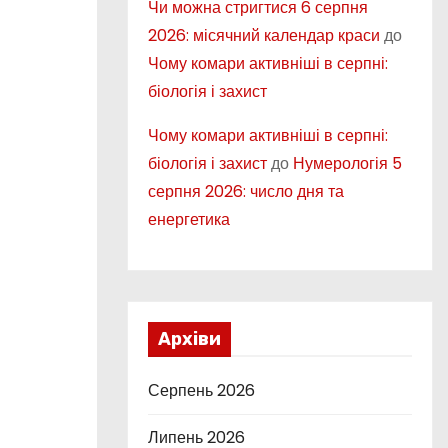
Чи можна стригтися 6 серпня
2026: місячний календар краси
до
Чому комари активніші в серпні:
біологія і захист
Чому комари активніші в серпні:
біологія і захист
до
Нумерологія 5
серпня 2026: число дня та
енергетика
Архіви
Серпень 2026
Липень 2026