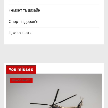
Ремонт та дизайн
Спорт і здоров’я
Цікаво знати
You missed
ЦІКАВО ЗНАТИ