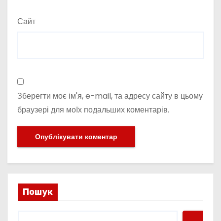
Сайт
Зберегти моє ім'я, e-mail, та адресу сайту в цьому
браузері для моїх подальших коментарів.
Пошук