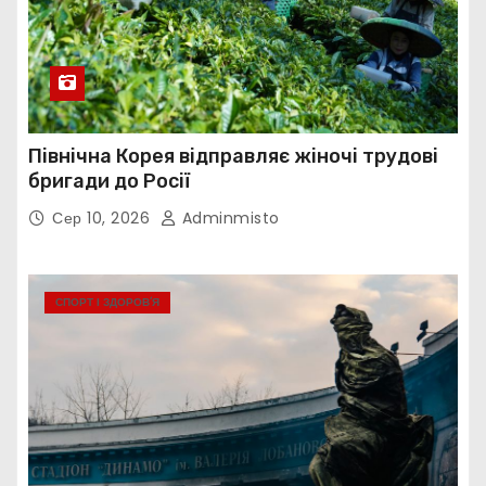
Північна Корея відправляє жіночі трудові
бригади до Росії
Сер 10, 2026
Adminmisto
СПОРТ І ЗДОРОВ’Я