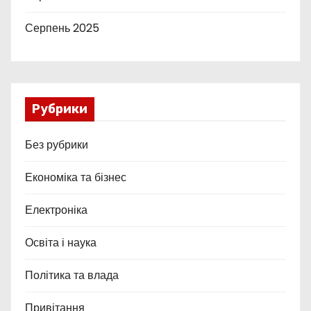
Серпень 2025
Рубрики
Без рубрики
Економіка та бізнес
Електроніка
Освіта і наука
Політика та влада
Привітання