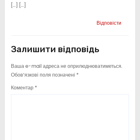
[…] […]
Відповісти
Залишити відповідь
Ваша e-mail адреса не оприлюднюватиметься.
Обов’язкові поля позначені
*
Коментар
*