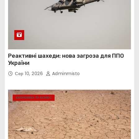
Реактивні шахеди: нова загроза для ППО
України
Сер 10, 2026
Adminmisto
ЕКОНОМІКА ТА БІЗНЕС