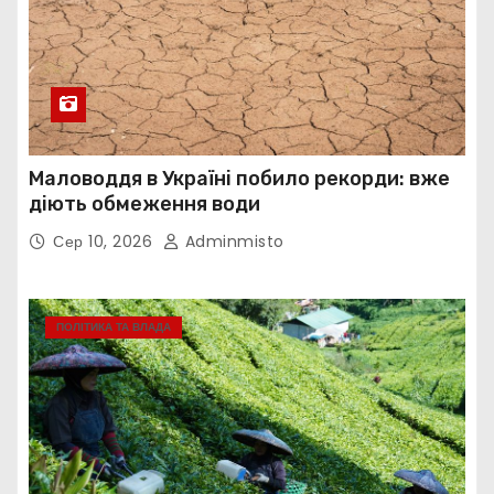
Маловоддя в Україні побило рекорди: вже
діють обмеження води
Сер 10, 2026
Adminmisto
ПОЛІТИКА ТА ВЛАДА