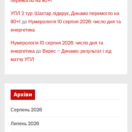
перемогло на 90+1
УПЛ 2 тур: Шахтар лідирує, Динамо перемогло на
90+1
до
Нумерологія 10 серпня 2026: число дня та
енергетика
Нумерологія 10 серпня 2026: число дня та
енергетика
до
Верес – Динамо: результат і хід
матчу УПЛ
Архіви
Серпень 2026
Липень 2026