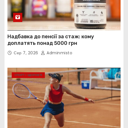
Надбавка до пенсії за стаж: кому
доплатять понад 5000 грн
Сер 7, 2026
Adminmisto
СПОРТ І ЗДОРОВ’Я