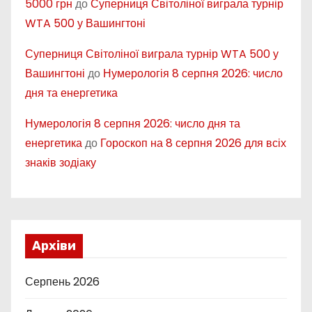
5000 грн
до
Суперниця Світоліної виграла турнір
WTA 500 у Вашингтоні
Суперниця Світоліної виграла турнір WTA 500 у
Вашингтоні
до
Нумерологія 8 серпня 2026: число
дня та енергетика
Нумерологія 8 серпня 2026: число дня та
енергетика
до
Гороскоп на 8 серпня 2026 для всіх
знаків зодіаку
Архіви
Серпень 2026