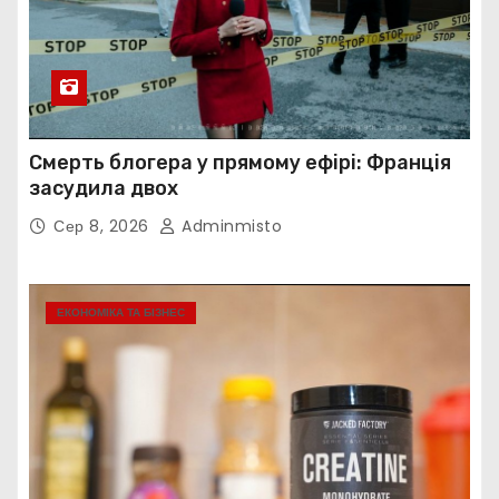
Смерть блогера у прямому ефірі: Франція
засудила двох
Сер 8, 2026
Adminmisto
ЕКОНОМІКА ТА БІЗНЕС