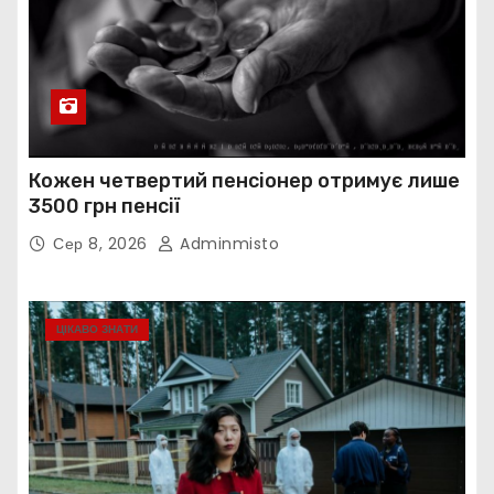
Кожен четвертий пенсіонер отримує лише
3500 грн пенсії
Сер 8, 2026
Adminmisto
ЦІКАВО ЗНАТИ