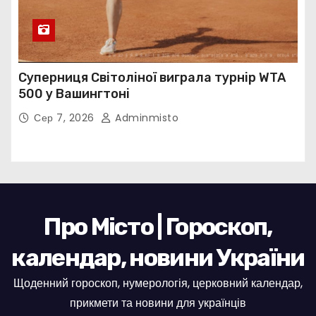
Суперниця Світоліної виграла турнір WTA
500 у Вашингтоні
Сер 7, 2026
Adminmisto
Про Місто | Гороскоп,
календар, новини України
Щоденний гороскоп, нумерологія, церковний календар,
прикмети та новини для українців