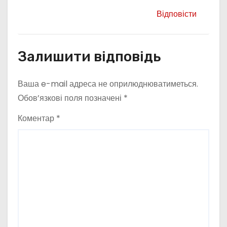
Відповісти
Залишити відповідь
Ваша e-mail адреса не оприлюднюватиметься.
Обов’язкові поля позначені
*
Коментар
*