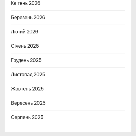
Квітень 2026
Березень 2026
Лютий 2026
Січень 2026
Грудень 2025
Листопад 2025
Жовтень 2025
Вересень 2025
Серпень 2025