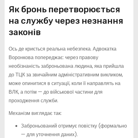
Як бронь перетворюється
на службу через незнання
законів
Ось де криється реальна небезпека. Адвокатка
Воронкова попереджає: через правову
необізнаність заброньована людина, яка прийшла
до ТЦК за звичайним адміністративним викликом,
може опинитися в ситуації, коли її направлять на
ВЛК, а потім — до військової частини для
проходження служби.
Механізм виглядає так:
Заброньований отримує повістку (формально
— для уточнення даних).