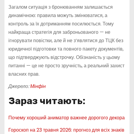
Загалом ситуація з бронюванням залишається
динамічною: правила можуть змінюватися, а
контроль за їх дотриманням посилюється. Тому
найкраща стратегія для заброньованого — не
ігнорувати повістки, але й не з’являтися до ТЦК без
юридичної підготовки та повного пакету документів,
що підтверджують відстрочку. Обізнаність у цьому
питанні — це не просто зручність, а реальний захист
власних прав.
Джерело:
Мінфін
Зараз читають:
Почему хороший аниматор важнее дорогого декора
Гороскоп на 23 травня 2026: прогноз для всіх знаків