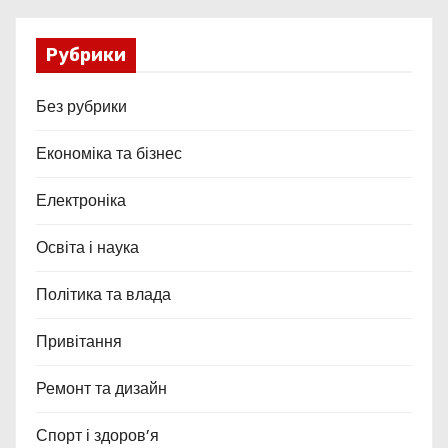
Рубрики
Без рубрики
Економіка та бізнес
Електроніка
Освіта і наука
Політика та влада
Привітання
Ремонт та дизайн
Спорт і здоров’я