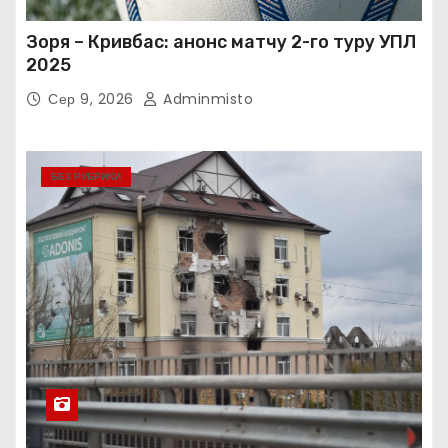
Зоря – Кривбас: анонс матчу 2-го туру УПЛ
2025
Сер 9, 2026
Adminmisto
БЕЗ РУБРИКИ