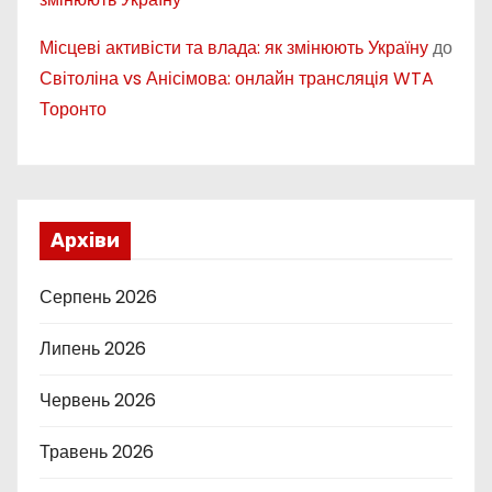
Місцеві активісти та влада: як змінюють Україну
до
Світоліна vs Анісімова: онлайн трансляція WTA
Торонто
Архіви
Серпень 2026
Липень 2026
Червень 2026
Травень 2026