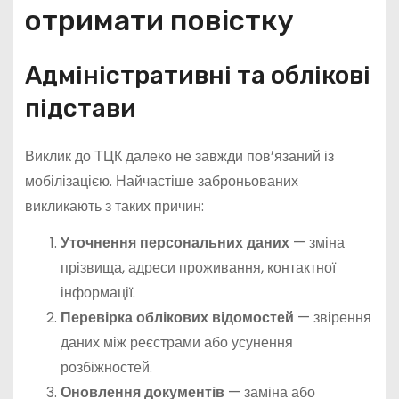
отримати повістку
Адміністративні та облікові
підстави
Виклик до ТЦК далеко не завжди пов’язаний із
мобілізацією. Найчастіше заброньованих
викликають з таких причин:
Уточнення персональних даних
— зміна
прізвища, адреси проживання, контактної
інформації.
Перевірка облікових відомостей
— звірення
даних між реєстрами або усунення
розбіжностей.
Оновлення документів
— заміна або