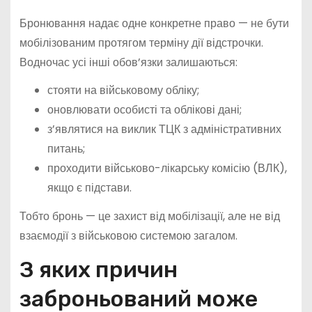
Бронювання надає одне конкретне право — не бути
мобілізованим протягом терміну дії відстрочки.
Водночас усі інші обов’язки залишаються:
стояти на військовому обліку;
оновлювати особисті та облікові дані;
з’являтися на виклик ТЦК з адміністративних
питань;
проходити військово-лікарську комісію (ВЛК),
якщо є підстави.
Тобто бронь — це захист від мобілізації, але не від
взаємодії з військовою системою загалом.
З яких причин
заброньований може