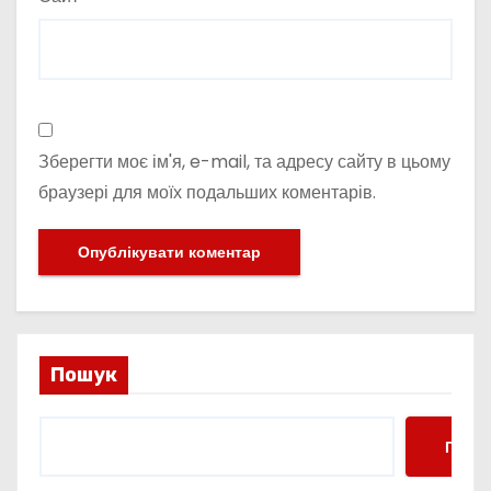
Зберегти моє ім'я, e-mail, та адресу сайту в цьому
браузері для моїх подальших коментарів.
Пошук
Пошу