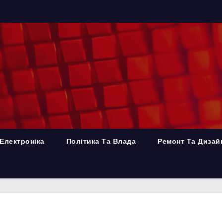
Електроніка
Політика Та Влада
Ремонт Та Дизай