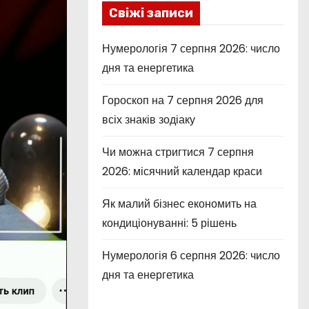
Свіжі записи
Нумерологія 7 серпня 2026: число
дня та енергетика
Гороскоп на 7 серпня 2026 для
всіх знаків зодіаку
Чи можна стригтися 7 серпня
2026: місячний календар краси
Як малий бізнес економить на
кондиціонуванні: 5 рішень
Нумерологія 6 серпня 2026: число
дня та енергетика