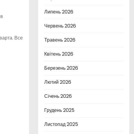
Липень 2026
 в
Червень 2026
 варта. Все
Травень 2026
Квітень 2026
Березень 2026
Лютий 2026
Січень 2026
Грудень 2025
Листопад 2025