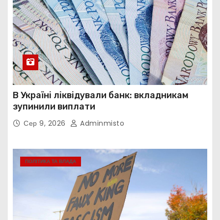
В Україні ліквідували банк: вкладникам
зупинили виплати
Сер 9, 2026
Adminmisto
ПОЛІТИКА ТА ВЛАДА