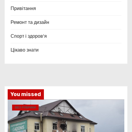
Привітання
Ремонт та дизайн
Спорт і здоров’я
Цікаво знати
You missed
БЕЗ РУБРИКИ