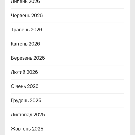
Липень 2026
Червень 2026
Травень 2026
Квітень 2026
Березень 2026
Лютий 2026
Січень 2026
Грудень 2025
Листопад 2025
Жовтень 2025