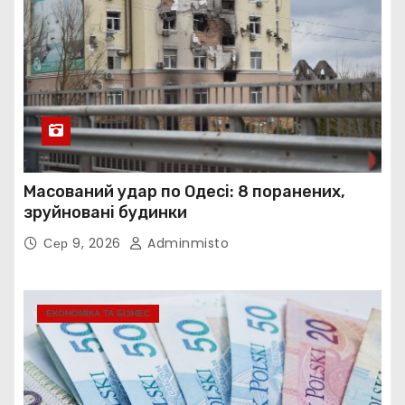
Масований удар по Одесі: 8 поранених,
зруйновані будинки
Сер 9, 2026
Adminmisto
ЕКОНОМІКА ТА БІЗНЕС