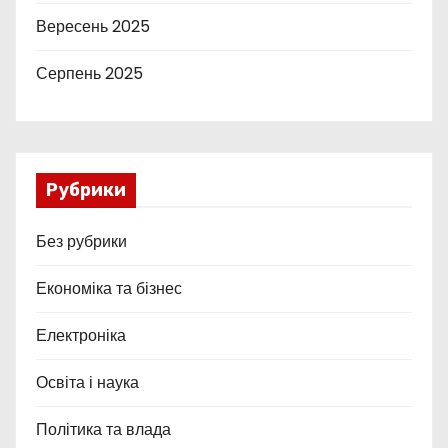
Вересень 2025
Серпень 2025
Рубрики
Без рубрики
Економіка та бізнес
Електроніка
Освіта і наука
Політика та влада