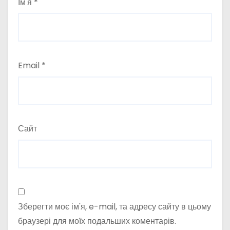
Ім'я
*
Email
*
Сайт
Зберегти моє ім'я, e-mail, та адресу сайту в цьому
браузері для моїх подальших коментарів.