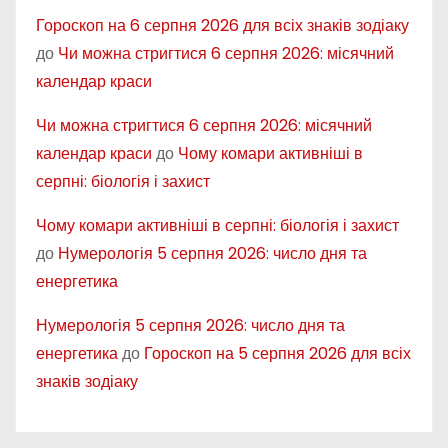
Гороскоп на 6 серпня 2026 для всіх знаків зодіаку
до
Чи можна стригтися 6 серпня 2026: місячний
календар краси
Чи можна стригтися 6 серпня 2026: місячний
календар краси
до
Чому комари активніші в
серпні: біологія і захист
Чому комари активніші в серпні: біологія і захист
до
Нумерологія 5 серпня 2026: число дня та
енергетика
Нумерологія 5 серпня 2026: число дня та
енергетика
до
Гороскоп на 5 серпня 2026 для всіх
знаків зодіаку