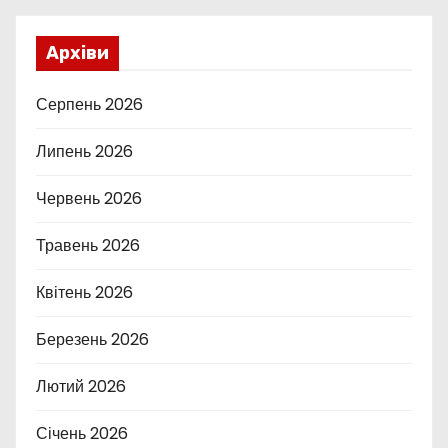
Архіви
Серпень 2026
Липень 2026
Червень 2026
Травень 2026
Квітень 2026
Березень 2026
Лютий 2026
Січень 2026