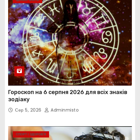
Гороскоп на 6 серпня 2026 для всіх знаків
зодіаку
Сер 5, 2026
Adminmisto
СПОРТ І ЗДОРОВ’Я