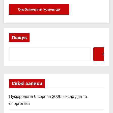
Пошук
Пошу
Свіжі записи
Нумерологія 6 серпня 2026: число дня та
енергетика