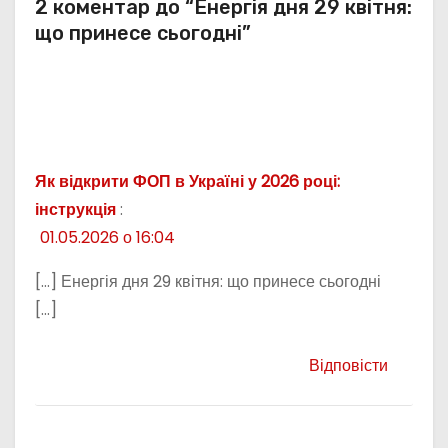
2 коментар до “Енергія дня 29 квітня:
що принесе сьогодні”
Як відкрити ФОП в Україні у 2026 році:
інструкція
:
01.05.2026 о 16:04
[…] Енергія дня 29 квітня: що принесе сьогодні
[…]
Відповісти