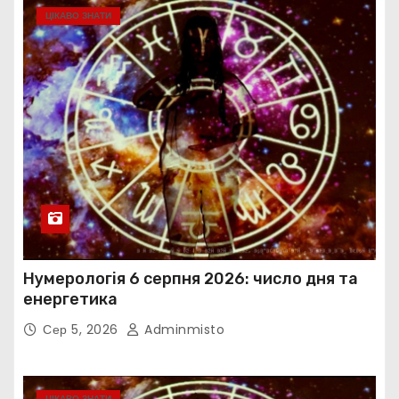
ЦІКАВО ЗНАТИ
Нумерологія 6 серпня 2026: число дня та
енергетика
Сер 5, 2026
Adminmisto
ЦІКАВО ЗНАТИ