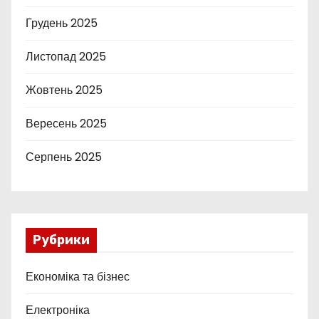
Грудень 2025
Листопад 2025
Жовтень 2025
Вересень 2025
Серпень 2025
Рубрики
Економіка та бізнес
Електроніка