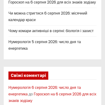
Гороскоп на 6 серпня 2026 для всіх знаків зодіаку
Чи можна стригтися 6 серпня 2026: місячний
календар краси
Чому комари активніші в серпні: біологія і захист
Нумерологія 5 серпня 2026: число дня та
енергетика
Свіжі коментарі
Нумерологія 6 серпня 2026: число дня та
енергетика
до
Гороскоп на 6 серпня 2026 для всіх
знаків зодіаку