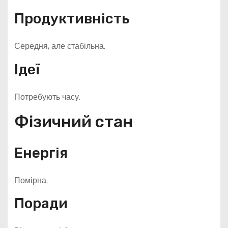
Продуктивність
Середня, але стабільна.
Ідеї
Потребують часу.
Фізичний стан
Енергія
Помірна.
Поради