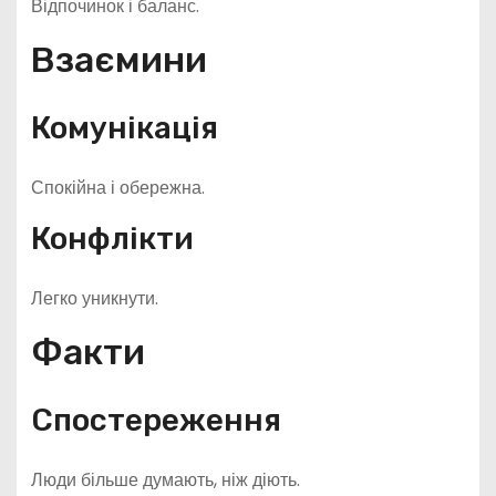
Відпочинок і баланс.
Взаємини
Комунікація
Спокійна і обережна.
Конфлікти
Легко уникнути.
Факти
Спостереження
Люди більше думають, ніж діють.