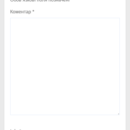
Коментар
*