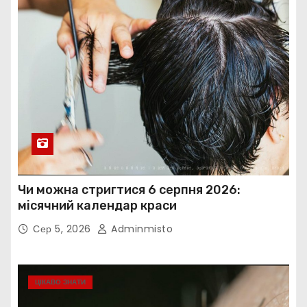
Чи можна стригтися 6 серпня 2026:
місячний календар краси
Сер 5, 2026
Adminmisto
ЦІКАВО ЗНАТИ