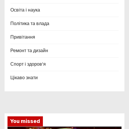
Освіта і наука
Політика та влада
Привітання
Ремонт та дизайн
Спорт і здоров’я
Цікаво знати
You missed