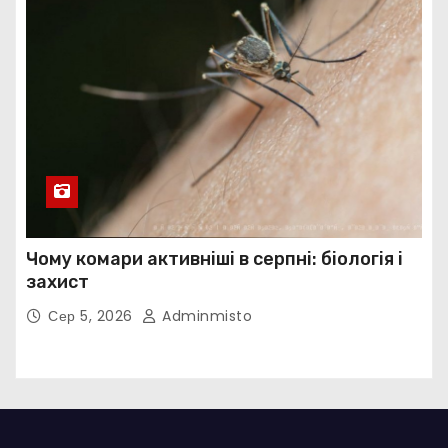
Чому комари активніші в серпні: біологія і
захист
Сер 5, 2026
Adminmisto