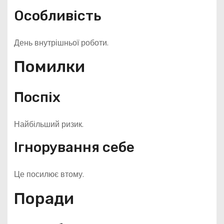
Особливість
День внутрішньої роботи.
Помилки
Поспіх
Найбільший ризик.
Ігнорування себе
Це посилює втому.
Поради