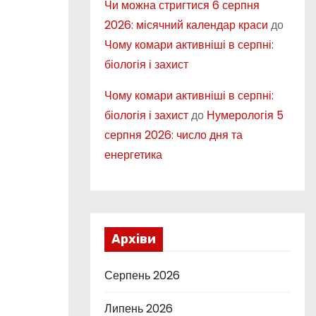
Чи можна стригтися 6 серпня
2026: місячний календар краси
до
Чому комари активніші в серпні:
біологія і захист
Чому комари активніші в серпні:
біологія і захист
до
Нумерологія 5
серпня 2026: число дня та
енергетика
Архіви
Серпень 2026
Липень 2026