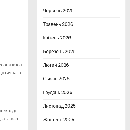
Червень 2026
Травень 2026
Квітень 2026
Березень 2026
улася кола
Лютий 2026
дотична, а
Січень 2026
Грудень 2025
Листопад 2025
 шлях до
, а з нею
Жовтень 2025