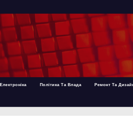
Електроніка
Політика Та Влада
Ремонт Та Дизай