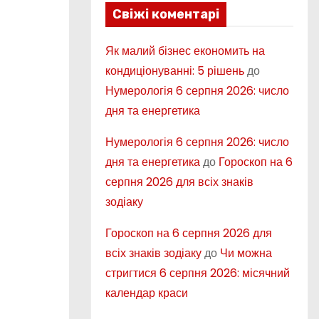
Свіжі коментарі
Як малий бізнес економить на
кондиціонуванні: 5 рішень
до
Нумерологія 6 серпня 2026: число
дня та енергетика
Нумерологія 6 серпня 2026: число
дня та енергетика
до
Гороскоп на 6
серпня 2026 для всіх знаків
зодіаку
Гороскоп на 6 серпня 2026 для
всіх знаків зодіаку
до
Чи можна
стригтися 6 серпня 2026: місячний
календар краси