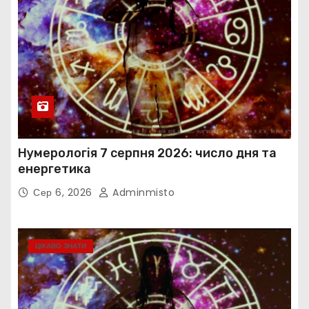
Нумерологія 7 серпня 2026: число дня та
енергетика
Сер 6, 2026
Adminmisto
ЦІКАВО ЗНАТИ