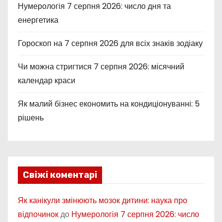
Нумерологія 7 серпня 2026: число дня та
енергетика
Гороскоп на 7 серпня 2026 для всіх знаків зодіаку
Чи можна стригтися 7 серпня 2026: місячний
календар краси
Як малий бізнес економить на кондиціонуванні: 5
рішень
Свіжі коментарі
Як канікули змінюють мозок дитини: наука про
відпочинок
до
Нумерологія 7 серпня 2026: число