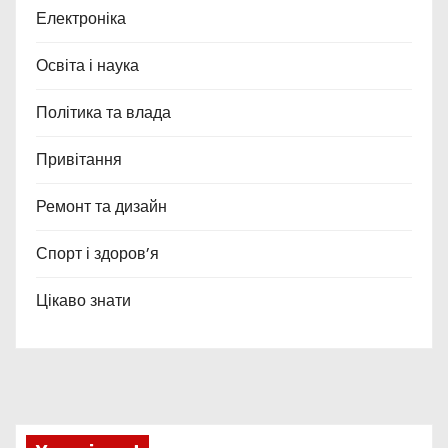
Електроніка
Освіта і наука
Політика та влада
Привітання
Ремонт та дизайн
Спорт і здоров’я
Цікаво знати