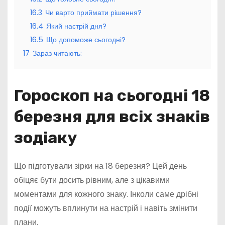
16.3
Чи варто приймати рішення?
16.4
Який настрій дня?
16.5
Що допоможе сьогодні?
17
Зараз читають:
Гороскоп на сьогодні 18
березня для всіх знаків
зодіаку
Що підготували зірки на 18 березня? Цей день
обіцяє бути досить рівним, але з цікавими
моментами для кожного знаку. Інколи саме дрібні
події можуть вплинути на настрій і навіть змінити
плани.