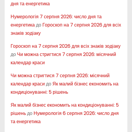
дня та енергетика
Нумерологія 7 серпня 2026: число дня та
енергетика
до
Гороскоп на 7 серпня 2026 для всіх
знаків зодіаку
Гороскоп на 7 серпня 2026 для всіх знаків зодіаку
до
Чи можна стригтися 7 серпня 2026: місячний
календар краси
Чи можна стригтися 7 серпня 2026: місячний
календар краси
до
Як малий бізнес економить на
кондиціонуванні: 5 рішень
Як малий бізнес економить на кондиціонуванні: 5
рішень
до
Нумерологія 6 серпня 2026: число дня
та енергетика