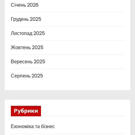
Січень 2026
Грудень 2025
Листопад 2025
Жовтень 2025
Вересень 2025
Серпень 2025
Рубрики
Економіка та бізнес