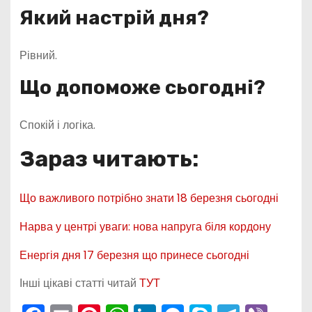
Який настрій дня?
Рівний.
Що допоможе сьогодні?
Спокій і логіка.
Зараз читають:
Що важливого потрібно знати 18 березня сьогодні
Нарва у центрі уваги: нова напруга біля кордону
Енергія дня 17 березня що принесе сьогодні
Інші цікаві статті читай
ТУТ