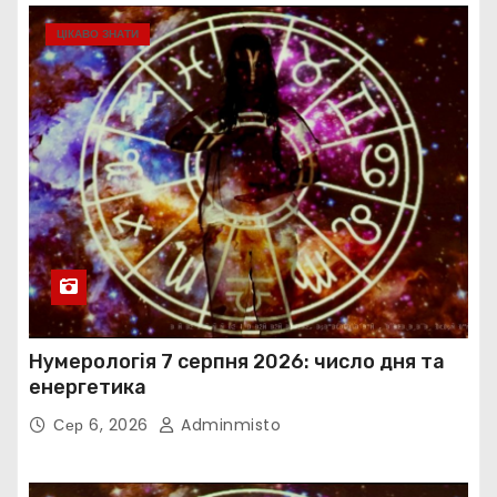
ЦІКАВО ЗНАТИ
Нумерологія 7 серпня 2026: число дня та
енергетика
Сер 6, 2026
Adminmisto