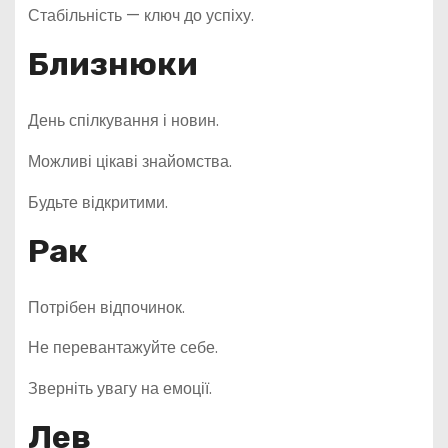
Стабільність — ключ до успіху.
Близнюки
День спілкування і новин.
Можливі цікаві знайомства.
Будьте відкритими.
Рак
Потрібен відпочинок.
Не перевантажуйте себе.
Зверніть увагу на емоції.
Лев