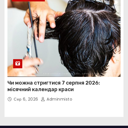
Чи можна стригтися 7 серпня 2026:
місячний календар краси
Сер 6, 2026
Adminmisto