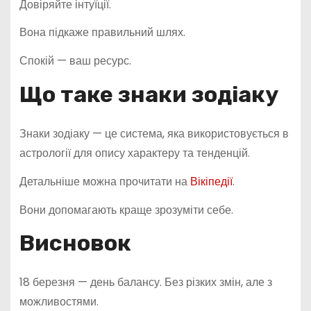
Довіряйте інтуїції.
Вона підкаже правильний шлях.
Спокій — ваш ресурс.
Що таке знаки зодіаку
Знаки зодіаку — це система, яка використовується в
астрології для опису характеру та тенденцій.
Детальніше можна прочитати на
Вікіпедії
.
Вони допомагають краще зрозуміти себе.
Висновок
18 березня — день балансу. Без різких змін, але з
можливостями.