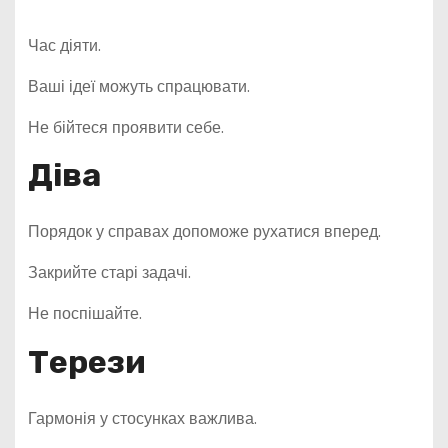
Час діяти.
Ваші ідеї можуть спрацювати.
Не бійтеся проявити себе.
Діва
Порядок у справах допоможе рухатися вперед.
Закрийте старі задачі.
Не поспішайте.
Терези
Гармонія у стосунках важлива.