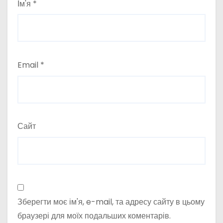
Ім'я
*
Email
*
Сайт
Зберегти моє ім'я, e-mail, та адресу сайту в цьому
браузері для моїх подальших коментарів.