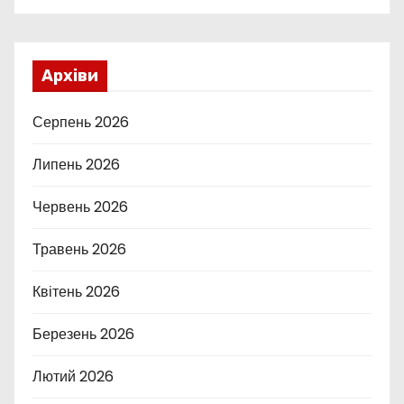
Архіви
Серпень 2026
Липень 2026
Червень 2026
Травень 2026
Квітень 2026
Березень 2026
Лютий 2026