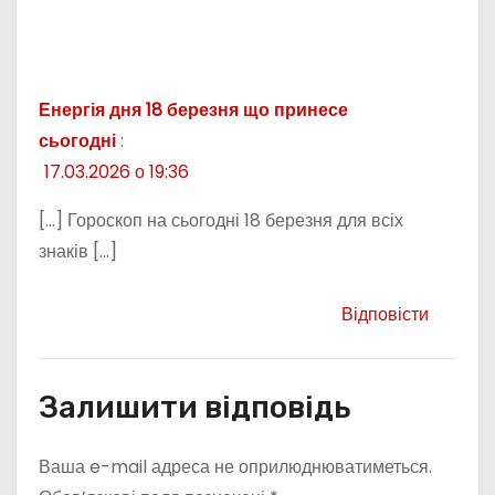
Енергія дня 18 березня що принесе
сьогодні
:
17.03.2026 о 19:36
[…] Гороскоп на сьогодні 18 березня для всіх
знаків […]
Відповісти
Залишити відповідь
Ваша e-mail адреса не оприлюднюватиметься.