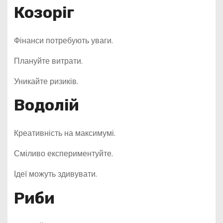
Козоріг
Фінанси потребують уваги.
Плануйте витрати.
Уникайте ризиків.
Водолій
Креативність на максимумі.
Сміливо експериментуйте.
Ідеї можуть здивувати.
Риби