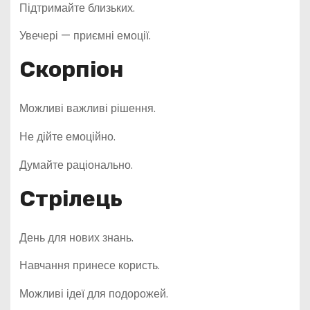
Підтримайте близьких.
Увечері — приємні емоції.
Скорпіон
Можливі важливі рішення.
Не дійте емоційно.
Думайте раціонально.
Стрілець
День для нових знань.
Навчання принесе користь.
Можливі ідеї для подорожей.