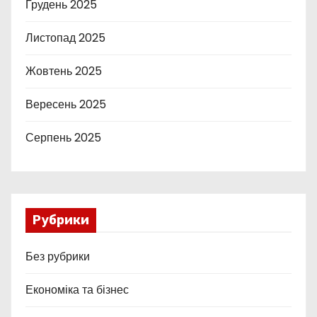
Грудень 2025
Листопад 2025
Жовтень 2025
Вересень 2025
Серпень 2025
Рубрики
Без рубрики
Економіка та бізнес