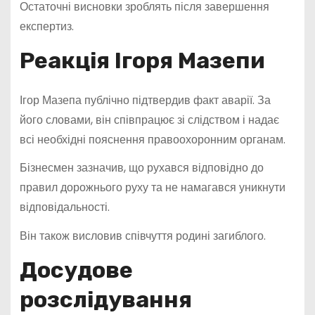
Остаточні висновки зроблять після завершення
експертиз.
Реакція Ігоря Мазепи
Ігор Мазепа публічно підтвердив факт аварії. За
його словами, він співпрацює зі слідством і надає
всі необхідні пояснення правоохоронним органам.
Бізнесмен зазначив, що рухався відповідно до
правил дорожнього руху та не намагався уникнути
відповідальності.
Він також висловив співчуття родині загиблого.
Досудове
розслідування