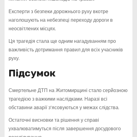
Експерти з безпеки дорожнього руху вкотре
наголошують на небезпеці переходу дороги в
неосвітлених місцях.
Ця трагедія стала ще одним нагадуванням про
важливість дотримання правил для всіх учасників
руху.
Підсумок
Смертельне ДТП на Житомирщині стало серйозною
трагедією з важкими наслідками. Наразі всі
обставини аварії з’ясовуються у межах слідства.
Остаточні висновки та рішення у справі
ухвалюватимуться після завершення досудового