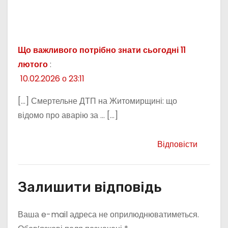
Що важливого потрібно знати сьогодні 11
лютого
:
10.02.2026 о 23:11
[…] Смертельне ДТП на Житомирщині: що
відомо про аварію за … […]
Відповісти
Залишити відповідь
Ваша e-mail адреса не оприлюднюватиметься.