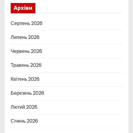
Архіви
Серпень 2026
Липень 2026
Червень 2026
Травень 2026
Квітень 2026
Березень 2026
Лютий 2026
Січень 2026