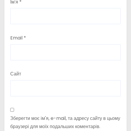
Ім'я
*
Email
*
Сайт
Зберегти моє ім'я, e-mail, та адресу сайту в цьому
браузері для моїх подальших коментарів.