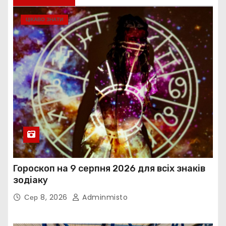
ЦІКАВО ЗНАТИ
Гороскоп на 9 серпня 2026 для всіх знаків
зодіаку
Сер 8, 2026
Adminmisto