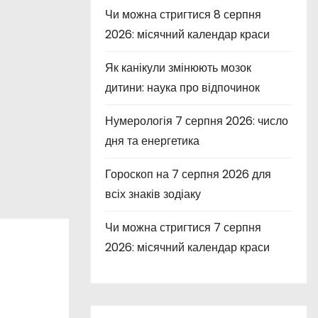
Чи можна стригтися 8 серпня
2026: місячний календар краси
Як канікули змінюють мозок
дитини: наука про відпочинок
Нумерологія 7 серпня 2026: число
дня та енергетика
Гороскоп на 7 серпня 2026 для
всіх знаків зодіаку
Чи можна стригтися 7 серпня
2026: місячний календар краси