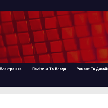
Електроніка
Політика Та Влада
Ремонт Та Дизай