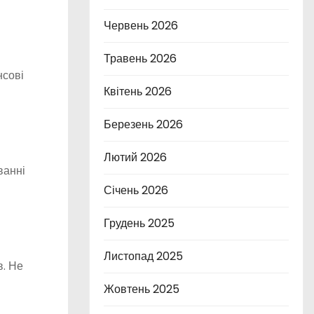
Червень 2026
Травень 2026
нсові
Квітень 2026
Березень 2026
Лютий 2026
ванні
Січень 2026
Грудень 2025
Листопад 2025
в. Не
Жовтень 2025