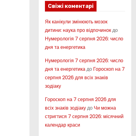
Свіжі коментарі
Як канікули змінюють мозок
дитини: наука про відпочинок
до
Нумерологія 7 серпня 2026: число
дня та енергетика
Нумерологія 7 серпня 2026: число
дня та енергетика
до
Гороскоп на 7
серпня 2026 для всіх знаків
зодіаку
Гороскоп на 7 серпня 2026 для
всіх знаків зодіаку
до
Чи можна
стригтися 7 серпня 2026: місячний
календар краси