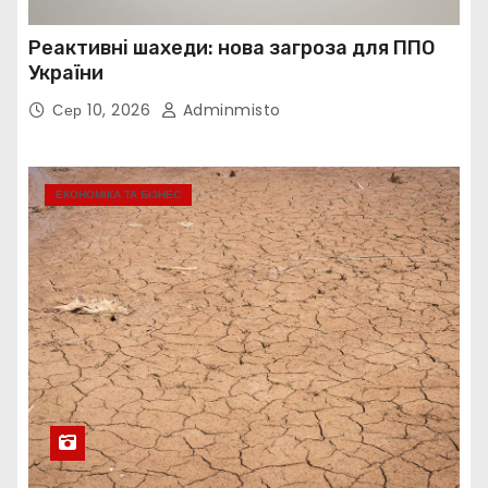
Реактивні шахеди: нова загроза для ППО
України
Сер 10, 2026
Adminmisto
ЕКОНОМІКА ТА БІЗНЕС