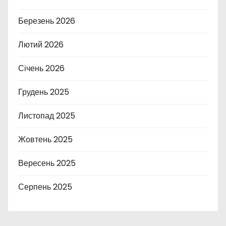
Березень 2026
Лютий 2026
Січень 2026
Грудень 2025
Листопад 2025
Жовтень 2025
Вересень 2025
Серпень 2025