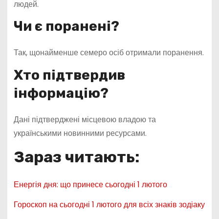
людей.
Чи є поранені?
Так, щонайменше семеро осіб отримали поранення.
Хто підтвердив
інформацію?
Дані підтверджені місцевою владою та
українськими новинними ресурсами.
Зараз читають:
Енергія дня: що принесе сьогодні 1 лютого
Гороскоп на сьогодні 1 лютого для всіх знаків зодіаку