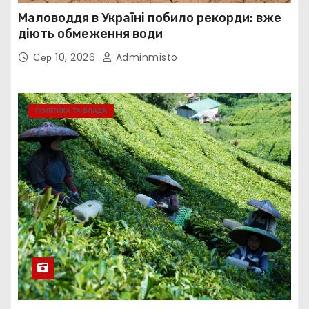
Маловоддя в Україні побило рекорди: вже
діють обмеження води
Сер 10, 2026
Adminmisto
ПОЛІТИКА ТА ВЛАДА