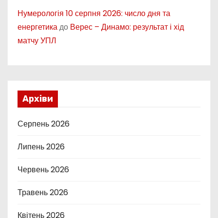
Нумерологія 10 серпня 2026: число дня та
енергетика
до
Верес – Динамо: результат і хід
матчу УПЛ
Архіви
Серпень 2026
Липень 2026
Червень 2026
Травень 2026
Квітень 2026