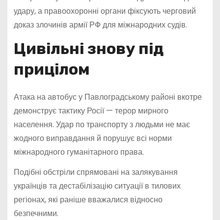
удару, а правоохоронні органи фіксують черговий
доказ злочинів армії РФ для міжнародних судів.
Цивільні знову під
прицілом
Атака на автобус у Павлоградському районі вкотре
демонструє тактику Росії — терор мирного
населення. Удар по транспорту з людьми не має
жодного виправдання й порушує всі норми
міжнародного гуманітарного права.
Подібні обстріли спрямовані на залякування
українців та дестабілізацію ситуації в тилових
регіонах, які раніше вважалися відносно
безпечними.