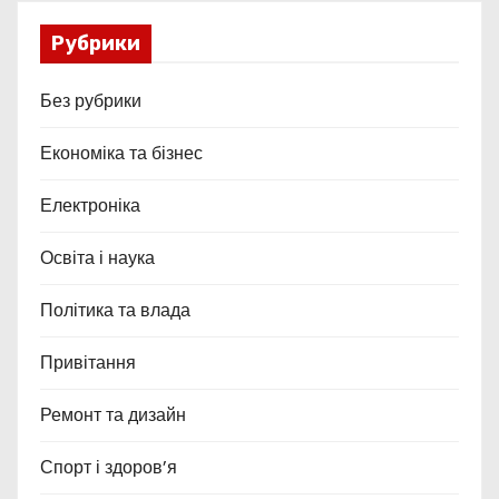
Рубрики
Без рубрики
Економіка та бізнес
Електроніка
Освіта і наука
Політика та влада
Привітання
Ремонт та дизайн
Спорт і здоров’я