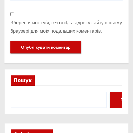
Зберегти моє ім'я, e-mail, та адресу сайту в цьому
браузері для моїх подальших коментарів.
Пошук
Пошу