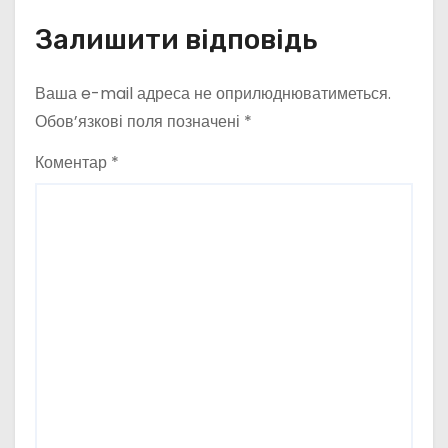
Залишити відповідь
Ваша e-mail адреса не оприлюднюватиметься.
Обов’язкові поля позначені
*
Коментар
*