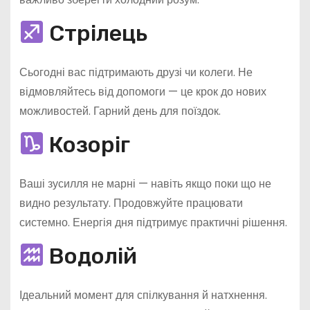
Стрілець
Сьогодні вас підтримають друзі чи колеги. Не
відмовляйтесь від допомоги — це крок до нових
можливостей. Гарний день для поїздок.
Козоріг
Ваші зусилля не марні — навіть якщо поки що не
видно результату. Продовжуйте працювати
системно. Енергія дня підтримує практичні рішення.
Водолій
Ідеальний момент для спілкування й натхнення.