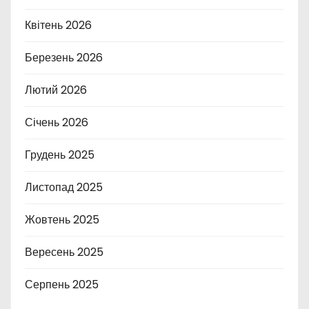
Квітень 2026
Березень 2026
Лютий 2026
Січень 2026
Грудень 2025
Листопад 2025
Жовтень 2025
Вересень 2025
Серпень 2025