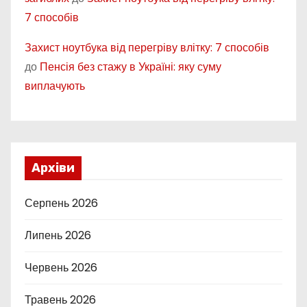
7 способів
Захист ноутбука від перегріву влітку: 7 способів
до
Пенсія без стажу в Україні: яку суму
виплачують
Архіви
Серпень 2026
Липень 2026
Червень 2026
Травень 2026