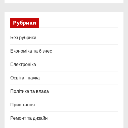
Рубрики
Без рубрики
Економіка та бізнес
Електроніка
Освіта і наука
Політика та влада
Привітання
Ремонт та дизайн