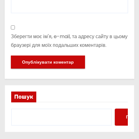
Зберегти моє ім'я, e-mail, та адресу сайту в цьому
браузері для моїх подальших коментарів.
Пошук
Пошу