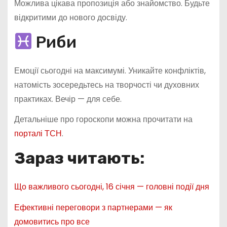
Можлива цікава пропозиція або знайомство. Будьте
відкритими до нового досвіду.
Риби
Емоції сьогодні на максимумі. Уникайте конфліктів,
натомість зосередьтесь на творчості чи духовних
практиках. Вечір — для себе.
Детальніше про гороскопи можна прочитати на
порталі ТСН
.
Зараз читають:
Що важливого сьогодні, 16 січня — головні події дня
Ефективні переговори з партнерами — як
домовитись про все