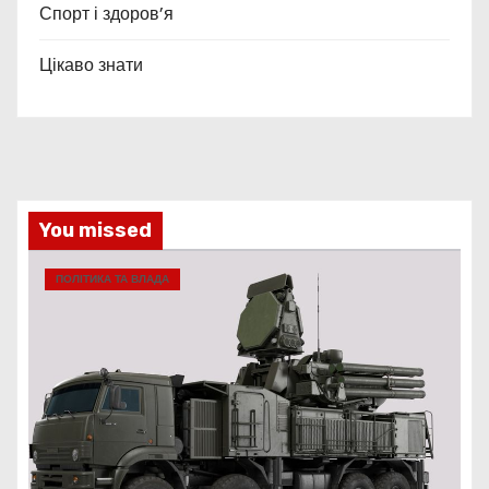
Спорт і здоров’я
Цікаво знати
You missed
ПОЛІТИКА ТА ВЛАДА