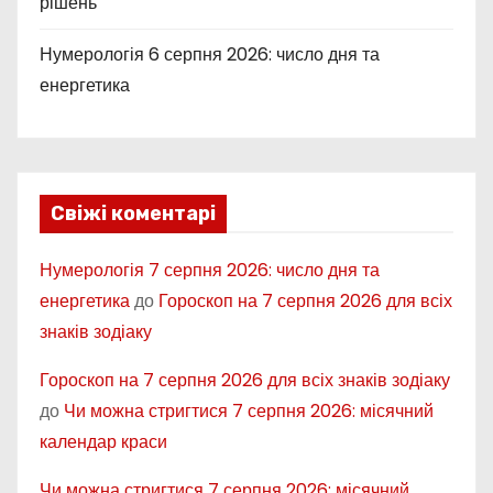
рішень
Нумерологія 6 серпня 2026: число дня та
енергетика
Свіжі коментарі
Нумерологія 7 серпня 2026: число дня та
енергетика
до
Гороскоп на 7 серпня 2026 для всіх
знаків зодіаку
Гороскоп на 7 серпня 2026 для всіх знаків зодіаку
до
Чи можна стригтися 7 серпня 2026: місячний
календар краси
Чи можна стригтися 7 серпня 2026: місячний