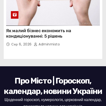
Як малий бізнес економить на
кондиціонуванні: 5 рішень
Сер 6, 2026
Adminmisto
Про Місто | Гороскоп,
календар, новини України
Щоденний гороскоп, нумерологія, церковний календар,