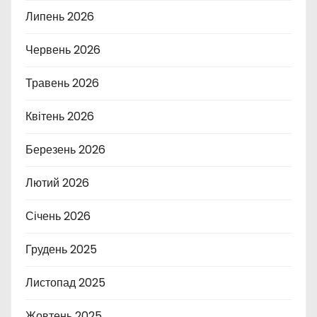
Липень 2026
Червень 2026
Травень 2026
Квітень 2026
Березень 2026
Лютий 2026
Січень 2026
Грудень 2025
Листопад 2025
Жовтень 2025