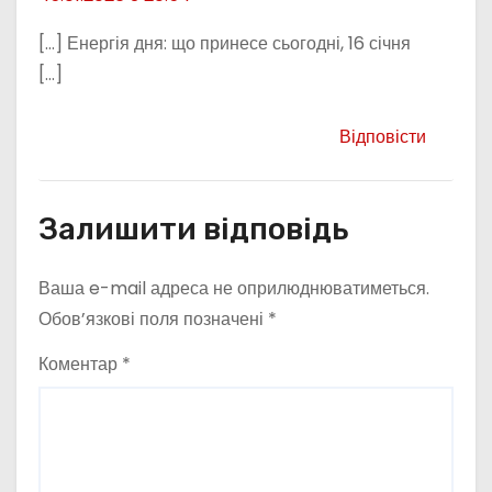
[…] Енергія дня: що принесе сьогодні, 16 січня
[…]
Відповісти
Залишити відповідь
Ваша e-mail адреса не оприлюднюватиметься.
Обов’язкові поля позначені
*
Коментар
*