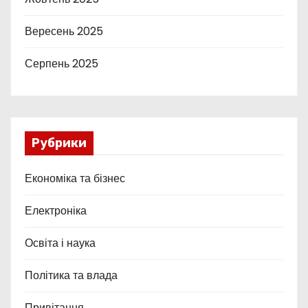
Вересень 2025
Серпень 2025
Рубрики
Економіка та бізнес
Електроніка
Освіта і наука
Політика та влада
Привітання