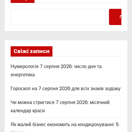
Пошу
Свіжі записи
Нумерологія 7 серпня 2026: число дня та
енергетика
Гороскоп на 7 серпня 2026 для всіх знаків зодіаку
Чи можна стригтися 7 серпня 2026: місячний
календар краси
Як малий бізнес економить на кондиціонуванні: 5