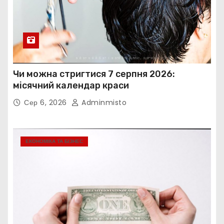
Чи можна стригтися 7 серпня 2026:
місячний календар краси
Сер 6, 2026
Adminmisto
ЕКОНОМІКА ТА БІЗНЕС