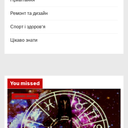
Ремонт та дизайн
Спорт і здоров’я
Цікаво знати
You missed
ЦІКАВО ЗНАТИ