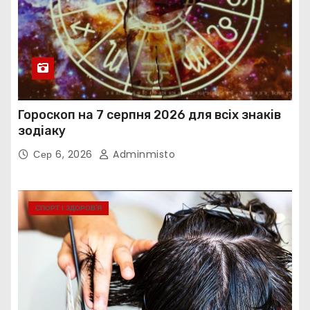
Гороскоп на 7 серпня 2026 для всіх знаків
зодіаку
Сер 6, 2026
Adminmisto
СПОРТ І ЗДОРОВ’Я