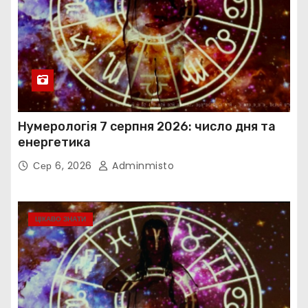
Нумерологія 7 серпня 2026: число дня та
енергетика
Сер 6, 2026
Adminmisto
ЦІКАВО ЗНАТИ