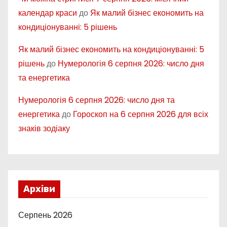
календар краси
до
Як малий бізнес економить на
кондиціонуванні: 5 рішень
Як малий бізнес економить на кондиціонуванні: 5
рішень
до
Нумерологія 6 серпня 2026: число дня
та енергетика
Нумерологія 6 серпня 2026: число дня та
енергетика
до
Гороскоп на 6 серпня 2026 для всіх
знаків зодіаку
Архіви
Серпень 2026