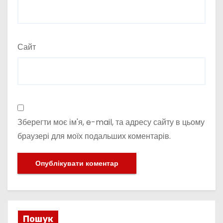
Сайт
Зберегти моє ім'я, e-mail, та адресу сайту в цьому
браузері для моїх подальших коментарів.
Пошук