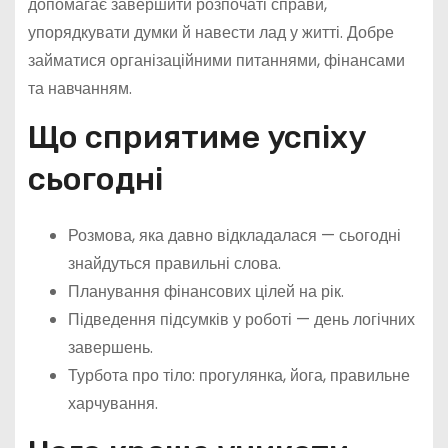
допомагає завершити розпочаті справи,
упорядкувати думки й навести лад у житті. Добре
займатися організаційними питаннями, фінансами
та навчанням.
Що сприятиме успіху
сьогодні
Розмова, яка давно відкладалася — сьогодні
знайдуться правильні слова.
Планування фінансових цілей на рік.
Підведення підсумків у роботі — день логічних
завершень.
Турбота про тіло: прогулянка, йога, правильне
харчування.