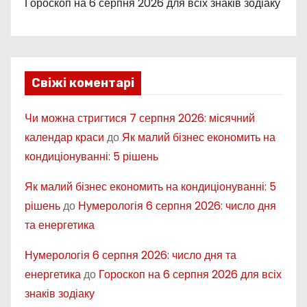
Гороскоп на 6 серпня 2026 для всіх знаків зодіаку
Свіжі коментарі
Чи можна стригтися 7 серпня 2026: місячний
календар краси
до
Як малий бізнес економить на
кондиціонуванні: 5 рішень
Як малий бізнес економить на кондиціонуванні: 5
рішень
до
Нумерологія 6 серпня 2026: число дня
та енергетика
Нумерологія 6 серпня 2026: число дня та
енергетика
до
Гороскоп на 6 серпня 2026 для всіх
знаків зодіаку