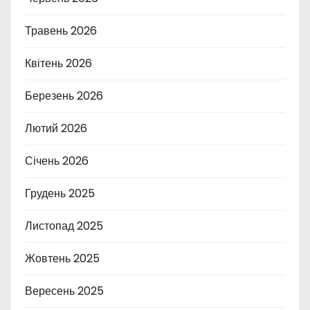
Травень 2026
Квітень 2026
Березень 2026
Лютий 2026
Січень 2026
Грудень 2025
Листопад 2025
Жовтень 2025
Вересень 2025