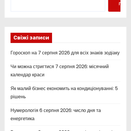
Пошу
Свіжі записи
Гороскоп на 7 серпня 2026 для всіх знаків зодіаку
Чи можна стригтися 7 серпня 2026: місячний
календар краси
Як малий бізнес економить на кондиціонуванні: 5
рішень
Нумерологія 6 серпня 2026: число дня та
енергетика