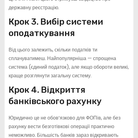
державну реєстрацію.
Крок 3. Вибір системи
оподаткування
Від цього залежить, скільки податків ти
сплачуватимеш. Найпопулярніша — спрощена
система (єдиний податок), але якщо обороти великі,
краще розглянути загальну систему.
Крок 4. Відкриття
банківського рахунку
Юридично це не обов’язково для ФОПів, але без
рахунку вести безготівкові операції практично
неможливо. Більшість банків зараз відкривають