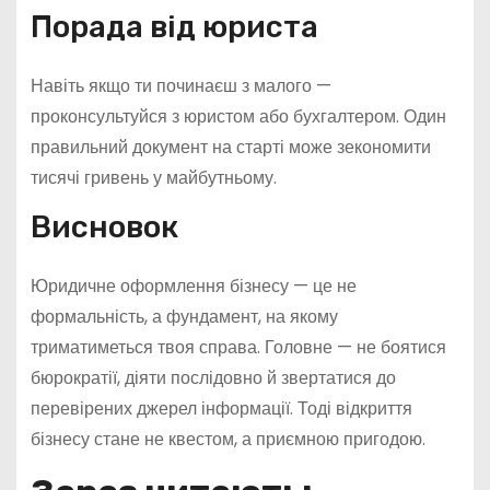
Порада від юриста
Навіть якщо ти починаєш з малого —
проконсультуйся з юристом або бухгалтером. Один
правильний документ на старті може зекономити
тисячі гривень у майбутньому.
Висновок
Юридичне оформлення бізнесу — це не
формальність, а фундамент, на якому
триматиметься твоя справа. Головне — не боятися
бюрократії, діяти послідовно й звертатися до
перевірених джерел інформації. Тоді відкриття
бізнесу стане не квестом, а приємною пригодою.