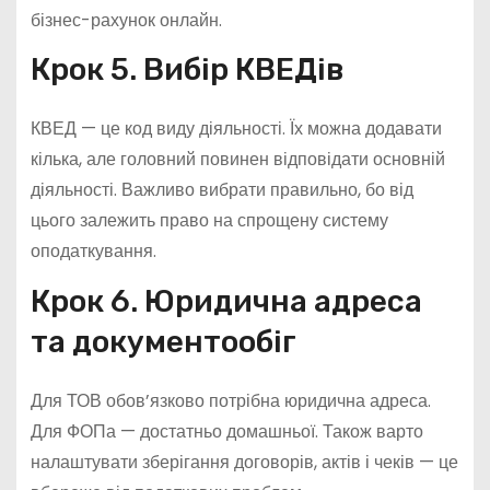
бізнес-рахунок онлайн.
Крок 5. Вибір КВЕДів
КВЕД — це код виду діяльності. Їх можна додавати
кілька, але головний повинен відповідати основній
діяльності. Важливо вибрати правильно, бо від
цього залежить право на спрощену систему
оподаткування.
Крок 6. Юридична адреса
та документообіг
Для ТОВ обов’язково потрібна юридична адреса.
Для ФОПа — достатньо домашньої. Також варто
налаштувати зберігання договорів, актів і чеків — це