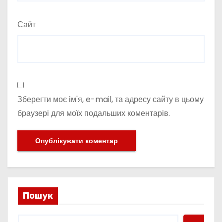
Сайт
Зберегти моє ім'я, e-mail, та адресу сайту в цьому
браузері для моїх подальших коментарів.
Пошук