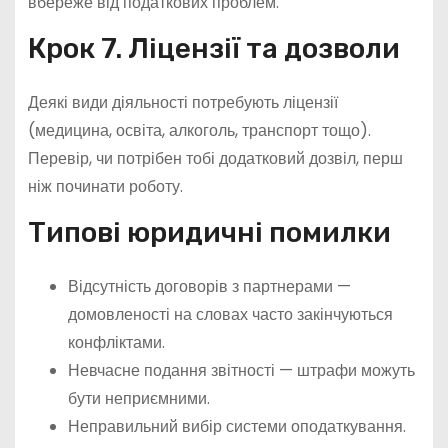
вбереже від податкових проблем.
Крок 7. Ліцензії та дозволи
Деякі види діяльності потребують ліцензії
(медицина, освіта, алкоголь, транспорт тощо).
Перевір, чи потрібен тобі додатковий дозвіл, перш
ніж починати роботу.
Типові юридичні помилки
Відсутність договорів з партнерами —
домовленості на словах часто закінчуються
конфліктами.
Невчасне подання звітності — штрафи можуть
бути неприємними.
Неправильний вибір системи оподаткування.