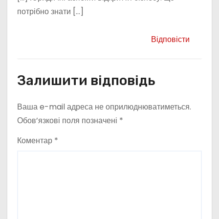
потрібно знати […]
Відповісти
Залишити відповідь
Ваша e-mail адреса не оприлюднюватиметься.
Обов’язкові поля позначені
*
Коментар
*