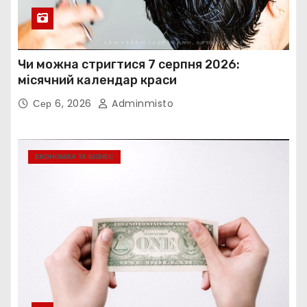
Чи можна стригтися 7 серпня 2026:
місячний календар краси
Сер 6, 2026
Adminmisto
ЕКОНОМІКА ТА БІЗНЕС