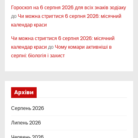
Гороскоп на 6 серпня 2026 для всіх знаків зодіаку
до
Чи можна стригтися 6 серпня 2026: місячний
календар краси
Чи можна стригтися 6 серпня 2026: місячний
календар краси
до
Чому комари активніші в
серпні: біологія і захист
Архіви
Серпень 2026
Липень 2026
Червень 2026