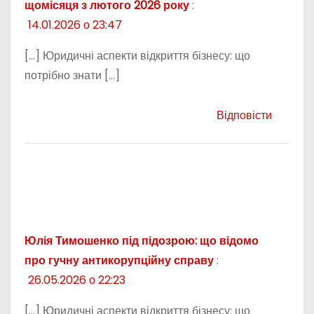
щомісяця з лютого 2026 року
:
14.01.2026 о 23:47
[…] Юридичні аспекти відкриття бізнесу: що
потрібно знати […]
Відповісти
Юлія Тимошенко під підозрою: що відомо
про гучну антикорупційну справу
:
26.05.2026 о 22:23
[…] Юридичні аспекти відкриття бізнесу: що