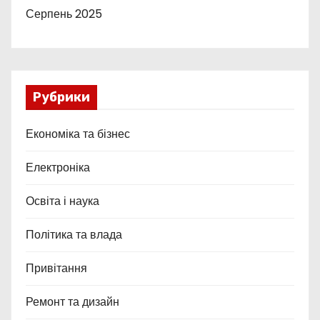
Серпень 2025
Рубрики
Економіка та бізнес
Електроніка
Освіта і наука
Політика та влада
Привітання
Ремонт та дизайн