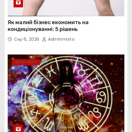
Як малий бізнес економить на
кондиціонуванні: 5 рішень
Сер 6, 2026
Adminmisto
ЦІКАВО ЗНАТИ