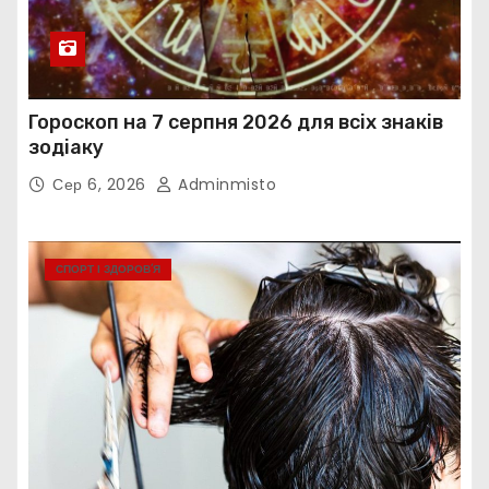
Гороскоп на 7 серпня 2026 для всіх знаків
зодіаку
Сер 6, 2026
Adminmisto
СПОРТ І ЗДОРОВ’Я