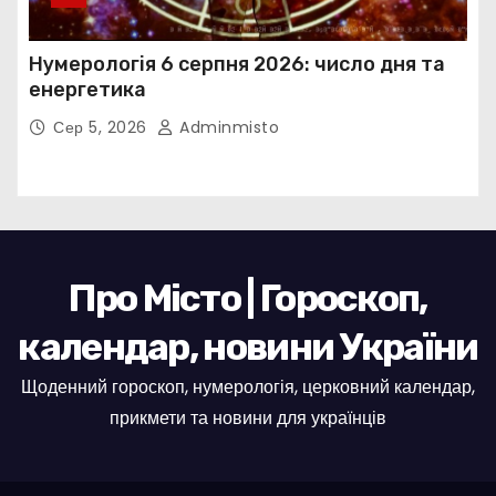
Нумерологія 6 серпня 2026: число дня та
енергетика
Сер 5, 2026
Adminmisto
Про Місто | Гороскоп,
календар, новини України
Щоденний гороскоп, нумерологія, церковний календар,
прикмети та новини для українців