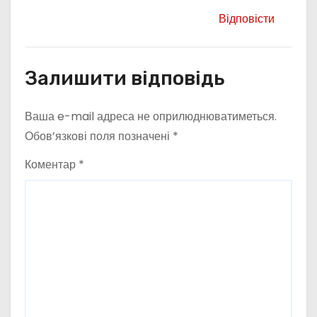
Відповісти
Залишити відповідь
Ваша e-mail адреса не оприлюднюватиметься.
Обов’язкові поля позначені
*
Коментар
*