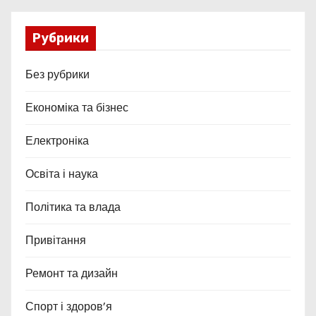
Рубрики
Без рубрики
Економіка та бізнес
Електроніка
Освіта і наука
Політика та влада
Привітання
Ремонт та дизайн
Спорт і здоров’я