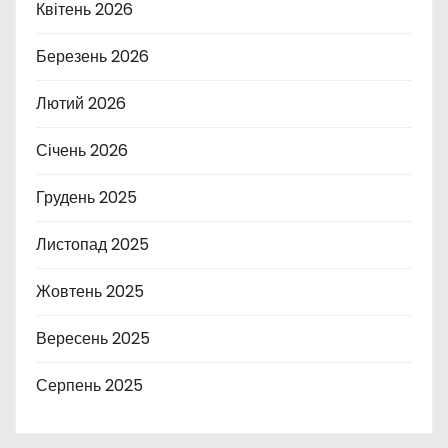
Квітень 2026
Березень 2026
Лютий 2026
Січень 2026
Грудень 2025
Листопад 2025
Жовтень 2025
Вересень 2025
Серпень 2025