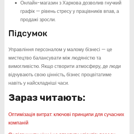
Онлайн-магазин з Харкова дозволив гнучкий
графік — рівень стресу у працівників впав, а
продажі зросли.
Підсумок
Управління персоналом у малому бізнесі — це
мистецтво балансувати між людяністю та
вимогливістю. Якщо створити атмосферу, де люди
відчувають свою цінність, бізнес процвітатиме
навіть у найскладніші часи.
Зараз читають:
Оптимізація витрат: ключові принципи для сучасних
компаній