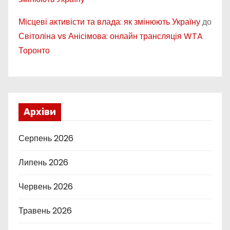
Місцеві активісти та влада: як змінюють Україну
до
Світоліна vs Анісімова: онлайн трансляція WTA
Торонто
Архіви
Серпень 2026
Липень 2026
Червень 2026
Травень 2026