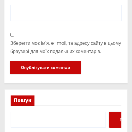
Зберегти моє ім'я, e-mail, та адресу сайту в цьому
браузері для моїх подальших коментарів.
Пошук
Пошу