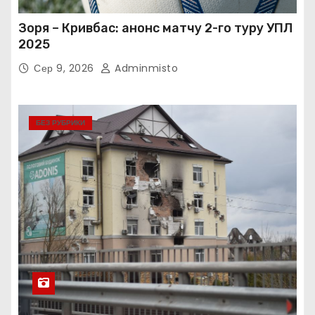
Зоря – Кривбас: анонс матчу 2-го туру УПЛ
2025
Сер 9, 2026
Adminmisto
БЕЗ РУБРИКИ