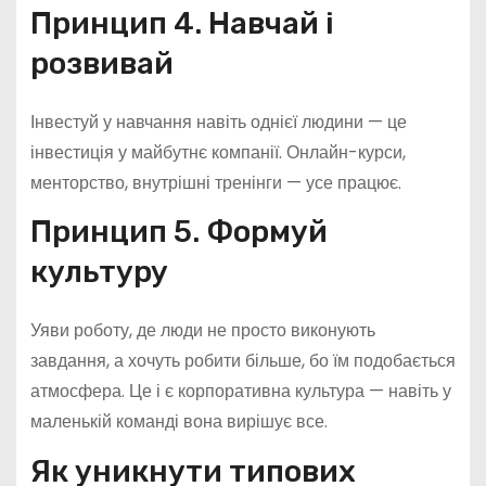
Принцип 4. Навчай і
розвивай
Інвестуй у навчання навіть однієї людини — це
інвестиція у майбутнє компанії. Онлайн-курси,
менторство, внутрішні тренінги — усе працює.
Принцип 5. Формуй
культуру
Уяви роботу, де люди не просто виконують
завдання, а хочуть робити більше, бо їм подобається
атмосфера. Це і є корпоративна культура — навіть у
маленькій команді вона вирішує все.
Як уникнути типових