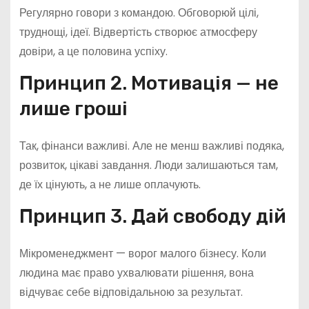
Регулярно говори з командою. Обговорюй цілі,
труднощі, ідеї. Відвертість створює атмосферу
довіри, а це половина успіху.
Принцип 2. Мотивація — не
лише гроші
Так, фінанси важливі. Але не менш важливі подяка,
розвиток, цікаві завдання. Люди залишаються там,
де їх цінують, а не лише оплачують.
Принцип 3. Дай свободу дій
Мікроменеджмент — ворог малого бізнесу. Коли
людина має право ухвалювати рішення, вона
відчуває себе відповідальною за результат.