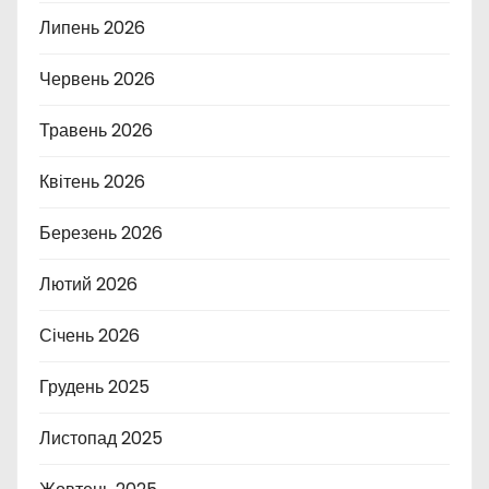
Липень 2026
Червень 2026
Травень 2026
Квітень 2026
Березень 2026
Лютий 2026
Січень 2026
Грудень 2025
Листопад 2025