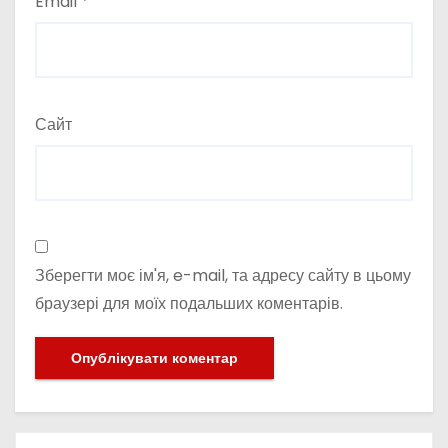
Email
*
Сайт
Зберегти моє ім'я, e-mail, та адресу сайту в цьому
браузері для моїх подальших коментарів.