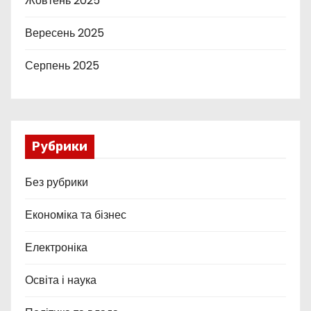
Жовтень 2025
Вересень 2025
Серпень 2025
Рубрики
Без рубрики
Економіка та бізнес
Електроніка
Освіта і наука