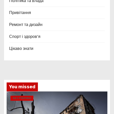
Політика та влада
Привітання
Ремонт та дизайн
Спорт і здоров’я
Цікаво знати
You missed
БЕЗ РУБРИКИ