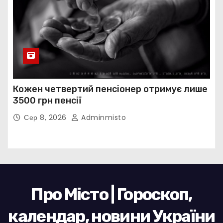
Кожен четвертий пенсіонер отримує лише
3500 грн пенсії
Сер 8, 2026
Adminmisto
Про Місто | Гороскоп,
календар, новини України