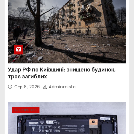
Удар РФ по Київщині: знищено будинок,
троє загиблих
Сер 8, 2026
Adminmisto
ЕЛЕКТРОНІКА