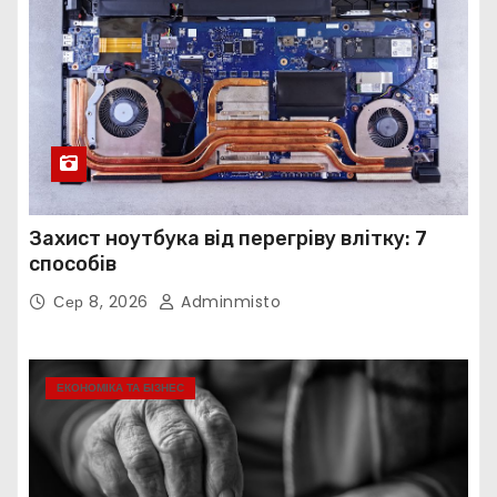
Захист ноутбука від перегріву влітку: 7
способів
Сер 8, 2026
Adminmisto
ЕКОНОМІКА ТА БІЗНЕС