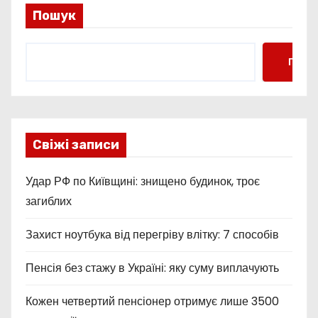
Пошук
Пошу
Свіжі записи
Удар РФ по Київщині: знищено будинок, троє
загиблих
Захист ноутбука від перегріву влітку: 7 способів
Пенсія без стажу в Україні: яку суму виплачують
Кожен четвертий пенсіонер отримує лише 3500