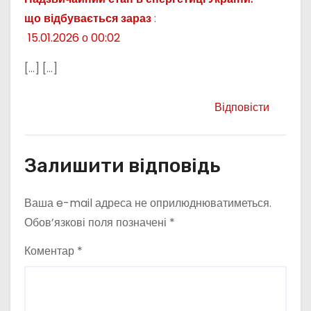
що відбувається зараз
:
15.01.2026 о 00:02
[…] […]
Відповісти
Залишити відповідь
Ваша e-mail адреса не оприлюднюватиметься.
Обов’язкові поля позначені
*
Коментар
*