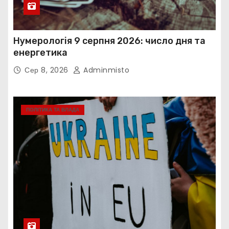
Нумерологія 9 серпня 2026: число дня та
енергетика
Сер 8, 2026
Adminmisto
ПОЛІТИКА ТА ВЛАДА