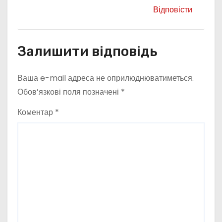
Відповісти
Залишити відповідь
Ваша e-mail адреса не оприлюднюватиметься.
Обов’язкові поля позначені
*
Коментар
*