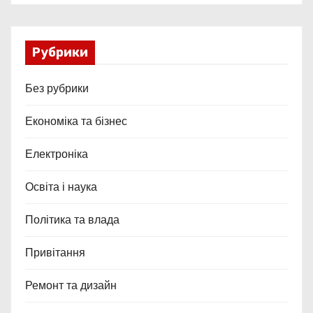
Рубрики
Без рубрики
Економіка та бізнес
Електроніка
Освіта і наука
Політика та влада
Привітання
Ремонт та дизайн