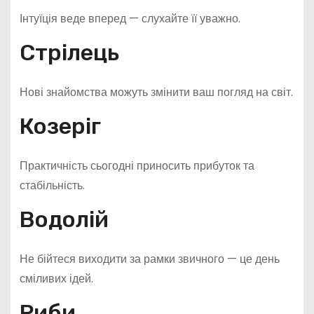
Інтуїція веде вперед — слухайте її уважно.
Стрілець
Нові знайомства можуть змінити ваш погляд на світ.
Козеріг
Практичність сьогодні приносить прибуток та
стабільність.
Водолій
Не бійтеся виходити за рамки звичного — це день
сміливих ідей.
Риби