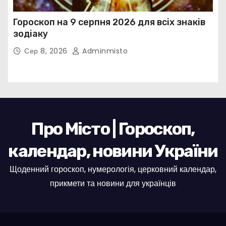
Гороскоп на 9 серпня 2026 для всіх знаків
зодіаку
Сер 8, 2026
Adminmisto
Про Місто | Гороскоп,
календар, новини України
Щоденний гороскоп, нумерологія, церковний календар,
прикмети та новини для українців