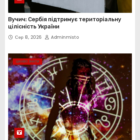
Вучич: Сербія підтримує територіальну
цілісність України
Сер 8, 2026
Adminmisto
ЦІКАВО ЗНАТИ