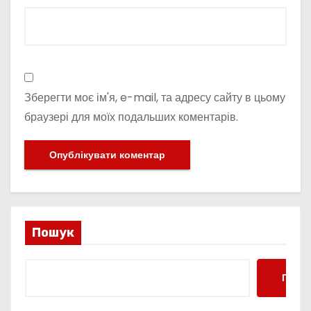
Зберегти моє ім'я, e-mail, та адресу сайту в цьому
браузері для моїх подальших коментарів.
Пошук
Пошу