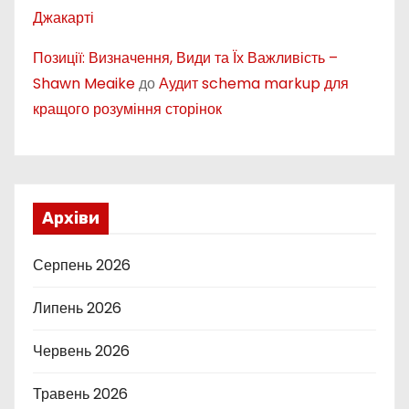
Джакарті
Позиції: Визначення, Види та Їх Важливість –
Shawn Meaike
до
Аудит schema markup для
кращого розуміння сторінок
Архіви
Серпень 2026
Липень 2026
Червень 2026
Травень 2026