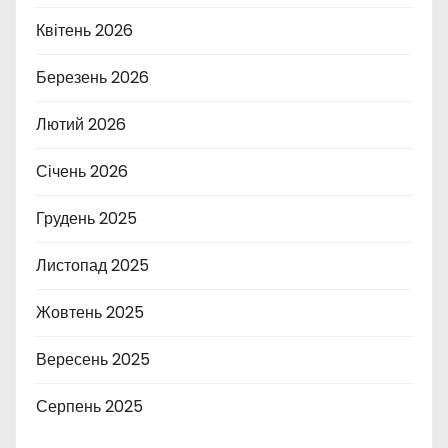
Квітень 2026
Березень 2026
Лютий 2026
Січень 2026
Грудень 2025
Листопад 2025
Жовтень 2025
Вересень 2025
Серпень 2025